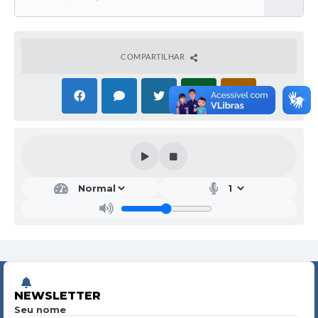
Baixar
COMPARTILHAR
NEWSLETTER
Seu nome