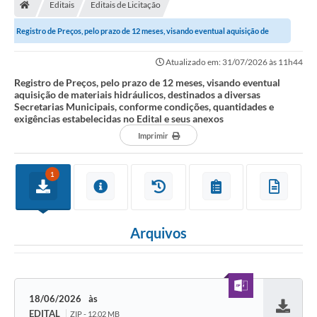
Editais
Editais de Licitação
Registro de Preços, pelo prazo de 12 meses, visando eventual aquisição de
materiais hidráulicos, destinados a...
Atualizado em: 31/07/2026 às 11h44
Registro de Preços, pelo prazo de 12 meses, visando eventual
aquisição de materiais hidráulicos, destinados a diversas
Secretarias Municipais, conforme condições, quantidades e
exigências estabelecidas no Edital e seus anexos
Imprimir
1
Arquivos
18/06/2026
EDITAL
ZIP - 12,02 MB