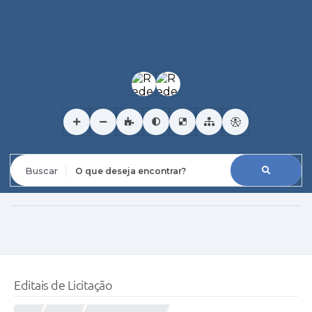
O que deseja encontrar?
Editais de Licitação