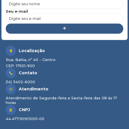
Seu e-mail
Localização
Rua: Bahia, nº 40 - Centro
CEP: 17501-900
Contato
(14) 3402-6000
Atendimento
Atendimento de Segunda-feira a Sexta-feira das 08 às 17
horas
CNPJ
44.477.909/0001-00