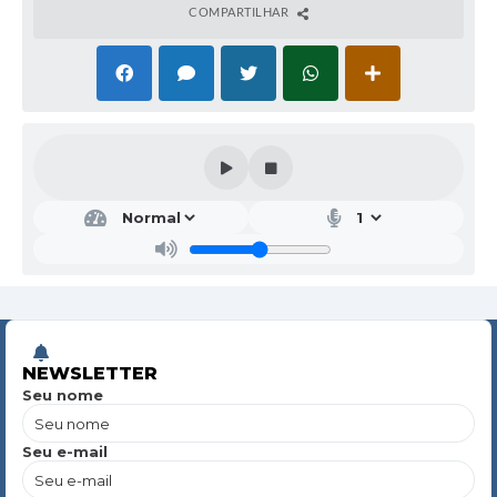
COMPARTILHAR
NEWSLETTER
Seu nome
Seu e-mail