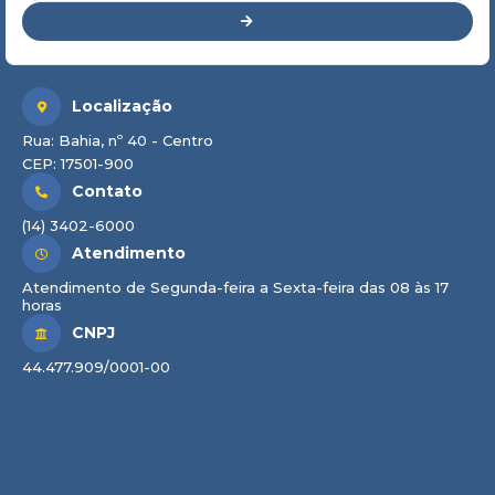
Localização
Rua: Bahia, nº 40 - Centro
CEP: 17501-900
Contato
(14) 3402-6000
Atendimento
Atendimento de Segunda-feira a Sexta-feira das 08 às 17
horas
CNPJ
44.477.909/0001-00