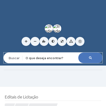
O que deseja encontrar?
Editais de Licitação