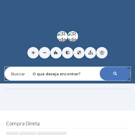
O que deseja encontrar?
Compra Direta