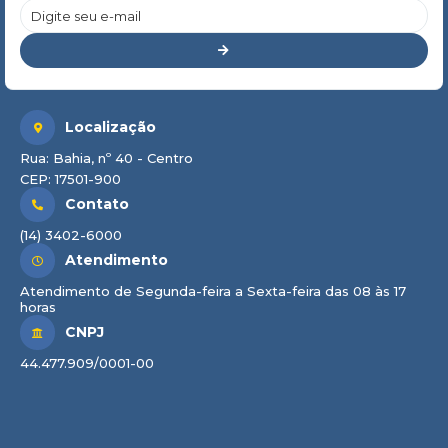
Localização
Rua: Bahia, nº 40 - Centro
CEP: 17501-900
Contato
(14) 3402-6000
Atendimento
Atendimento de Segunda-feira a Sexta-feira das 08 às 17
horas
CNPJ
44.477.909/0001-00