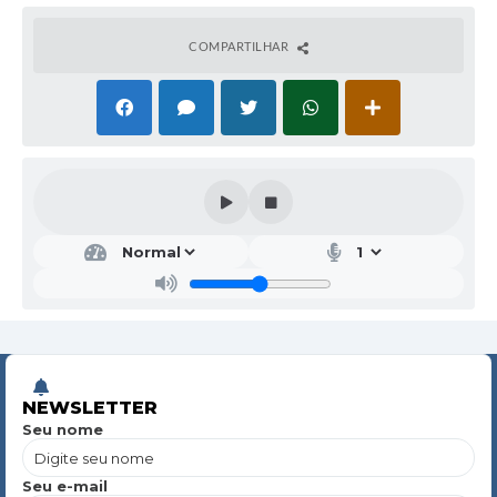
COMPARTILHAR
NEWSLETTER
Seu nome
Seu e-mail