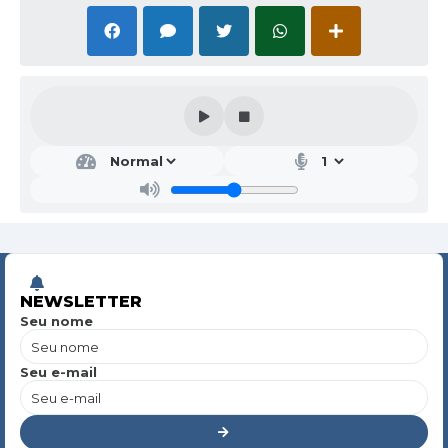
NEWSLETTER
Seu nome
Seu e-mail