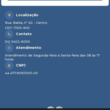
Localização
Rua: Bahia, nº 40 - Centro
CEP: 17501-900
Contato
(14) 3402-6000
Atendimento
Atendimento de Segunda-feira a Sexta-feira das 08 às 17
horas
CNPJ
44.477.909/0001-00