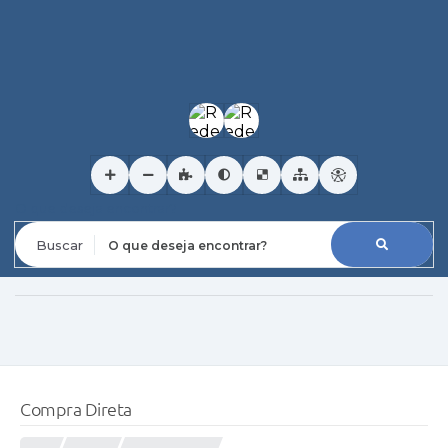
O que deseja encontrar?
Compra Direta