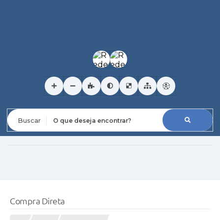
O que deseja encontrar?
Compra Direta