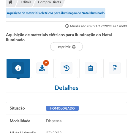
Editais
Compra Direta
Aquisição de materiais elétricos para iluminação do Natal Iluminado
Atualizado em: 21/12/2023 às 14h03
Aquisição de materiais elétricos para iluminação do Natal
Iluminado
Imprimir
2
Detalhes
Situação
HOMOLOGADO
Modalidade
Dispensa