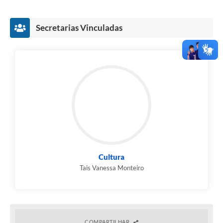
Secretarias Vinculadas
Cultura
Tais Vanessa Monteiro
COMPARTILHAR