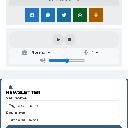
NEWSLETTER
Seu nome
Seu e-mail