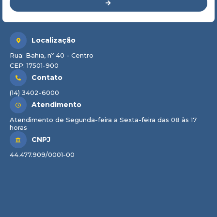
Localização
Rua: Bahia, nº 40 - Centro
CEP: 17501-900
Contato
(14) 3402-6000
Atendimento
Atendimento de Segunda-feira a Sexta-feira das 08 às 17
horas
CNPJ
44.477.909/0001-00