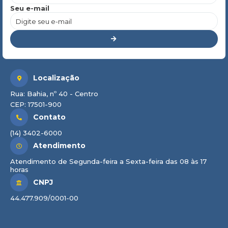
Seu e-mail
Localização
Rua: Bahia, nº 40 - Centro
CEP: 17501-900
Contato
(14) 3402-6000
Atendimento
Atendimento de Segunda-feira a Sexta-feira das 08 às 17
horas
CNPJ
44.477.909/0001-00