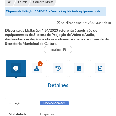
Editais
Compra Direta
Dispensa de Licitação nº 34/2023 referente à aquisição de equipamentos de
Sistema de Projeção de Vídeo e...
Atualizado em: 21/12/2023 às 15h48
Dispensa de Licitação nº 34/2023 referente à aquisição de
equipamentos de Sistema de Projeção de Vídeo e Áudio,
destinados à exibição de obras audiovisuais para atendimento da
Secretaria Municipal da Cultura,
Imprimir
1
Detalhes
Situação
HOMOLOGADO
Modalidade
Dispensa