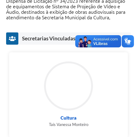
Dispensa de Licitação nº 34/2023 referente à aquisição
de equipamentos de Sistema de Projeção de Vídeo e
Áudio, destinados à exibição de obras audiovisuais para
atendimento da Secretaria Municipal da Cultura,
Secretarias Vinculadas
Cultura
Tais Vanessa Monteiro