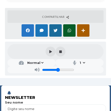
COMPARTILHAR
NEWSLETTER
Seu nome