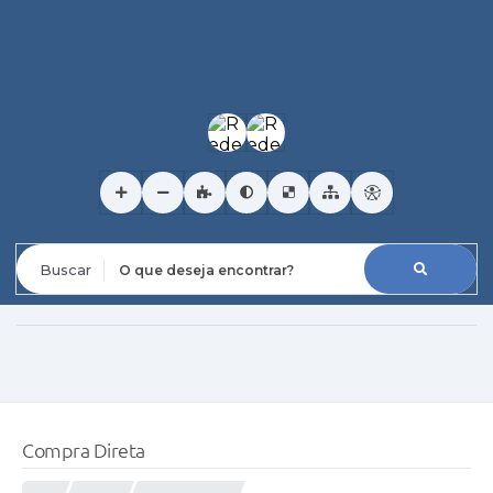
O que deseja encontrar?
Compra Direta