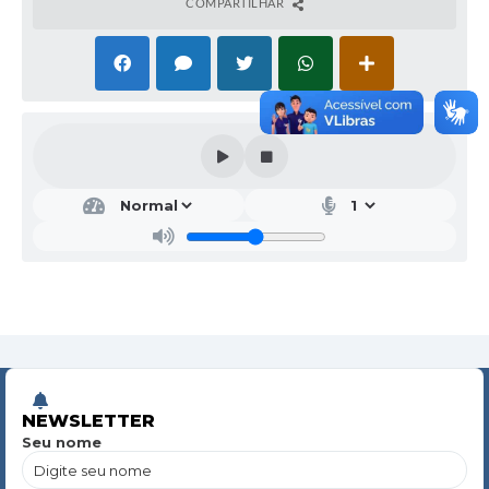
COMPARTILHAR
NEWSLETTER
Seu nome