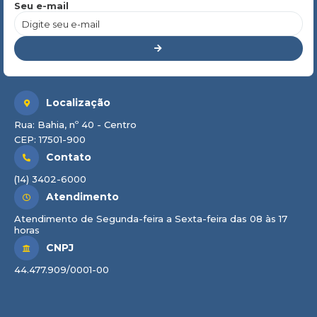
Seu e-mail
Localização
Rua: Bahia, nº 40 - Centro
CEP: 17501-900
Contato
(14) 3402-6000
Atendimento
Atendimento de Segunda-feira a Sexta-feira das 08 às 17
horas
CNPJ
44.477.909/0001-00