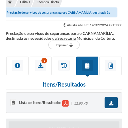
Editais
Compra Direta
Prestação de serviços de seguranças para o CARNAMARÍLIA, destinada às
necessidades da Secretaria Municipal da...
Atualizado em: 14/02/2024 às 15h00
Prestação de serviços de seguranças para o CARNAMARÍLIA,
destinada às necessidades da Secretaria Municipal da Cultura.
Imprimir
1
Itens/Resultados
Lista de Itens/Resultados
12,90 KB