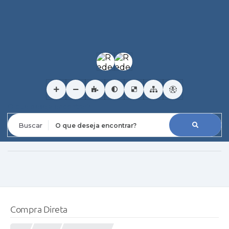
O que deseja encontrar?
Compra Direta