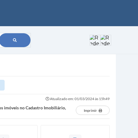
Atualizado em: 01/03/2024 às 15h49
os imóveis no Cadastro Imobiliário,
Imprimir