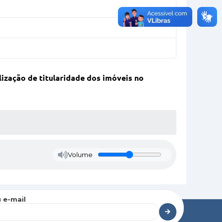
lização de titularidade dos imóveis no
Volume
 e-mail