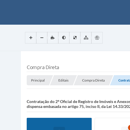
Compra Direta
Principal
Editais
Compra Direta
Contrata
Contratação do 2º Oficial de Registro de Imóveis e Anexos
dispensa embasada no artigo 75, inciso II, da Lei 14.33/20