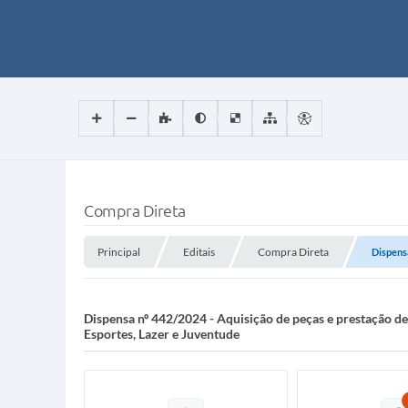
Compra Direta
Principal
Editais
Compra Direta
Dispensa
Dispensa nº 442/2024 - Aquisição de peças e prestação de
Esportes, Lazer e Juventude