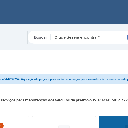
O que deseja encontrar?
 nº 442/2024 - Aquisição de peças e prestação de serviços para manutenção dos veículos de pr
 serviços para manutenção dos veículos de prefixo 639, Placas: MEP 722
1