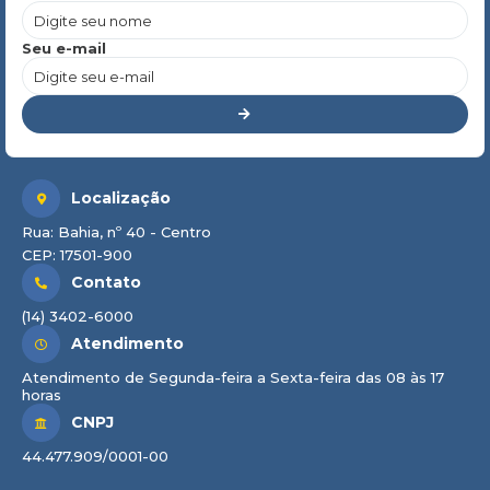
Seu e-mail
Localização
Rua: Bahia, nº 40 - Centro
CEP: 17501-900
Contato
(14) 3402-6000
Atendimento
Atendimento de Segunda-feira a Sexta-feira das 08 às 17
horas
CNPJ
44.477.909/0001-00