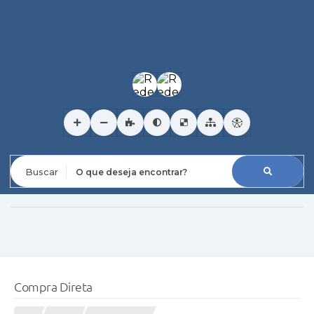
O que deseja encontrar?
Compra Direta