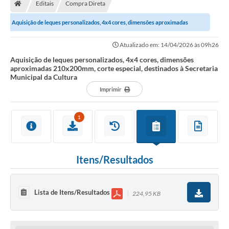
Editais
Compra Direta
Aquisição de leques personalizados, 4x4 cores, dimensões aproximadas
210x200mm, corte especial, destinados à...
Atualizado em: 14/04/2026 às 09h26
Aquisição de leques personalizados, 4x4 cores, dimensões
aproximadas 210x200mm, corte especial, destinados à Secretaria
Municipal da Cultura
Imprimir
1
Itens/Resultados
Lista de Itens/Resultados
224,95 KB