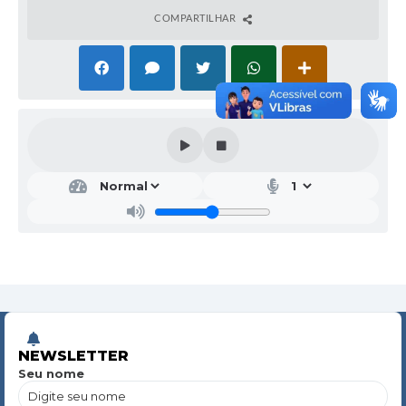
COMPARTILHAR
NEWSLETTER
Seu nome