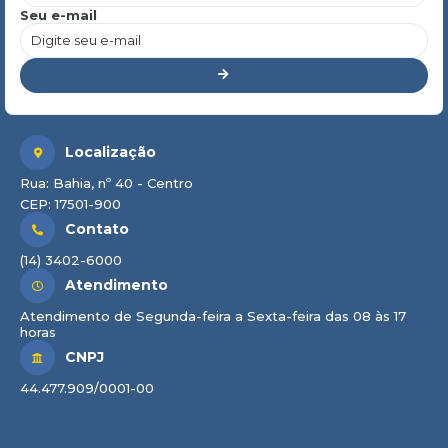
Seu e-mail
Localização
Rua: Bahia, nº 40 - Centro
CEP: 17501-900
Contato
(14) 3402-6000
Atendimento
Atendimento de Segunda-feira a Sexta-feira das 08 às 17
horas
CNPJ
44.477.909/0001-00