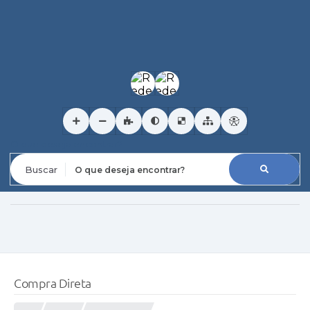
O que deseja encontrar?
Compra Direta