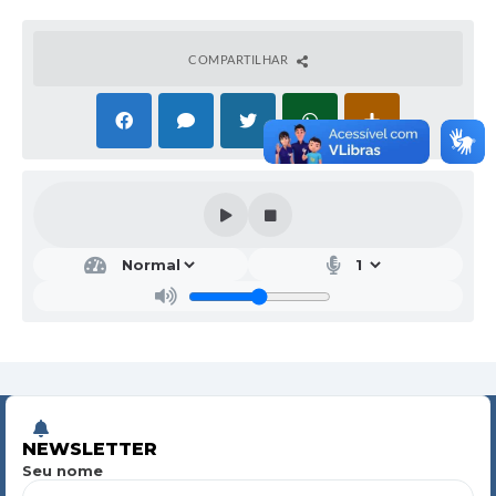
COMPARTILHAR
NEWSLETTER
Seu nome