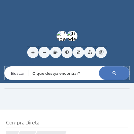
O que deseja encontrar?
Compra Direta