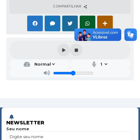
COMPARTILHAR
NEWSLETTER
Seu nome