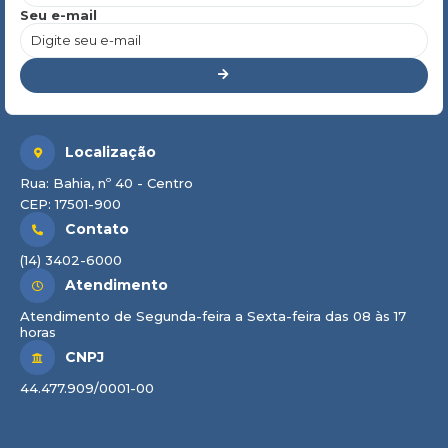
Seu e-mail
Localização
Rua: Bahia, nº 40 - Centro
CEP: 17501-900
Contato
(14) 3402-6000
Atendimento
Atendimento de Segunda-feira a Sexta-feira das 08 às 17
horas
CNPJ
44.477.909/0001-00