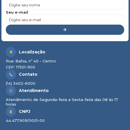
Seu e-mail
Localização
Rua: Bahia, nº 40 - Centro
CEP: 17501-900
Contato
(14) 3402-6000
Atendimento
Atendimento de Segunda-feira a Sexta-feira das 08 às 17
horas
CNPJ
44.477.909/0001-00