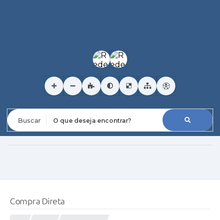
O que deseja encontrar?
Compra Direta