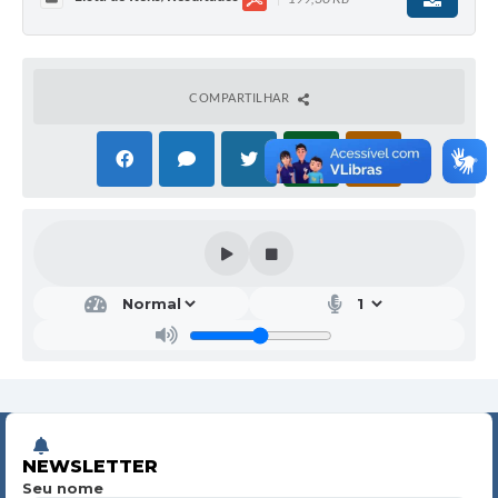
COMPARTILHAR
NEWSLETTER
Seu nome