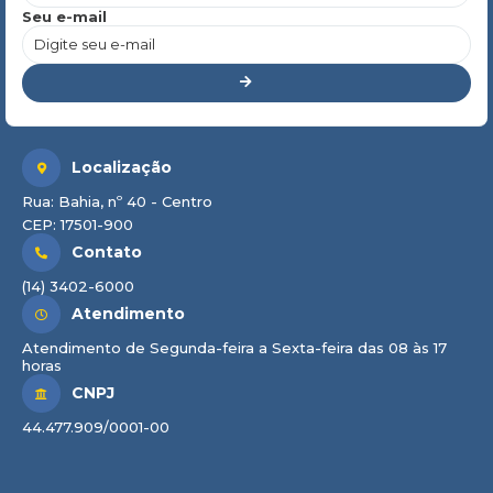
Seu e-mail
Localização
Rua: Bahia, nº 40 - Centro
CEP: 17501-900
Contato
(14) 3402-6000
Atendimento
Atendimento de Segunda-feira a Sexta-feira das 08 às 17
horas
CNPJ
44.477.909/0001-00