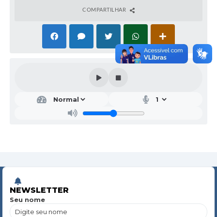
COMPARTILHAR
NEWSLETTER
Seu nome