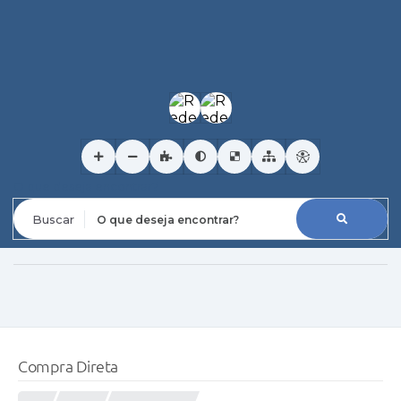
O que deseja encontrar?
Compra Direta