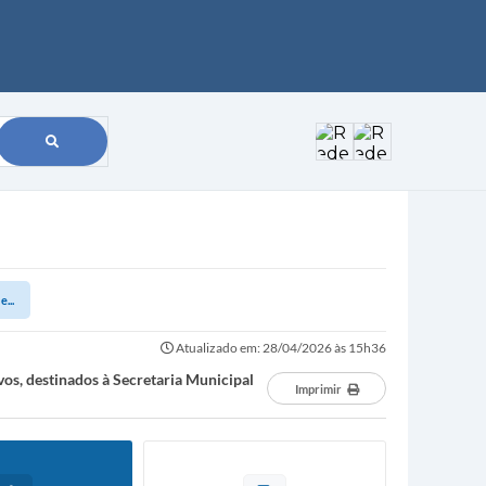
...
Atualizado em: 28/04/2026 às 15h36
vos, destinados à Secretaria Municipal
Imprimir