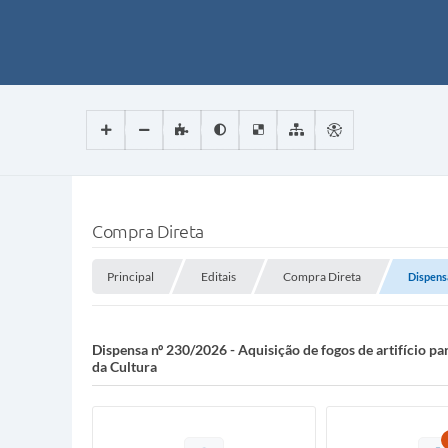
Compra Direta
Principal
Editais
Compra Direta
Dispensa
Dispensa nº 230/2026 - Aquisição de fogos de artifício pa
da Cultura