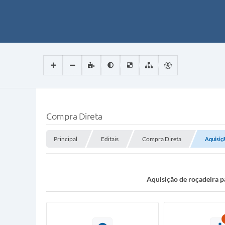
Compra Direta
Principal
Editais
Compra Direta
Aquisiçã
Aquisição de roçadeira p