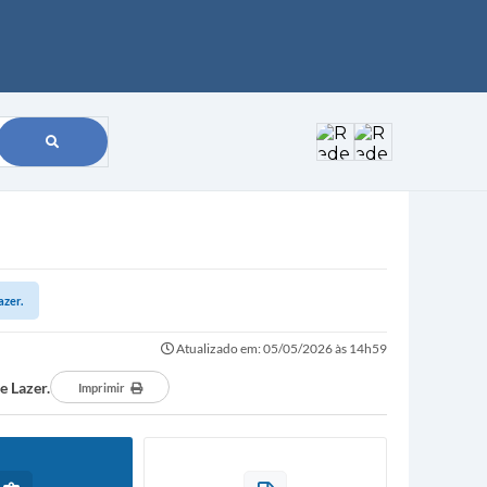
azer.
Atualizado em: 05/05/2026 às 14h59
e Lazer.
Imprimir