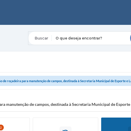
O que deseja encontrar?
o de roçadeira para manutenção de campos, destinada à Secretaria Municipal de Esporte e L
ara manutenção de campos, destinada à Secretaria Municipal de Esporte 
2