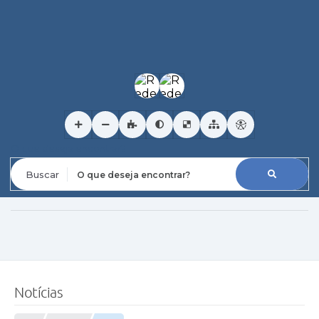
O que deseja encontrar?
Notícias