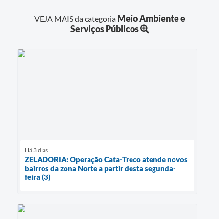
Meio Ambiente e
VEJA MAIS da categoria
Serviços Públicos
Há 3 dias
ZELADORIA: Operação Cata-Treco atende novos
bairros da zona Norte a partir desta segunda-
feira (3)