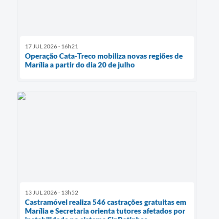
17 JUL 2026 - 16h21
Operação Cata-Treco mobiliza novas regiões de
Marília a partir do dia 20 de julho
13 JUL 2026 - 13h52
Castramóvel realiza 546 castrações gratuitas em
Marília e Secretaria orienta tutores afetados por