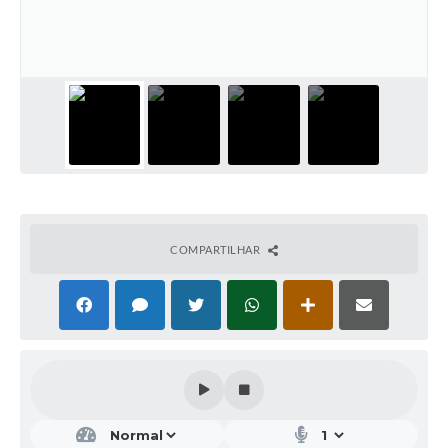
COMPARTILHAR