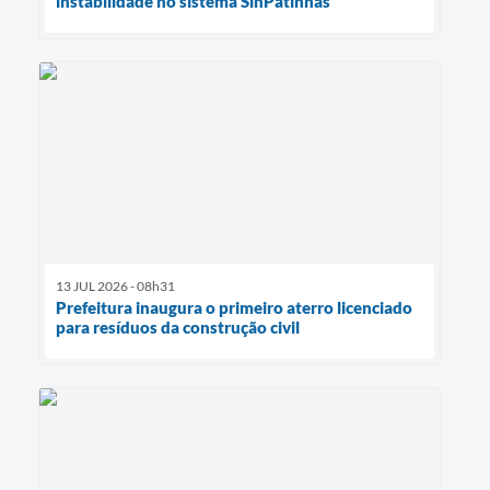
instabilidade no sistema SinPatinhas
13 JUL 2026 - 08h31
Prefeitura inaugura o primeiro aterro licenciado
para resíduos da construção civil