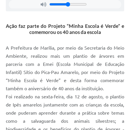
Ação faz parte do Projeto “Minha Escola é Verde” e
comemorou os 40 anos da escola
A Prefeitura de Marília, por meio da Secretaria do Meio
Ambiente, realizou mais um plantio de árvores em
parceria com a Emei (Escola Municipal de Educação
Infantil) Sítio do Pica-Pau Amarelo, por meio do Projeto
“Minha Escola é Verde” e desta forma comemorar
também o aniversário de 40 anos da instituição.
Foi realizado na sexta-feira, dia 12 de agosto, o plantio
de Ipês amarelos juntamente com as crianças da escola,
onde puderam aprender durante a prática sobre temas
como a salvaguarda dos animais silvestres; a
biodiversidade e os benefícios do plantio de árvores -