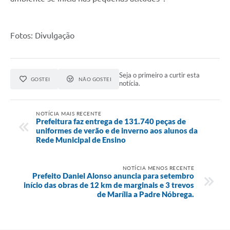
Fotos: Divulgação
Seja o primeiro a curtir esta
GOSTEI
NÃO GOSTEI
notícia.
NOTÍCIA MAIS RECENTE
Prefeitura faz entrega de 131.740 peças de
uniformes de verão e de inverno aos alunos da
Rede Municipal de Ensino
NOTÍCIA MENOS RECENTE
Prefeito Daniel Alonso anuncia para setembro
início das obras de 12 km de marginais e 3 trevos
de Marília a Padre Nóbrega.