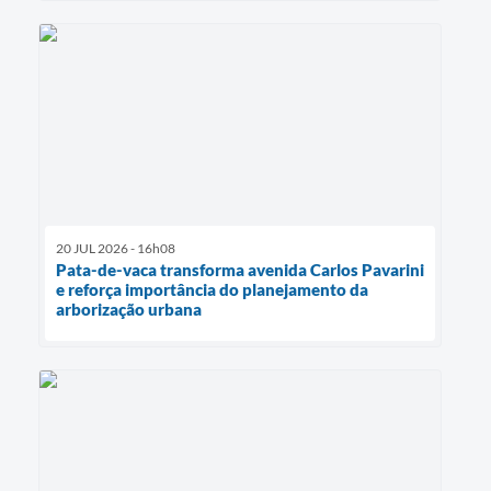
20 JUL 2026 - 16h08
Pata-de-vaca transforma avenida Carlos Pavarini
e reforça importância do planejamento da
arborização urbana