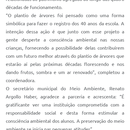
décadas de funcionamento.
“O plantio de árvores foi pensado como uma forma
simbólica para fazer o registro dos 40 anos da escola. A
intenção dessa ação é que junto com esse projeto a
gente desperte a consciência ambiental nas nossas
crianças, fornecendo a possibilidade delas contribuírem
com um futuro melhor através do plantio de árvores que
estarão aí pelas próximas décadas florescendo e nos
dando frutos, sombra e um ar renovado”, completou a
coordenadora.
O secretário municipal do Meio Ambiente, Renato
Argollo Haber, agradece a parceria e acrescenta: “É
gratificante ver uma instituição comprometida com a
responsabilidade social e desta forma estimular a
consciência ambiental dos alunos. A preservação do meio
ambiente se inicia nas pequenas atitudes”.