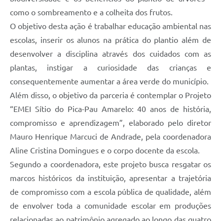
como o sombreamento e a colheita dos frutos.
O objetivo desta ação é trabalhar educação ambiental nas
escolas, inserir os alunos na prática do plantio além de
desenvolver a disciplina através dos cuidados com as
plantas, instigar a curiosidade das crianças e
consequentemente aumentar a área verde do município.
Além disso, o objetivo da parceria é contemplar o Projeto
“EMEI Sítio do Pica-Pau Amarelo: 40 anos de história,
compromisso e aprendizagem”, elaborado pelo diretor
Mauro Henrique Marcuci de Andrade, pela coordenadora
Aline Cristina Domingues e o corpo docente da escola.
Segundo a coordenadora, este projeto busca resgatar os
marcos históricos da instituição, apresentar a trajetória
de compromisso com a escola pública de qualidade, além
de envolver toda a comunidade escolar em produções
relacionadas ao patrimônio agregado ao longo das quatro