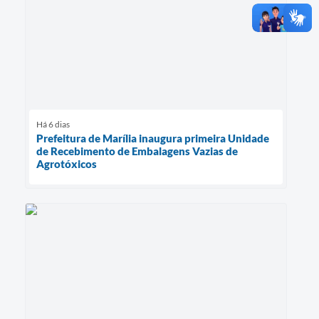
Há 6 dias
Prefeitura de Marília inaugura primeira Unidade
de Recebimento de Embalagens Vazias de
Agrotóxicos