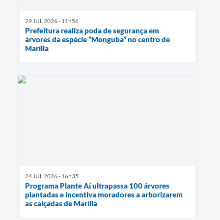
29 JUL 2026 - 11h56
Prefeitura realiza poda de segurança em
árvores da espécie “Monguba” no centro de
Marília
24 JUL 2026 - 16h35
Programa Plante Aí ultrapassa 100 árvores
plantadas e incentiva moradores a arborizarem
as calçadas de Marília