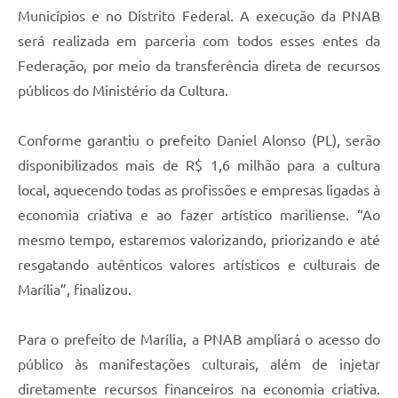
Municípios e no Distrito Federal. A execução da PNAB
será realizada em parceria com todos esses entes da
Federação, por meio da transferência direta de recursos
públicos do Ministério da Cultura.
Conforme garantiu o prefeito Daniel Alonso (PL), serão
disponibilizados mais de R$ 1,6 milhão para a cultura
local, aquecendo todas as profissões e empresas ligadas à
economia criativa e ao fazer artístico mariliense. “Ao
mesmo tempo, estaremos valorizando, priorizando e até
resgatando autênticos valores artísticos e culturais de
Marília”, finalizou.
Para o prefeito de Marília, a PNAB ampliará o acesso do
público às manifestações culturais, além de injetar
diretamente recursos financeiros na economia criativa.