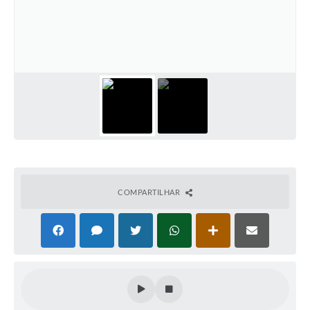
COMPARTILHAR