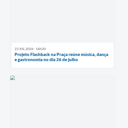
23 JUL 2026 - 16h20
Projeto Flashback na Praça reúne música, dança
e gastronomia no dia 26 de julho