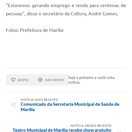
“Estaremos gerando emprego e renda para centenas de
pessoas”, disse o secretário da Cultura, André Gomes.
Fotos: Prefeitura de Marília
Seja o primeiro a curtir esta
GOSTEI
NÃO GOSTEI
notícia.
NOTÍCIA MAIS RECENTE
Comunicado da Secretaria Municipal de Saúde de
Marília
NOTÍCIA MENOS RECENTE
Teatro Municipal de Marília recebe show gratuito