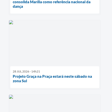
consolida Marília como referência nacional da
dança
28 JUL 2026 - 14h21
Projeto Graça na Praça estará neste sábado na
zona Sul