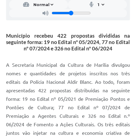
Município recebeu 422 propostas divididas na
seguinte forma: 19 no Edital nº 05/2024, 77 no Edital
nº 07/2024 e 326 no Edital nº 06/2024
A Secretaria Municipal da Cultura de Marília divulgou
nomes e quantidades de projetos inscritos nos três
editais da Polícia Nacional Aldir Blanc. Ao todo, foram
apresentadas 422 propostas distribuídas na seguinte
forma: 19 no Edital nº 05/2021 de Premiação Pontos e
Pontões de Cultura; 77 no Edital nº 07/2024 de
Premiação a Agentes Culturais e 326 no Edital n.º
06/2024 de Fomento a Ações Culturais. Os três editais
juntos vão injetar na cultura e economia criativa de