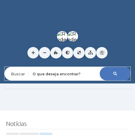
O que deseja encontrar?
Notícias