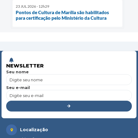
23 JUL 2026 - 12h29
Pontos de Cultura de Marília são habilitados
para certificação pelo Ministério da Cultura
NEWSLETTER
Seu nome
Seu e-mail
Localização