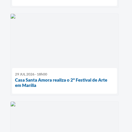
29 JUL 2026 - 18h00
Casa Santa Amora realiza o 2º Festival de Arte
em Marília