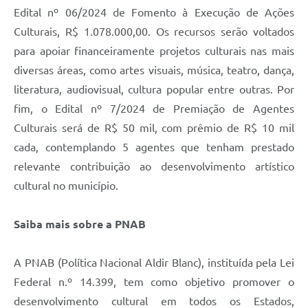
Edital nº 06/2024 de Fomento à Execução de Ações
Culturais, R$ 1.078.000,00. Os recursos serão voltados
para apoiar financeiramente projetos culturais nas mais
diversas áreas, como artes visuais, música, teatro, dança,
literatura, audiovisual, cultura popular entre outras. Por
fim, o Edital nº 7/2024 de Premiação de Agentes
Culturais será de R$ 50 mil, com prêmio de R$ 10 mil
cada, contemplando 5 agentes que tenham prestado
relevante contribuição ao desenvolvimento artístico
cultural no município.
Saiba mais sobre a PNAB
A PNAB (Política Nacional Aldir Blanc), instituída pela Lei
Federal n.º 14.399, tem como objetivo promover o
desenvolvimento cultural em todos os Estados,