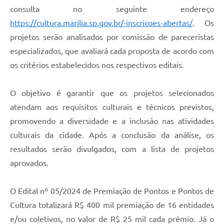
consulta no seguinte endereço
https://cultura.marilia.sp.gov.br/-inscricoes-abertas/
. Os
projetos serão analisados por comissão de pareceristas
especializados, que avaliará cada proposta de acordo com
os critérios estabelecidos nos respectivos editais.
O objetivo é garantir que os projetos selecionados
atendam aos requisitos culturais e técnicos previstos,
promovendo a diversidade e a inclusão nas atividades
culturais da cidade. Após a conclusão da análise, os
resultados serão divulgados, com a lista de projetos
aprovados.
O Edital nº 05/2024 de Premiação de Pontos e Pontos de
Cultura totalizará R$ 400 mil premiação de 16 entidades
e/ou coletivos, no valor de R$ 25 mil cada prêmio. Já o