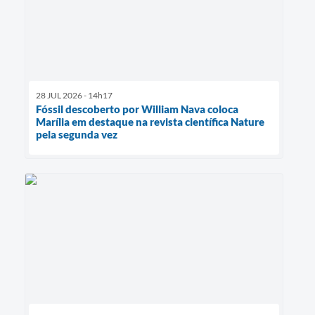
28 JUL 2026 - 14h17
Fóssil descoberto por William Nava coloca
Marília em destaque na revista científica Nature
pela segunda vez