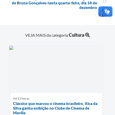
de Bruna Gonçalves nesta quarta-feira, dia 18 de
dezembro
Cultura
VEJA MAIS da categoria
Há 21 horas
Clássico que marcou o cinema brasileiro, Xica da
Silva ganha exibição no Clube de Cinema de
Marília