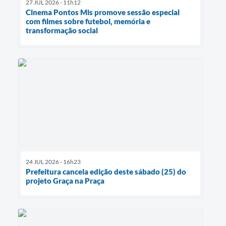
27 JUL 2026 - 11h12
Cinema Pontos Mis promove sessão especial
com filmes sobre futebol, memória e
transformação social
24 JUL 2026 - 16h23
Prefeitura cancela edição deste sábado (25) do
projeto Graça na Praça