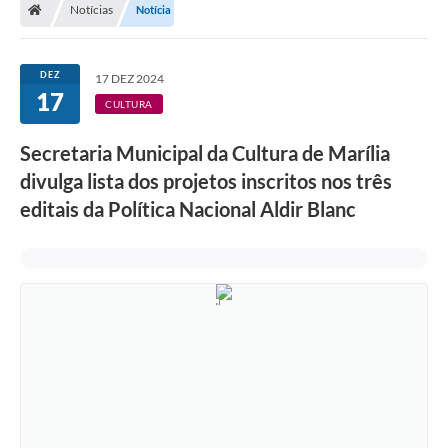
Notícias
Notícia
DEZ
17 DEZ 2024
17
CULTURA
Secretaria Municipal da Cultura de Marília
divulga lista dos projetos inscritos nos três
editais da Política Nacional Aldir Blanc