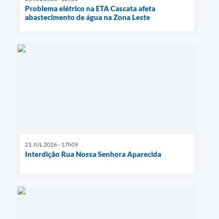
Problema elétrico na ETA Cascata afeta
abastecimento de água na Zona Leste
21 JUL 2026 - 17h09
Interdição Rua Nossa Senhora Aparecida