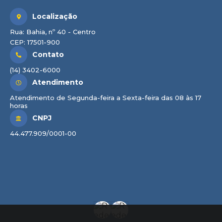
Localização
Rua: Bahia, nº 40 - Centro
CEP: 17501-900
Contato
(14) 3402-6000
Atendimento
Atendimento de Segunda-feira a Sexta-feira das 08 às 17
horas
CNPJ
44.477.909/0001-00