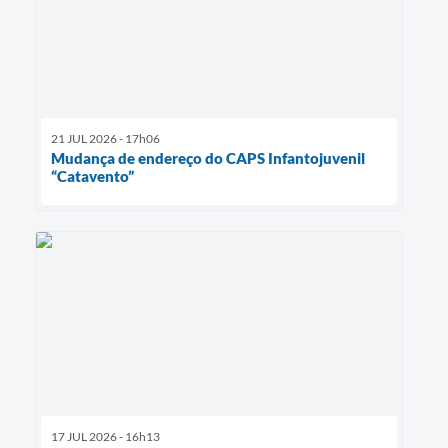
21 JUL 2026 - 17h06
Mudança de endereço do CAPS Infantojuvenil
“Catavento”
17 JUL 2026 - 16h13