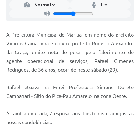
A Prefeitura Municipal de Marília, em nome do prefeito
Vinicius Camarinha e do vice-prefeito Rogério Alexandre
da Graça, emite nota de pesar pelo falecimento do
agente operacional de serviços, Rafael Gimenes
Rodrigues, de 36 anos, ocorrido neste sábado (29).
Rafael atuava na Emei Professora Simone Doreto
Campanari - Sítio do Pica-Pau Amarelo, na zona Oeste.
À família enlutada, à esposa, aos dois filhos e amigos, as
nossas condolências.