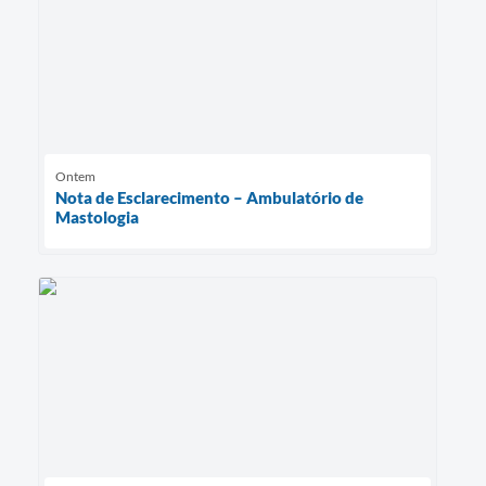
Ontem
Nota de Esclarecimento – Ambulatório de
Mastologia