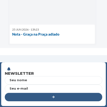
25 JUN 2026 - 13h23
Nota - Graça na Praça adiado
NEWSLETTER
Seu nome
Seu e-mail