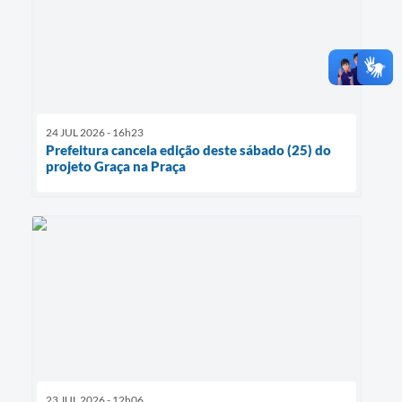
24 JUL 2026 - 16h23
Prefeitura cancela edição deste sábado (25) do
projeto Graça na Praça
23 JUL 2026 - 12h06