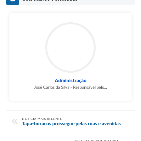
Administração
José Carlos da Silva - Responsável pelo...
NOTÍCIA MAIS RECENTE
Tapa-buracos prossegue pelas ruas e avenidas
NOTÍCIA MENOS RECENTE