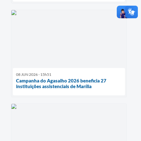
08 JUN 2026 - 15h51
Campanha do Agasalho 2026 beneficia 27
instituições assistenciais de Marília