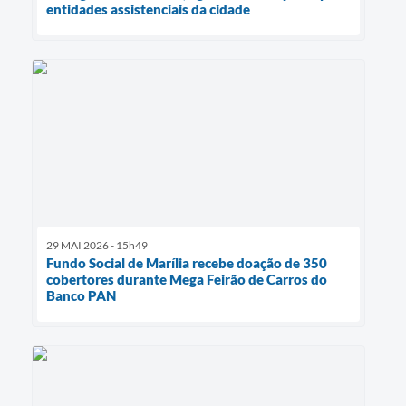
entidades assistenciais da cidade
29 MAI 2026 - 15h49
Fundo Social de Marília recebe doação de 350
cobertores durante Mega Feirão de Carros do
Banco PAN