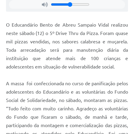
O Educandário Bento de Abreu Sampaio Vidal realizou
neste sábado (12) o 5º Drive Thru da Pizza. Foram quase
mil pizzas vendidas, nos sabores calabresa e muçarela.
Toda arrecadação será para manutenção diária da
instituição que atende mais de 100 crianças e
adolescentes em situação de vulnerabilidade social.
A massa foi confeccionada no curso de panificação pelos
adolescentes do Educandário e as voluntárias do Fundo
Social de Solidariedade, no sábado, montaram as pizzas.
“Tudo feito com muito carinho. Agradeço as voluntárias
do Fundo que ficaram o sábado, de manhã e tarde,
participando da montagem e comercialização das pizzas,
motivando os atendidos pelo Educandário. Foi uma