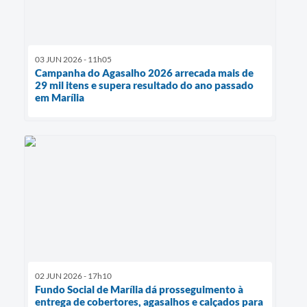
03 JUN 2026 - 11h05
Campanha do Agasalho 2026 arrecada mais de
29 mil itens e supera resultado do ano passado
em Marília
02 JUN 2026 - 17h10
Fundo Social de Marília dá prosseguimento à
entrega de cobertores, agasalhos e calçados para