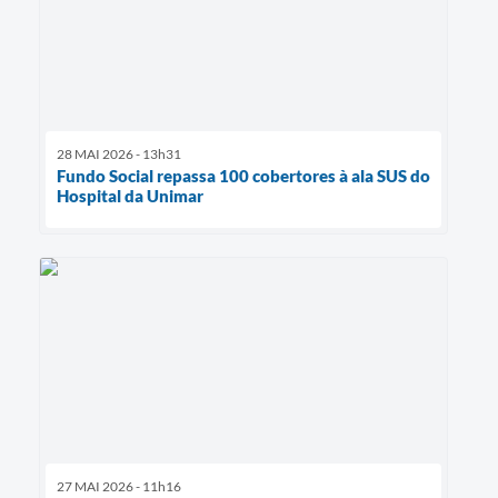
28 MAI 2026 - 13h31
Fundo Social repassa 100 cobertores à ala SUS do
Hospital da Unimar
27 MAI 2026 - 11h16