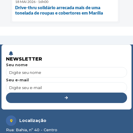
18 MAI 2026 - 16h00
Drive-thru solidário arrecada mais de uma
tonelada de roupas e cobertores em Marília
NEWSLETTER
Seu nome
Seu e-mail
Localização
Rua: Bahia, nº 40 - Centro