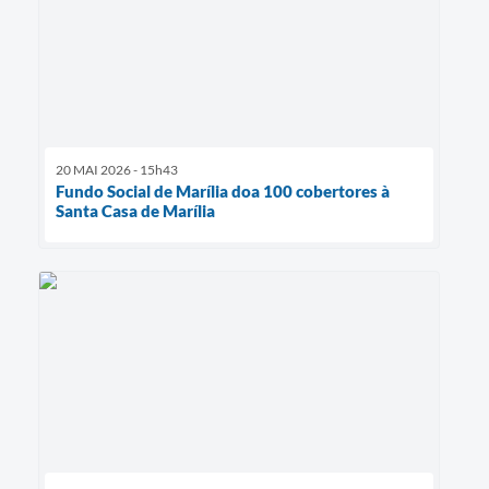
20 MAI 2026 - 15h43
Fundo Social de Marília doa 100 cobertores à
Santa Casa de Marília