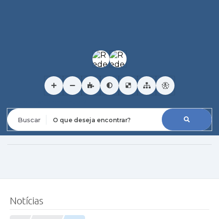
O que deseja encontrar?
Notícias