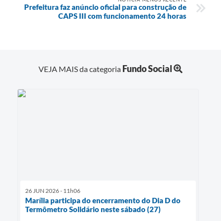
Prefeitura faz anúncio oficial para construção de
CAPS III com funcionamento 24 horas
Fundo Social
VEJA MAIS da categoria
26 JUN 2026 - 11h06
Marília participa do encerramento do Dia D do
Termômetro Solidário neste sábado (27)