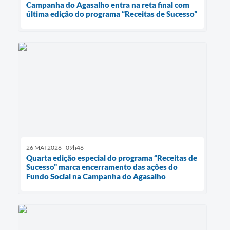
Campanha do Agasalho entra na reta final com
última edição do programa “Receitas de Sucesso”
26 MAI 2026 - 09h46
Quarta edição especial do programa “Receitas de
Sucesso” marca encerramento das ações do
Fundo Social na Campanha do Agasalho