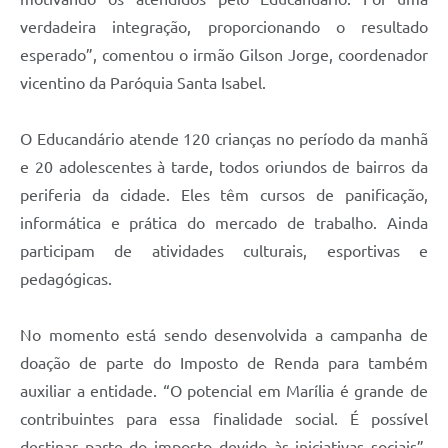
verdadeira integração, proporcionando o resultado
esperado”, comentou o irmão Gilson Jorge, coordenador
vicentino da Paróquia Santa Isabel.
O Educandário atende 120 crianças no período da manhã
e 20 adolescentes à tarde, todos oriundos de bairros da
periferia da cidade. Eles têm cursos de panificação,
informática e prática do mercado de trabalho. Ainda
participam de atividades culturais, esportivas e
pedagógicas.
No momento está sendo desenvolvida a campanha de
doação de parte do Imposto de Renda para também
auxiliar a entidade. “O potencial em Marília é grande de
contribuintes para essa finalidade social. É possível
destinar parte do imposto devido às iniciativas sociais”,