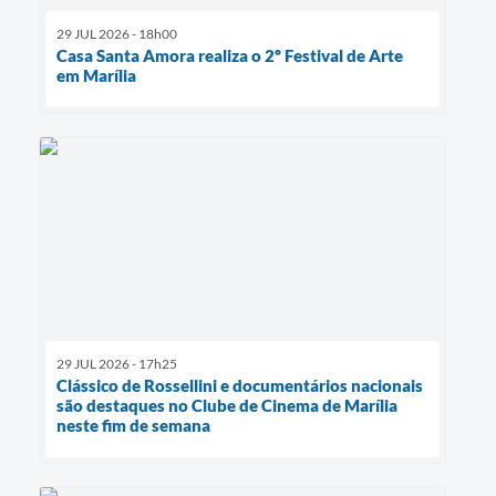
29 JUL 2026 - 18h00
Casa Santa Amora realiza o 2º Festival de Arte
em Marília
29 JUL 2026 - 17h25
Clássico de Rossellini e documentários nacionais
são destaques no Clube de Cinema de Marília
neste fim de semana