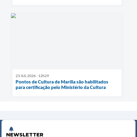
23 JUL 2026 - 12h29
Pontos de Cultura de Marília são habilitados
para certificação pelo Ministério da Cultura
NEWSLETTER