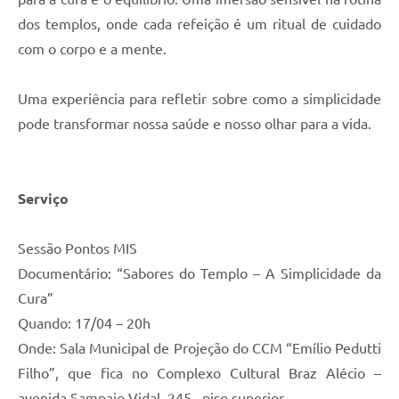
dos templos, onde cada refeição é um ritual de cuidado
com o corpo e a mente.
Uma experiência para refletir sobre como a simplicidade
pode transformar nossa saúde e nosso olhar para a vida.
Serviço
Sessão Pontos MIS
Documentário: “Sabores do Templo – A Simplicidade da
Cura”
Quando: 17/04 – 20h
Onde: Sala Municipal de Projeção do CCM “Emílio Pedutti
Filho”, que fica no Complexo Cultural Braz Alécio –
avenida Sampaio Vidal, 245 , piso superior.