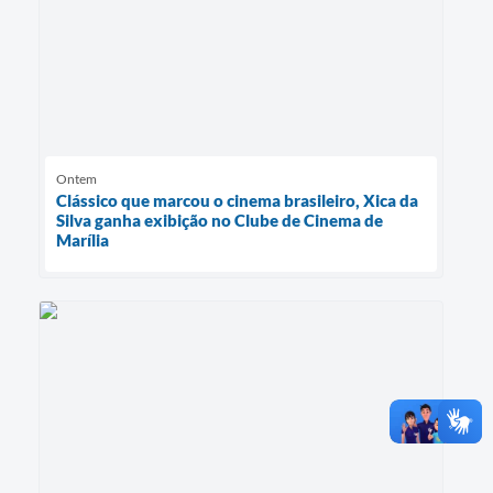
Ontem
Clássico que marcou o cinema brasileiro, Xica da
Silva ganha exibição no Clube de Cinema de
Marília