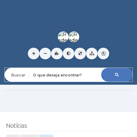
O que deseja encontrar?
Notícias