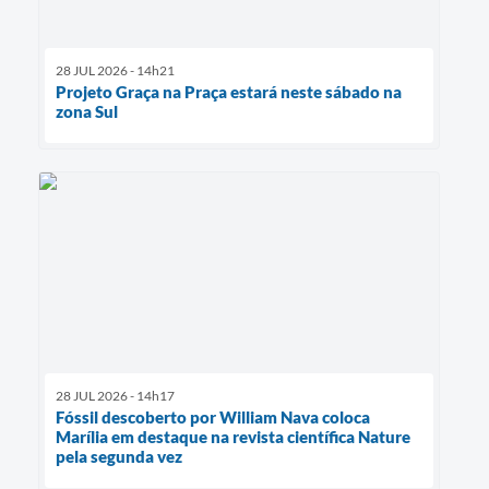
28 JUL 2026 - 14h21
Projeto Graça na Praça estará neste sábado na
zona Sul
28 JUL 2026 - 14h17
Fóssil descoberto por William Nava coloca
Marília em destaque na revista científica Nature
pela segunda vez