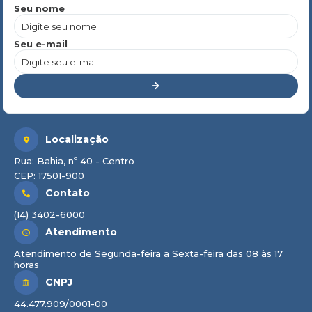
Seu nome
Seu e-mail
Localização
Rua: Bahia, nº 40 - Centro
CEP: 17501-900
Contato
(14) 3402-6000
Atendimento
Atendimento de Segunda-feira a Sexta-feira das 08 às 17
horas
CNPJ
44.477.909/0001-00