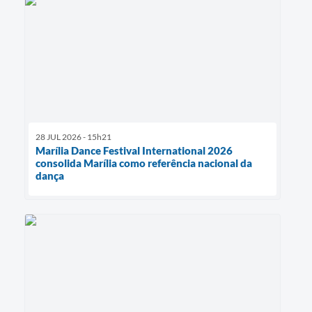
28 JUL 2026 - 15h21
Marília Dance Festival International 2026
consolida Marília como referência nacional da
dança