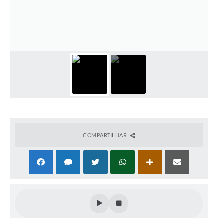
COMPARTILHAR