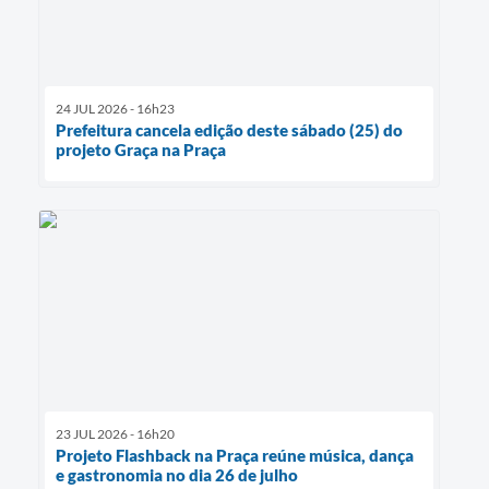
24 JUL 2026 - 16h23
Prefeitura cancela edição deste sábado (25) do
projeto Graça na Praça
23 JUL 2026 - 16h20
Projeto Flashback na Praça reúne música, dança
e gastronomia no dia 26 de julho