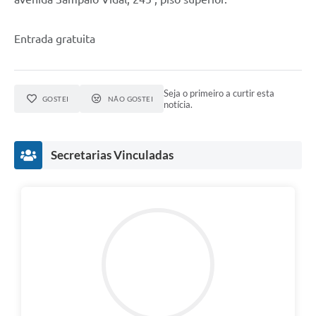
Entrada gratuita
Seja o primeiro a curtir esta
GOSTEI
NÃO GOSTEI
notícia.
Secretarias Vinculadas