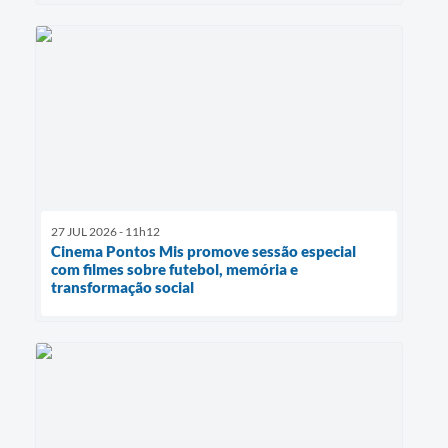
27 JUL 2026 - 11h12
Cinema Pontos Mis promove sessão especial
com filmes sobre futebol, memória e
transformação social