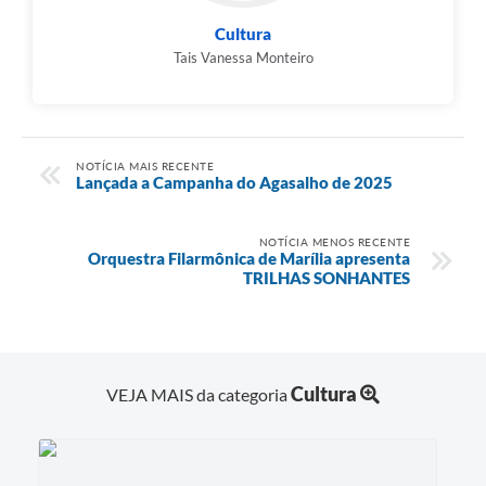
Cultura
Tais Vanessa Monteiro
NOTÍCIA MAIS RECENTE
Lançada a Campanha do Agasalho de 2025
NOTÍCIA MENOS RECENTE
Orquestra Filarmônica de Marília apresenta
TRILHAS SONHANTES
Cultura
VEJA MAIS da categoria