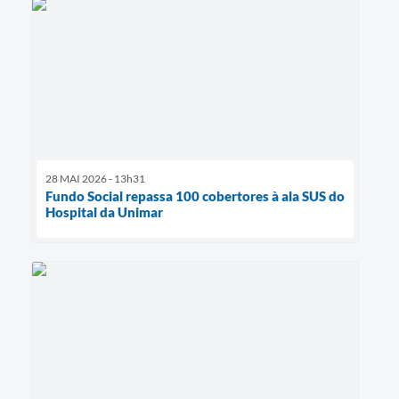
28 MAI 2026 - 13h31
Fundo Social repassa 100 cobertores à ala SUS do
Hospital da Unimar