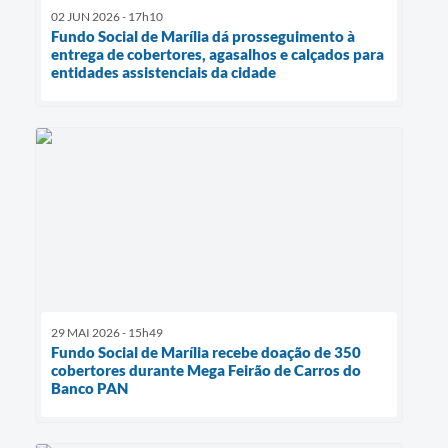
02 JUN 2026 - 17h10
Fundo Social de Marília dá prosseguimento à
entrega de cobertores, agasalhos e calçados para
entidades assistenciais da cidade
29 MAI 2026 - 15h49
Fundo Social de Marília recebe doação de 350
cobertores durante Mega Feirão de Carros do
Banco PAN