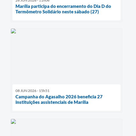
26 JUN 2026 - 11h06
Marília participa do encerramento do Dia D do
Termômetro Solidário neste sábado (27)
08 JUN 2026 - 15h51
Campanha do Agasalho 2026 beneficia 27
instituições assistenciais de Marília