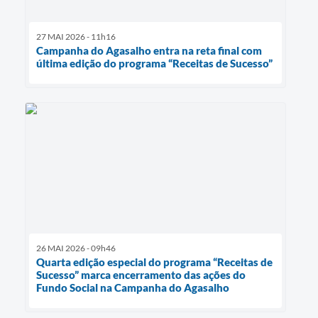
27 MAI 2026 - 11h16
Campanha do Agasalho entra na reta final com
última edição do programa “Receitas de Sucesso”
26 MAI 2026 - 09h46
Quarta edição especial do programa “Receitas de
Sucesso” marca encerramento das ações do
Fundo Social na Campanha do Agasalho