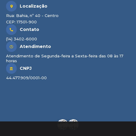
Localização
Rua: Bahia, nº 40 - Centro
CEP: 17501-900
Contato
(14) 3402-6000
Atendimento
Atendimento de Segunda-feira a Sexta-feira das 08 às 17
horas
CNPJ
44.477.909/0001-00