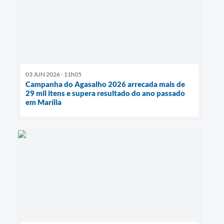
03 JUN 2026 - 11h05
Campanha do Agasalho 2026 arrecada mais de
29 mil itens e supera resultado do ano passado
em Marília