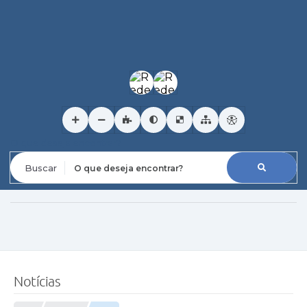
O que deseja encontrar?
Notícias