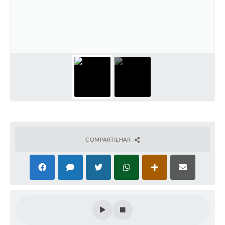
COMPARTILHAR