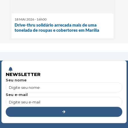
18 MAI 2026 - 16h00
Drive-thru solidário arrecada mais de uma
tonelada de roupas e cobertores em Marília
NEWSLETTER
Seu nome
Seu e-mail