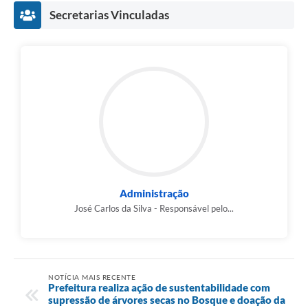
Secretarias Vinculadas
Administração
José Carlos da Silva - Responsável pelo...
NOTÍCIA MAIS RECENTE
Prefeitura realiza ação de sustentabilidade com
supressão de árvores secas no Bosque e doação da