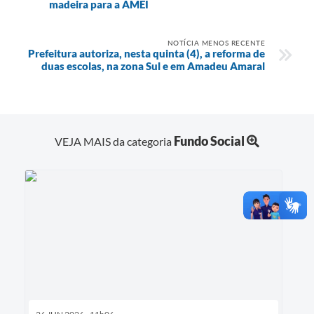
madeira para a AMEI
NOTÍCIA MENOS RECENTE
Prefeitura autoriza, nesta quinta (4), a reforma de
duas escolas, na zona Sul e em Amadeu Amaral
Fundo Social
VEJA MAIS da categoria