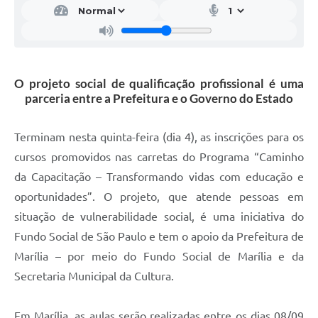
O projeto social de qualificação profissional é uma
parceria entre a Prefeitura e o Governo do Estado
Terminam nesta quinta-feira (dia 4), as inscrições para os
cursos promovidos nas carretas do Programa “Caminho
da Capacitação – Transformando vidas com educação e
oportunidades”. O projeto, que atende pessoas em
situação de vulnerabilidade social, é uma iniciativa do
Fundo Social de São Paulo e tem o apoio da Prefeitura de
Marília – por meio do Fundo Social de Marília e da
Secretaria Municipal da Cultura.
Em Marília, as aulas serão realizadas entre os dias 08/09