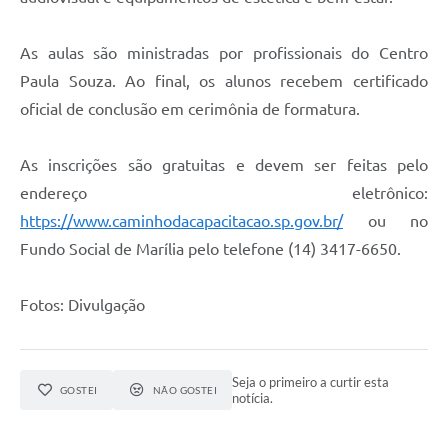
As aulas são ministradas por profissionais do Centro
Paula Souza. Ao final, os alunos recebem certificado
oficial de conclusão em cerimônia de formatura.
As inscrições são gratuitas e devem ser feitas pelo
endereço eletrônico:
https://www.caminhodacapacitacao.sp.gov.br/
ou no
Fundo Social de Marília pelo telefone (14) 3417-6650.
Fotos: Divulgação
Seja o primeiro a curtir esta
GOSTEI
NÃO GOSTEI
notícia.