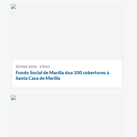
20 MAI 2026 - 15h43
Fundo Social de Marília doa 100 cobertores à
Santa Casa de Marília