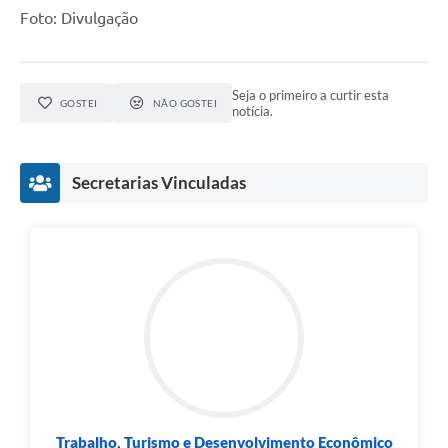
Foto: Divulgação
Seja o primeiro a curtir esta
GOSTEI
NÃO GOSTEI
notícia.
Secretarias Vinculadas
Trabalho, Turismo e Desenvolvimento Econômico