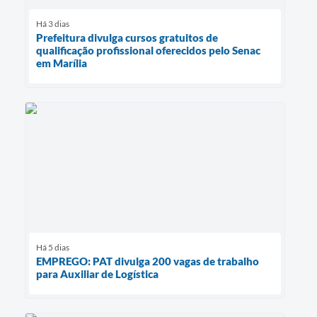
Há 3 dias
Prefeitura divulga cursos gratuitos de
qualificação profissional oferecidos pelo Senac
em Marília
Há 5 dias
EMPREGO: PAT divulga 200 vagas de trabalho
para Auxiliar de Logística