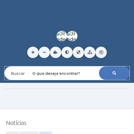
O que deseja encontrar?
Notícias