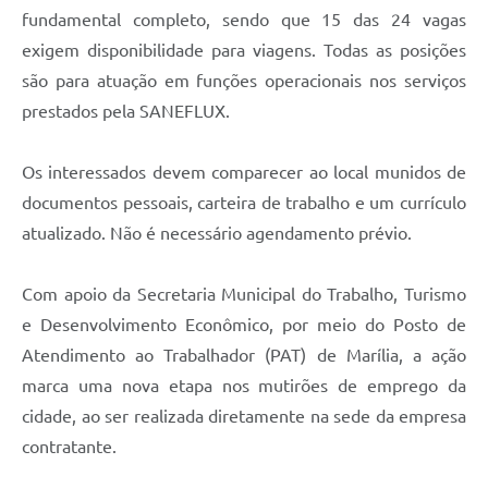
fundamental completo, sendo que 15 das 24 vagas
exigem disponibilidade para viagens. Todas as posições
são para atuação em funções operacionais nos serviços
prestados pela SANEFLUX.
Os interessados devem comparecer ao local munidos de
documentos pessoais, carteira de trabalho e um currículo
atualizado. Não é necessário agendamento prévio.
Com apoio da Secretaria Municipal do Trabalho, Turismo
e Desenvolvimento Econômico, por meio do Posto de
Atendimento ao Trabalhador (PAT) de Marília, a ação
marca uma nova etapa nos mutirões de emprego da
cidade, ao ser realizada diretamente na sede da empresa
contratante.