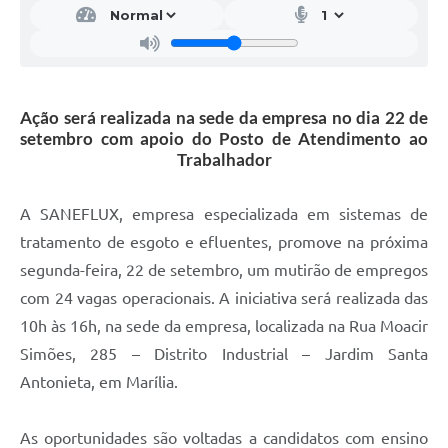
Ação será realizada na sede da empresa no dia 22 de
setembro com apoio do Posto de Atendimento ao
Trabalhador
A SANEFLUX, empresa especializada em sistemas de
tratamento de esgoto e efluentes, promove na próxima
segunda-feira, 22 de setembro, um mutirão de empregos
com 24 vagas operacionais. A iniciativa será realizada das
10h às 16h, na sede da empresa, localizada na Rua Moacir
Simões, 285 – Distrito Industrial – Jardim Santa
Antonieta, em Marília.
As oportunidades são voltadas a candidatos com ensino