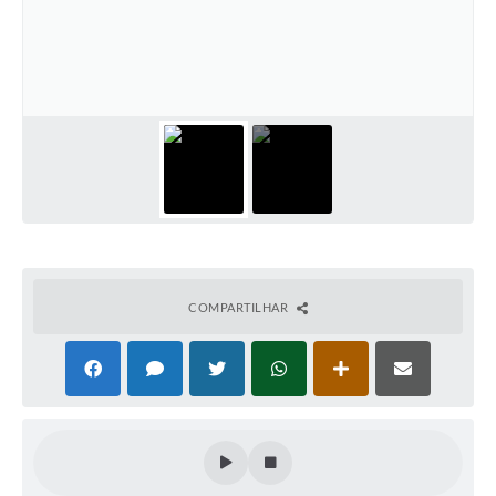
COMPARTILHAR