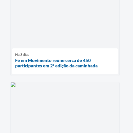
Há 3 dias
Fé em Movimento reúne cerca de 450
participantes em 2ª edição da caminhada