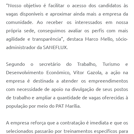
“Nosso objetivo é facilitar o acesso dos candidatos às
vagas disponíveis e aproximar ainda mais a empresa da
comunidade. Ao receber os interessados em nossa
própria sede, conseguimos avaliar os perfis com mais
agilidade e transparência”, destaca Marco Mello, sócio-
administrador da SANEFLUX.
Segundo o secretário do Trabalho, Turismo e
Desenvolvimento Econômico, Vitor Gazola, a ação na
empresa é destinada a atender os empreendimentos
com necessidade de apoio na divulgação de seus postos
de trabalho e ampliar a quantidade de vagas oferecidas à
população por meio do PAT Marília.
A empresa reforça que a contratação é imediata e que os
selecionados passarão por treinamentos específicos para