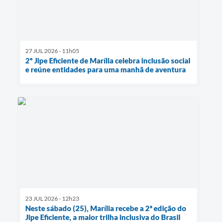
27 JUL 2026 - 11h05
2º Jipe Eficiente de Marília celebra inclusão social
e reúne entidades para uma manhã de aventura
23 JUL 2026 - 12h23
Neste sábado (25), Marília recebe a 2ª edição do
Jipe Eficiente, a maior trilha inclusiva do Brasil