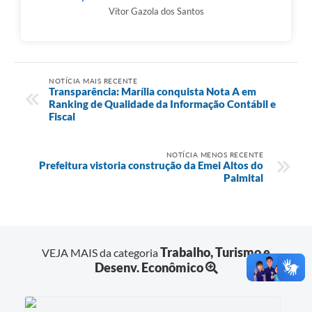
Vítor Gazola dos Santos
NOTÍCIA MAIS RECENTE
Transparência: Marília conquista Nota A em
Ranking de Qualidade da Informação Contábil e
Fiscal
NOTÍCIA MENOS RECENTE
Prefeitura vistoria construção da Emei Altos do
Palmital
Trabalho, Turismo e
VEJA MAIS da categoria
Desenv. Econômico