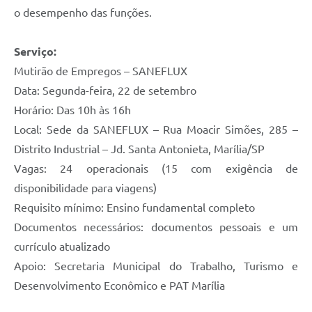
o desempenho das funções.
Serviço:
Mutirão de Empregos – SANEFLUX
Data: Segunda-feira, 22 de setembro
Horário: Das 10h às 16h
Local: Sede da SANEFLUX – Rua Moacir Simões, 285 –
Distrito Industrial – Jd. Santa Antonieta, Marília/SP
Vagas: 24 operacionais (15 com exigência de
disponibilidade para viagens)
Requisito mínimo: Ensino fundamental completo
Documentos necessários: documentos pessoais e um
currículo atualizado
Apoio: Secretaria Municipal do Trabalho, Turismo e
Desenvolvimento Econômico e PAT Marília