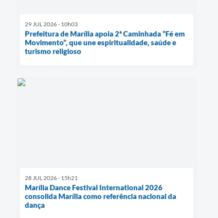
29 JUL 2026 - 10h03
Prefeitura de Marília apoia 2ª Caminhada “Fé em
Movimento”, que une espiritualidade, saúde e
turismo religioso
28 JUL 2026 - 15h21
Marília Dance Festival International 2026
consolida Marília como referência nacional da
dança