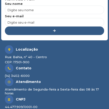
Seu nome
Seu e-mail
Localização
Rua: Bahia, nº 40 - Centro
CEP: 17501-900
Contato
(14) 3402-6000
Atendimento
Atendimento de Segunda-feira a Sexta-feira das 08 às 17
horas
CNPJ
44.477.909/0001-00