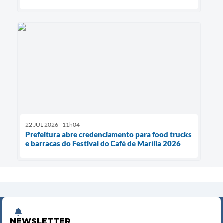
22 JUL 2026 - 11h04
Prefeitura abre credenciamento para food trucks
e barracas do Festival do Café de Marília 2026
NEWSLETTER