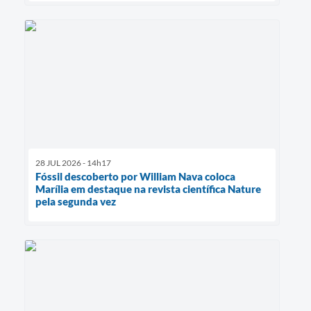
28 JUL 2026 - 14h17
Fóssil descoberto por William Nava coloca
Marília em destaque na revista científica Nature
pela segunda vez