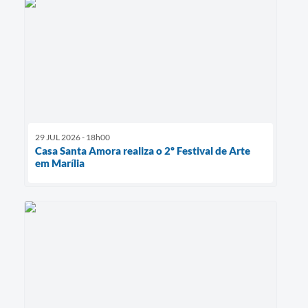
29 JUL 2026 - 18h00
Casa Santa Amora realiza o 2º Festival de Arte
em Marília