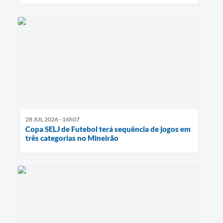
28 JUL 2026 - 16h07
Copa SELJ de Futebol terá sequência de jogos em
três categorias no Mineirão