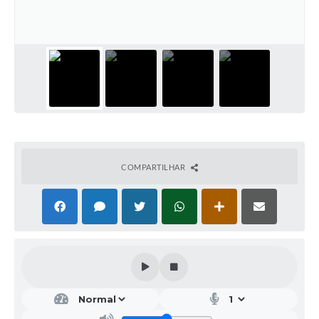
COMPARTILHAR