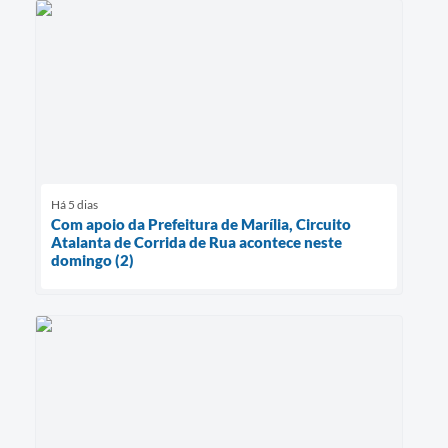
Há 5 dias
Com apoio da Prefeitura de Marília, Circuito
Atalanta de Corrida de Rua acontece neste
domingo (2)