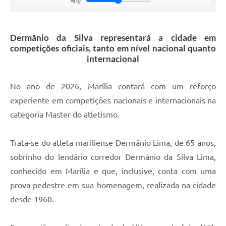
Dermânio da Silva representará a cidade em
competições oficiais, tanto em nível nacional quanto
internacional
No ano de 2026, Marília contará com um reforço
experiente em competições nacionais e internacionais na
categoria Master do atletismo.
Trata-se do atleta mariliense Dermânio Lima, de 65 anos,
sobrinho do lendário corredor Dermânio da Silva Lima,
conhecido em Marília e que, inclusive, conta com uma
prova pedestre em sua homenagem, realizada na cidade
desde 1960.