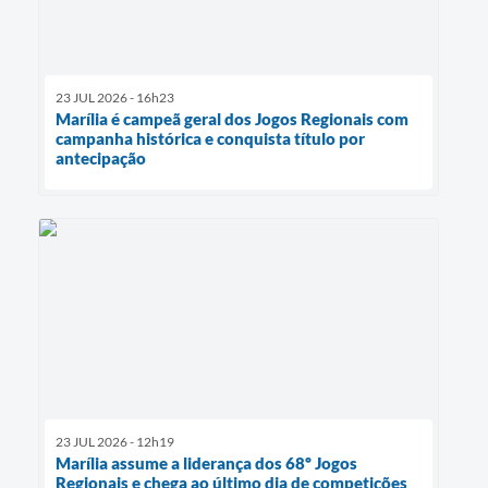
23 JUL 2026 - 16h23
Marília é campeã geral dos Jogos Regionais com
campanha histórica e conquista título por
antecipação
23 JUL 2026 - 12h19
Marília assume a liderança dos 68º Jogos
Regionais e chega ao último dia de competições