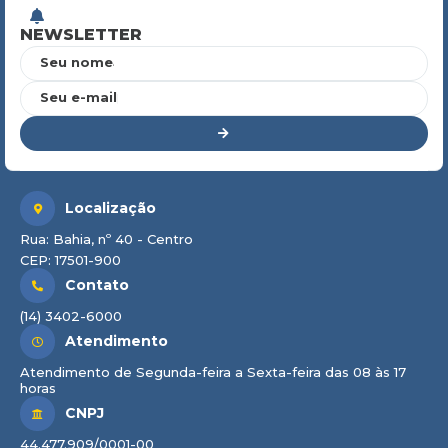
NEWSLETTER
Seu nome
Seu e-mail
Localização
Rua: Bahia, nº 40 - Centro
CEP: 17501-900
Contato
(14) 3402-6000
Atendimento
Atendimento de Segunda-feira a Sexta-feira das 08 às 17
horas
CNPJ
44.477.909/0001-00