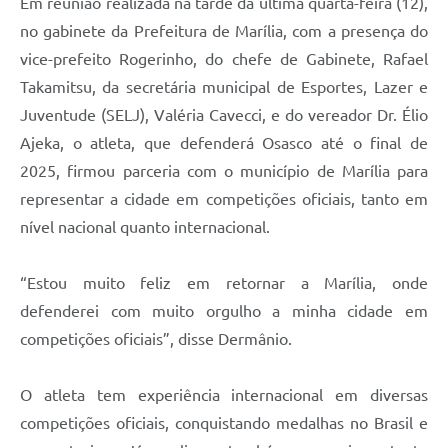
Em reunião realizada na tarde da última quarta-feira (12),
no gabinete da Prefeitura de Marília, com a presença do
vice-prefeito Rogerinho, do chefe de Gabinete, Rafael
Takamitsu, da secretária municipal de Esportes, Lazer e
Juventude (SELJ), Valéria Cavecci, e do vereador Dr. Élio
Ajeka, o atleta, que defenderá Osasco até o final de
2025, firmou parceria com o município de Marília para
representar a cidade em competições oficiais, tanto em
nível nacional quanto internacional.
“Estou muito feliz em retornar a Marília, onde
defenderei com muito orgulho a minha cidade em
competições oficiais”, disse Dermânio.
O atleta tem experiência internacional em diversas
competições oficiais, conquistando medalhas no Brasil e