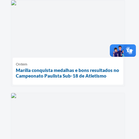
Ontem
Marília conquista medalhas e bons resultados no
Campeonato Paulista Sub-18 de Atletismo