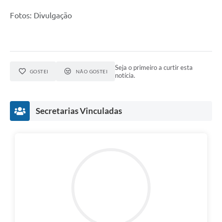
Fotos: Divulgação
Seja o primeiro a curtir esta
GOSTEI
NÃO GOSTEI
notícia.
Secretarias Vinculadas