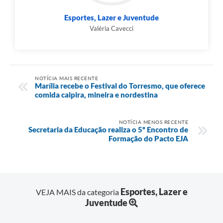
Esportes, Lazer e Juventude
Valéria Cavecci
NOTÍCIA MAIS RECENTE
Marília recebe o Festival do Torresmo, que oferece
comida caipira, mineira e nordestina
NOTÍCIA MENOS RECENTE
Secretaria da Educação realiza o 5º Encontro de
Formação do Pacto EJA
Esportes, Lazer e
VEJA MAIS da categoria
Juventude