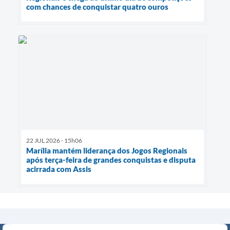
com chances de conquistar quatro ouros
22 JUL 2026 - 15h06
Marília mantém liderança dos Jogos Regionais
após terça-feira de grandes conquistas e disputa
acirrada com Assis