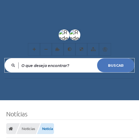
O que deseja encontrar?
Notícias
Notícias
Notícia