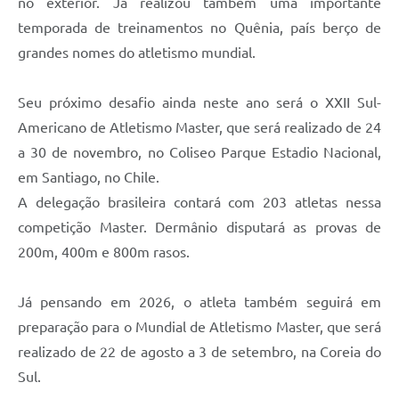
no exterior. Já realizou também uma importante
temporada de treinamentos no Quênia, país berço de
grandes nomes do atletismo mundial.
Seu próximo desafio ainda neste ano será o XXII Sul-
Americano de Atletismo Master, que será realizado de 24
a 30 de novembro, no Coliseo Parque Estadio Nacional,
em Santiago, no Chile.
A delegação brasileira contará com 203 atletas nessa
competição Master. Dermânio disputará as provas de
200m, 400m e 800m rasos.
Já pensando em 2026, o atleta também seguirá em
preparação para o Mundial de Atletismo Master, que será
realizado de 22 de agosto a 3 de setembro, na Coreia do
Sul.