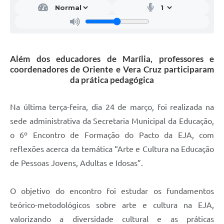
Além dos educadores de Marília, professores e
coordenadores de Oriente e Vera Cruz participaram
da prática pedagógica
Na última terça-feira, dia 24 de março, foi realizada na
sede administrativa da Secretaria Municipal da Educação,
o 6º Encontro de Formação do Pacto da EJA, com
reflexões acerca da temática “Arte e Cultura na Educação
de Pessoas Jovens, Adultas e Idosas”.
O objetivo do encontro foi estudar os fundamentos
teórico-metodológicos sobre arte e cultura na EJA,
valorizando a diversidade cultural e as práticas