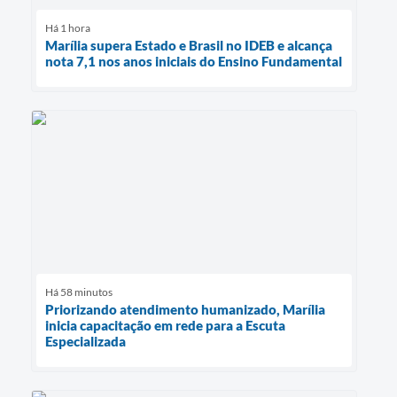
Há 1 hora
Marília supera Estado e Brasil no IDEB e alcança
nota 7,1 nos anos iniciais do Ensino Fundamental
Há 58 minutos
Priorizando atendimento humanizado, Marília
inicia capacitação em rede para a Escuta
Especializada