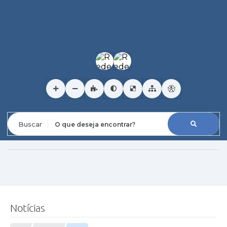
O que deseja encontrar?
Notícias