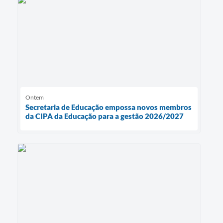
Ontem
Secretaria de Educação empossa novos membros
da CIPA da Educação para a gestão 2026/2027