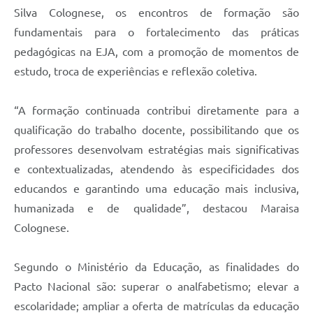
Silva Colognese, os encontros de formação são
fundamentais para o fortalecimento das práticas
pedagógicas na EJA, com a promoção de momentos de
estudo, troca de experiências e reflexão coletiva.
“A formação continuada contribui diretamente para a
qualificação do trabalho docente, possibilitando que os
professores desenvolvam estratégias mais significativas
e contextualizadas, atendendo às especificidades dos
educandos e garantindo uma educação mais inclusiva,
humanizada e de qualidade”, destacou Maraisa
Colognese.
Segundo o Ministério da Educação, as finalidades do
Pacto Nacional são: superar o analfabetismo; elevar a
escolaridade; ampliar a oferta de matrículas da educação