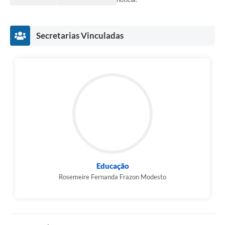
Secretarias Vinculadas
Educação
Rosemeire Fernanda Frazon Modesto