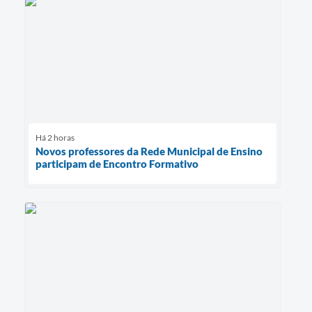
Há 2 horas
Novos professores da Rede Municipal de Ensino
participam de Encontro Formativo