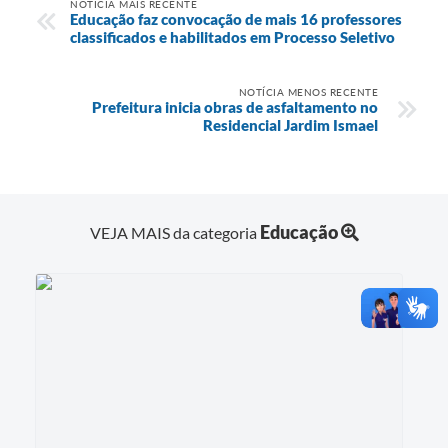
NOTÍCIA MAIS RECENTE
Educação faz convocação de mais 16 professores
classificados e habilitados em Processo Seletivo
NOTÍCIA MENOS RECENTE
Prefeitura inicia obras de asfaltamento no
Residencial Jardim Ismael
Educação
VEJA MAIS da categoria