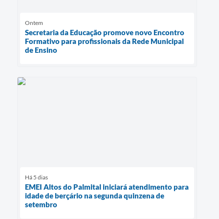
Ontem
Secretaria da Educação promove novo Encontro
Formativo para profissionais da Rede Municipal
de Ensino
Há 5 dias
EMEI Altos do Palmital iniciará atendimento para
idade de berçário na segunda quinzena de
setembro