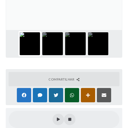
COMPARTILHAR