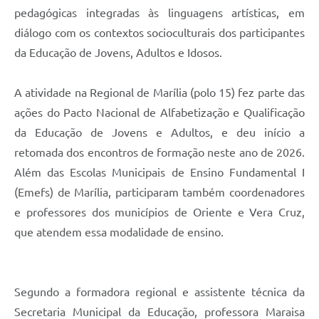
pedagógicas integradas às linguagens artísticas, em
diálogo com os contextos socioculturais dos participantes
da Educação de Jovens, Adultos e Idosos.
A atividade na Regional de Marília (polo 15) fez parte das
ações do Pacto Nacional de Alfabetização e Qualificação
da Educação de Jovens e Adultos, e deu início a
retomada dos encontros de formação neste ano de 2026.
Além das Escolas Municipais de Ensino Fundamental I
(Emefs) de Marília, participaram também coordenadores
e professores dos municípios de Oriente e Vera Cruz,
que atendem essa modalidade de ensino.
Segundo a formadora regional e assistente técnica da
Secretaria Municipal da Educação, professora Maraisa