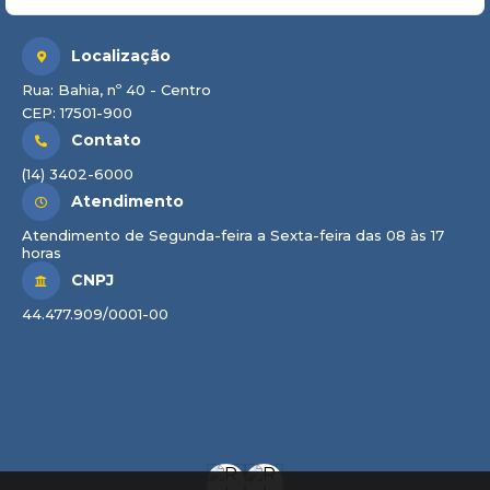
Localização
Rua: Bahia, nº 40 - Centro
CEP: 17501-900
Contato
(14) 3402-6000
Atendimento
Atendimento de Segunda-feira a Sexta-feira das 08 às 17
horas
CNPJ
44.477.909/0001-00