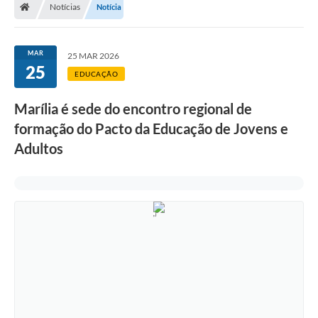
Notícias
Notícia
MAR
25 MAR 2026
25
EDUCAÇÃO
Marília é sede do encontro regional de
formação do Pacto da Educação de Jovens e
Adultos