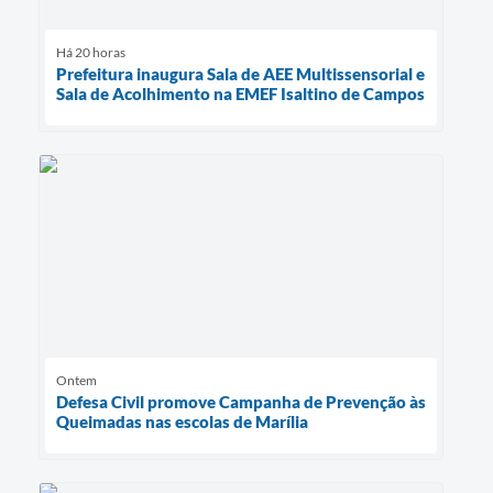
Há 20 horas
Prefeitura inaugura Sala de AEE Multissensorial e
Sala de Acolhimento na EMEF Isaltino de Campos
Ontem
Defesa Civil promove Campanha de Prevenção às
Queimadas nas escolas de Marília