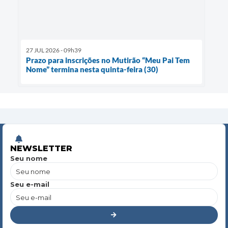
27 JUL 2026 - 09h39
Prazo para inscrições no Mutirão “Meu Pai Tem
Nome” termina nesta quinta-feira (30)
NEWSLETTER
Seu nome
Seu e-mail