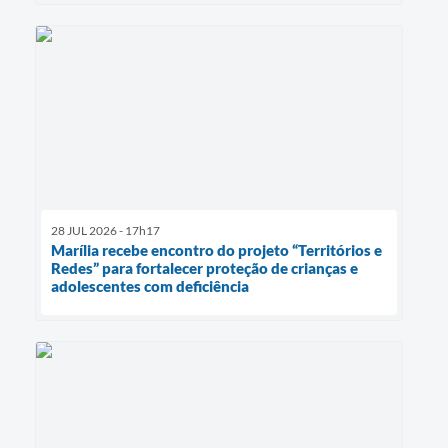
28 JUL 2026 - 17h17
Marília recebe encontro do projeto “Territórios e
Redes” para fortalecer proteção de crianças e
adolescentes com deficiência