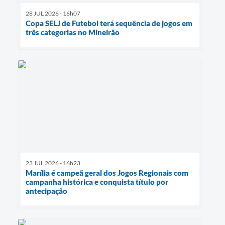
28 JUL 2026 - 16h07
Copa SELJ de Futebol terá sequência de jogos em
três categorias no Mineirão
23 JUL 2026 - 16h23
Marília é campeã geral dos Jogos Regionais com
campanha histórica e conquista título por
antecipação