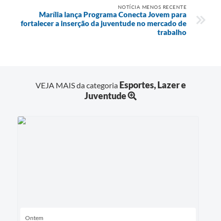
NOTÍCIA MENOS RECENTE
Marília lança Programa Conecta Jovem para
fortalecer a inserção da juventude no mercado de
trabalho
Esportes, Lazer e
VEJA MAIS da categoria
Juventude
Ontem