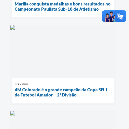
Marília conquista medalhas e bons resultados no
Campeonato Paulista Sub-18 de Atletismo
Há 2 dias
4M Colorado é o grande campeão da Copa SELJ
de Futebol Amador – 2ª Divisão