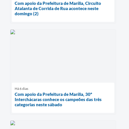
Com apoio da Prefeitura de Marília, Circuito
Atalanta de Corrida de Rua acontece neste
domingo (2)
Há 6 dias
Com apoio da Prefeitura de Marília, 30º
Interchácaras conhece os campeões das três
categorias neste sábado