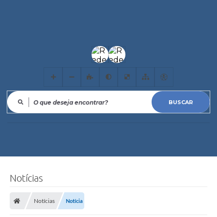
O que deseja encontrar?
Notícias
Notícias
Notícia