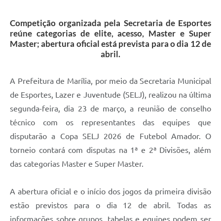
Competição organizada pela Secretaria de Esportes
reúne categorias de elite, acesso, Master e Super
Master; abertura oficial está prevista para o dia 12 de
abril.
A Prefeitura de Marília, por meio da Secretaria Municipal
de Esportes, Lazer e Juventude (SELJ), realizou na última
segunda-feira, dia 23 de março, a reunião de conselho
técnico com os representantes das equipes que
disputarão a Copa SELJ 2026 de Futebol Amador. O
torneio contará com disputas na 1ª e 2ª Divisões, além
das categorias Master e Super Master.
A abertura oficial e o início dos jogos da primeira divisão
estão previstos para o dia 12 de abril. Todas as
informações sobre grupos, tabelas e equipes podem ser