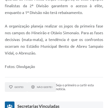
finalistas da 2ª Divisão garantem o acesso à elite,
enquanto a 1ª Divisão não terá rebaixamento.
A organização planeja realizar os jogos da primeira fase
nos campos do Mineirão e Otávio Simonaio. Para as fases
decisivas (mata-mata), a tendência é que os confrontos
ocorram no Estádio Municipal Bento de Abreu Sampaio
Vidal, o Abreuzão.
Fotos: Divulgação
Seja o primeiro a curtir esta
GOSTEI
NÃO GOSTEI
notícia.
Secretarias Vinculadas