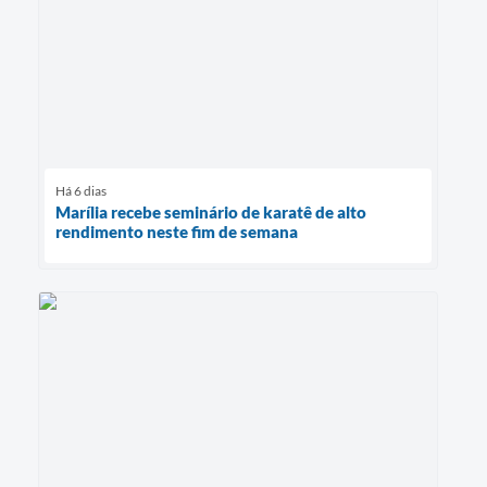
Há 6 dias
Marília recebe seminário de karatê de alto
rendimento neste fim de semana