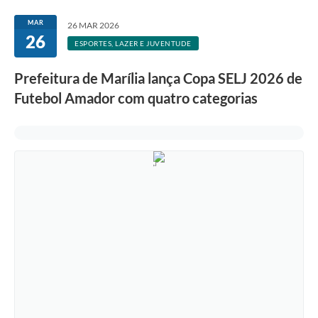
MAR
26 MAR 2026
26
ESPORTES, LAZER E JUVENTUDE
Prefeitura de Marília lança Copa SELJ 2026 de
Futebol Amador com quatro categorias