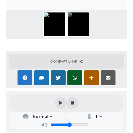
COMPARTILHAR