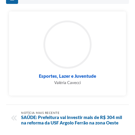
Esportes, Lazer e Juventude
Valéria Cavecci
NOTÍCIA MAIS RECENTE
SAÚDE: Prefeitura vai investir mais de R$ 304 mil
na reforma da USF Argolo Ferrão na zona Oeste