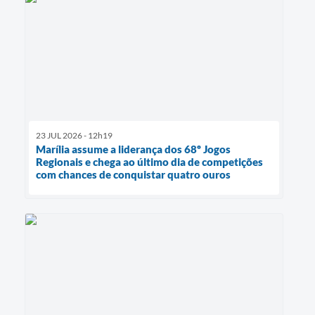
23 JUL 2026 - 12h19
Marília assume a liderança dos 68º Jogos
Regionais e chega ao último dia de competições
com chances de conquistar quatro ouros