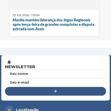
22 JUL 2026 - 15h06
Marília mantém liderança dos Jogos Regionais
após terça-feira de grandes conquistas e disputa
acirrada com Assis
NEWSLETTER
Seu nome
Seu e-mail
Localização