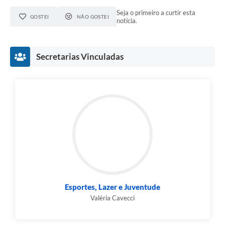
Seja o primeiro a curtir esta
GOSTEI
NÃO GOSTEI
notícia.
Secretarias Vinculadas
Esportes, Lazer e Juventude
Valéria Cavecci