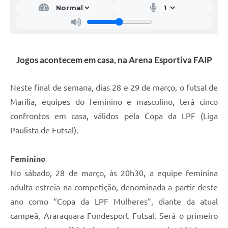
Jogos acontecem em casa, na Arena Esportiva FAIP
Neste final de semana, dias 28 e 29 de março, o futsal de
Marília, equipes do feminino e masculino, terá cinco
confrontos em casa, válidos pela Copa da LPF (Liga
Paulista de Futsal).
Feminino
No sábado, 28 de março, às 20h30, a equipe feminina
adulta estreia na competição, denominada a partir deste
ano como “Copa da LPF Mulheres”, diante da atual
campeã, Araraquara Fundesport Futsal. Será o primeiro