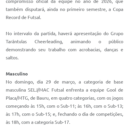
compromisso oficial da equipe no ano de 2026, que
também disputará, ainda no primeiro semestre, a Copa
Record de Futsal.
No intervalo da partida, haverá apresentação do Grupo
Tarântulas Cheerleading, animando o público
demonstrando seu trabalho com acrobacias, danças e
saltos.
Masculino
No domingo, dia 29 de março, a categoria de base
masculina SELJ/MAC Futsal enfrenta a equipe Gool de
Placa/MTG, de Bauru, em quatro categorias, com os jogos
começando às 15h, com o Sub-11; às 16h, com o Sub-13;
às 17h, com o Sub-15; e, fechando o dia de competições,
às 18h, com a categoria Sub-17.