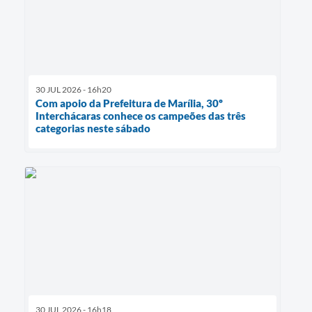
30 JUL 2026 - 16h20
Com apoio da Prefeitura de Marília, 30º
Interchácaras conhece os campeões das três
categorias neste sábado
30 JUL 2026 - 16h18