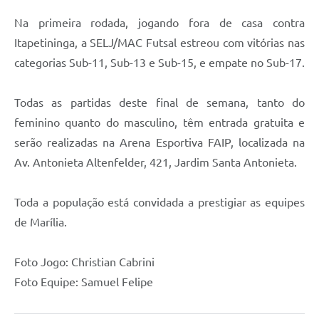
Na primeira rodada, jogando fora de casa contra
Itapetininga, a SELJ/MAC Futsal estreou com vitórias nas
categorias Sub-11, Sub-13 e Sub-15, e empate no Sub-17.
Todas as partidas deste final de semana, tanto do
feminino quanto do masculino, têm entrada gratuita e
serão realizadas na Arena Esportiva FAIP, localizada na
Av. Antonieta Altenfelder, 421, Jardim Santa Antonieta.
Toda a população está convidada a prestigiar as equipes
de Marília.
Foto Jogo: Christian Cabrini
Foto Equipe: Samuel Felipe