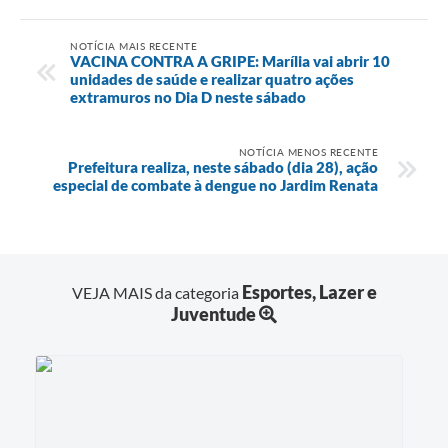
NOTÍCIA MAIS RECENTE
VACINA CONTRA A GRIPE: Marília vai abrir 10
unidades de saúde e realizar quatro ações
extramuros no Dia D neste sábado
NOTÍCIA MENOS RECENTE
Prefeitura realiza, neste sábado (dia 28), ação
especial de combate à dengue no Jardim Renata
Esportes, Lazer e
VEJA MAIS da categoria
Juventude