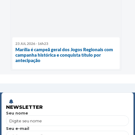
23 JUL 2026 - 16h23
Marília é campeã geral dos Jogos Regionais com
campanha histórica e conquista título por
antecipação
NEWSLETTER
Seu nome
Seu e-mail