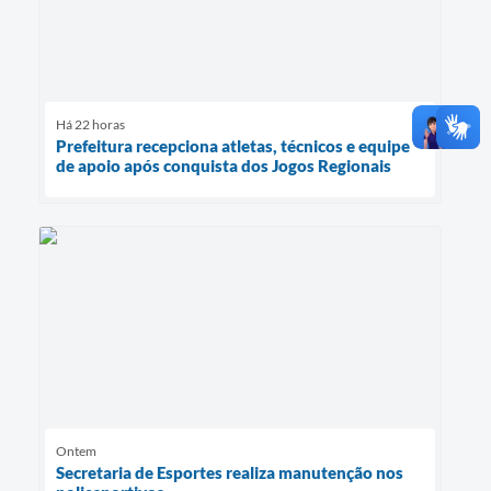
Há 22 horas
Prefeitura recepciona atletas, técnicos e equipe
de apoio após conquista dos Jogos Regionais
Ontem
Secretaria de Esportes realiza manutenção nos