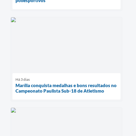
poliesportivos
Há 3 dias
Marília conquista medalhas e bons resultados no
Campeonato Paulista Sub-18 de Atletismo