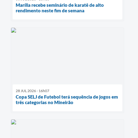
Marília recebe seminário de karatê de alto
rendimento neste fim de semana
28 JUL 2026 - 16h07
Copa SELJ de Futebol terá sequência de jogos em
três categorias no Mineirão