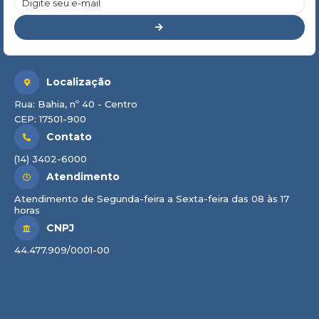
Localização
Rua: Bahia, nº 40 - Centro
CEP: 17501-900
Contato
(14) 3402-6000
Atendimento
Atendimento de Segunda-feira a Sexta-feira das 08 às 17
horas
CNPJ
44.477.909/0001-00