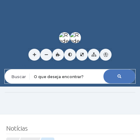
O que deseja encontrar?
Notícias