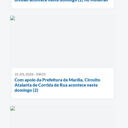
31 JUL 2026 - 10h31
Com apoio da Prefeitura de Marília, Circuito
Atalanta de Corrida de Rua acontece neste
domingo (2)