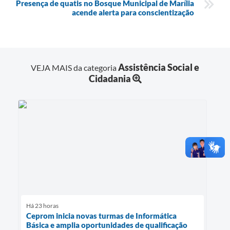
Presença de quatis no Bosque Municipal de Marília
acende alerta para conscientização
Assistência Social e
VEJA MAIS da categoria
Cidadania
Há 23 horas
Ceprom inicia novas turmas de Informática
Básica e amplia oportunidades de qualificação