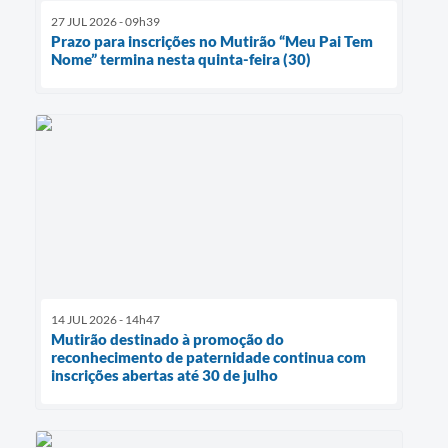
27 JUL 2026 - 09h39
Prazo para inscrições no Mutirão “Meu Pai Tem
Nome” termina nesta quinta-feira (30)
14 JUL 2026 - 14h47
Mutirão destinado à promoção do
reconhecimento de paternidade continua com
inscrições abertas até 30 de julho