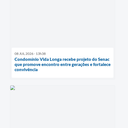
08 JUL 2026 - 13h38
Condomínio Vida Longa recebe projeto do Senac
que promove encontro entre gerações e fortalece
convivência