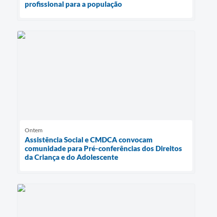
profissional para a população
Ontem
Assistência Social e CMDCA convocam
comunidade para Pré-conferências dos Direitos
da Criança e do Adolescente