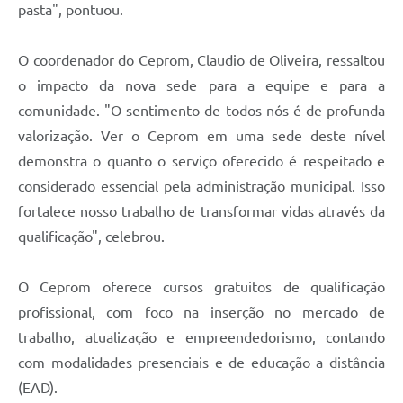
pasta", pontuou.
O coordenador do Ceprom, Claudio de Oliveira, ressaltou
o impacto da nova sede para a equipe e para a
comunidade. "O sentimento de todos nós é de profunda
valorização. Ver o Ceprom em uma sede deste nível
demonstra o quanto o serviço oferecido é respeitado e
considerado essencial pela administração municipal. Isso
fortalece nosso trabalho de transformar vidas através da
qualificação", celebrou.
O Ceprom oferece cursos gratuitos de qualificação
profissional, com foco na inserção no mercado de
trabalho, atualização e empreendedorismo, contando
com modalidades presenciais e de educação a distância
(EAD).