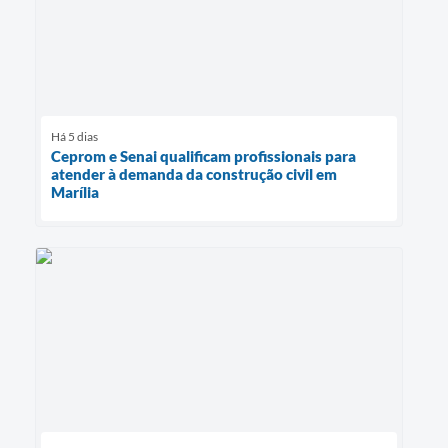
Há 5 dias
Ceprom e Senai qualificam profissionais para
atender à demanda da construção civil em
Marília