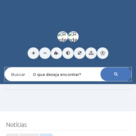
O que deseja encontrar?
Notícias