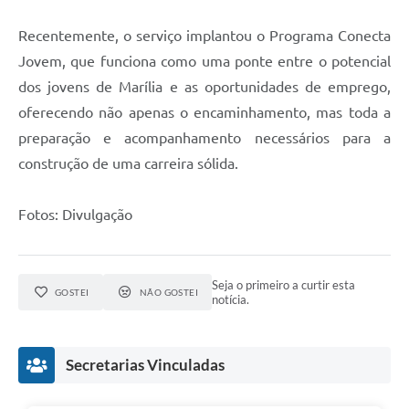
Recentemente, o serviço implantou o Programa Conecta
Jovem, que funciona como uma ponte entre o potencial
dos jovens de Marília e as oportunidades de emprego,
oferecendo não apenas o encaminhamento, mas toda a
preparação e acompanhamento necessários para a
construção de uma carreira sólida.
Fotos: Divulgação
Seja o primeiro a curtir esta
GOSTEI
NÃO GOSTEI
notícia.
Secretarias Vinculadas