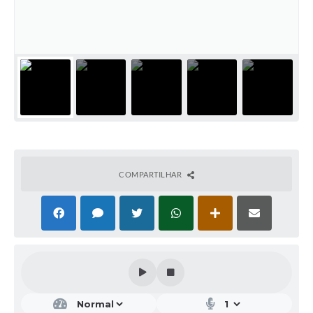
COMPARTILHAR