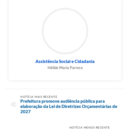
Assistência Social e Cidadania
Hélide Maria Parrera
NOTÍCIA MAIS RECENTE
Prefeitura promove audiência pública para
elaboração da Lei de Diretrizes Orçamentárias de
2027
NOTÍCIA MENOS RECENTE