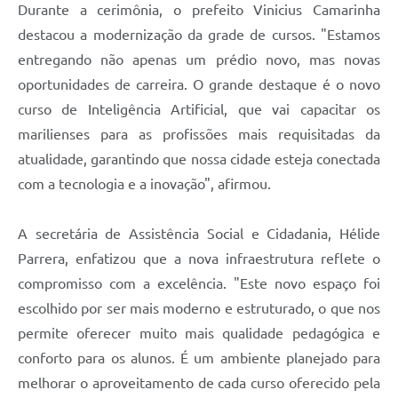
Durante a cerimônia, o prefeito Vinicius Camarinha
destacou a modernização da grade de cursos. "Estamos
entregando não apenas um prédio novo, mas novas
oportunidades de carreira. O grande destaque é o novo
curso de Inteligência Artificial, que vai capacitar os
marilienses para as profissões mais requisitadas da
atualidade, garantindo que nossa cidade esteja conectada
com a tecnologia e a inovação", afirmou.
A secretária de Assistência Social e Cidadania, Hélide
Parrera, enfatizou que a nova infraestrutura reflete o
compromisso com a excelência. "Este novo espaço foi
escolhido por ser mais moderno e estruturado, o que nos
permite oferecer muito mais qualidade pedagógica e
conforto para os alunos. É um ambiente planejado para
melhorar o aproveitamento de cada curso oferecido pela