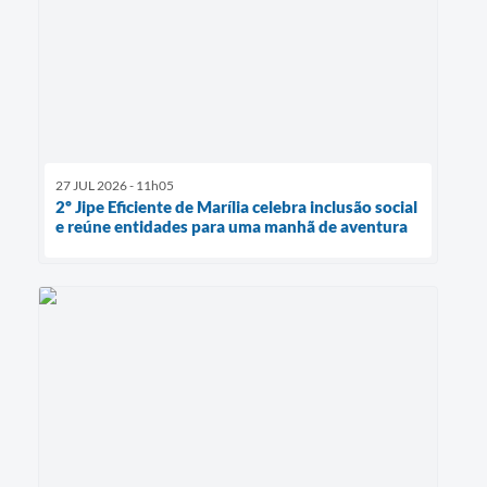
27 JUL 2026 - 11h05
2º Jipe Eficiente de Marília celebra inclusão social
e reúne entidades para uma manhã de aventura