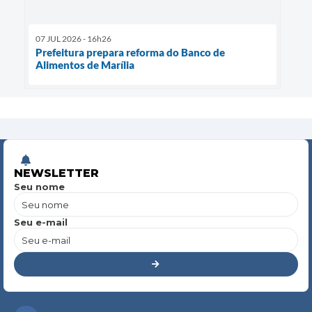
07 JUL 2026 - 16h26
Prefeitura prepara reforma do Banco de
Alimentos de Marília
NEWSLETTER
Seu nome
Seu e-mail