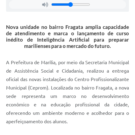
Nova unidade no bairro Fragata amplia capacidade
de atendimento e marca o lançamento de curso
inédito de Inteligência Artificial para preparar
marilienses para o mercado do futuro.
A Prefeitura de Marília, por meio da Secretaria Municipal
de Assistência Social e Cidadania, realizou a entrega
oficial das novas instalações do Centro Profissionalizante
Municipal (Ceprom). Localizada no bairro Fragata, a nova
sede representa um marco no desenvolvimento
econômico e na educação profissional da cidade,
oferecendo um ambiente moderno e acolhedor para o
aperfeiçoamento dos alunos.