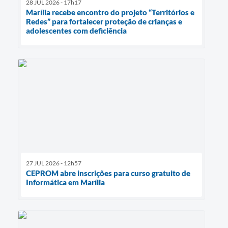
28 JUL 2026 - 17h17
Marília recebe encontro do projeto “Territórios e
Redes” para fortalecer proteção de crianças e
adolescentes com deficiência
27 JUL 2026 - 12h57
CEPROM abre inscrições para curso gratuito de
Informática em Marília