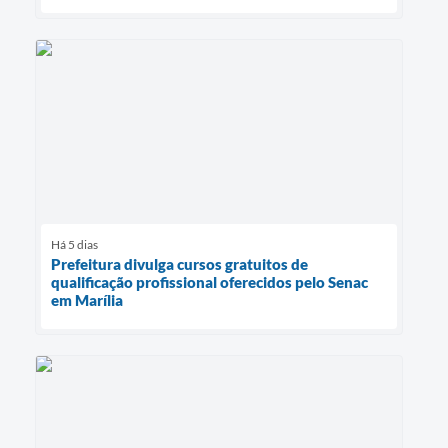
Há 5 dias
Prefeitura divulga cursos gratuitos de
qualificação profissional oferecidos pelo Senac
em Marília