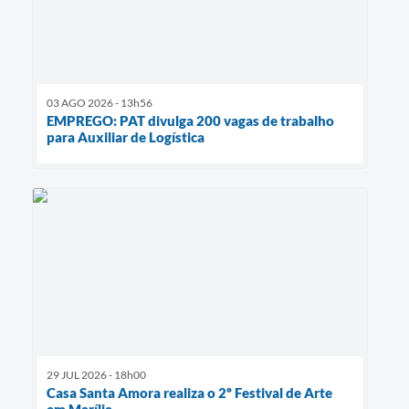
03 AGO 2026 - 13h56
EMPREGO: PAT divulga 200 vagas de trabalho
para Auxiliar de Logística
29 JUL 2026 - 18h00
Casa Santa Amora realiza o 2º Festival de Arte