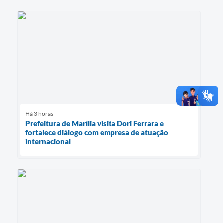
Há 3 horas
Prefeitura de Marília visita Dori Ferrara e
fortalece diálogo com empresa de atuação
internacional