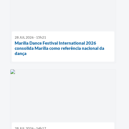
28 JUL 2026 - 15h21
Marília Dance Festival International 2026
consolida Marília como referência nacional da
dança
28 JUL 2026 - 14h17