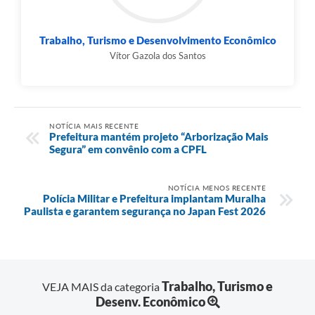
Trabalho, Turismo e Desenvolvimento Econômico
Vítor Gazola dos Santos
NOTÍCIA MAIS RECENTE
Prefeitura mantém projeto “Arborização Mais
Segura” em convênio com a CPFL
NOTÍCIA MENOS RECENTE
Polícia Militar e Prefeitura implantam Muralha
Paulista e garantem segurança no Japan Fest 2026
Trabalho, Turismo e
VEJA MAIS da categoria
Desenv. Econômico