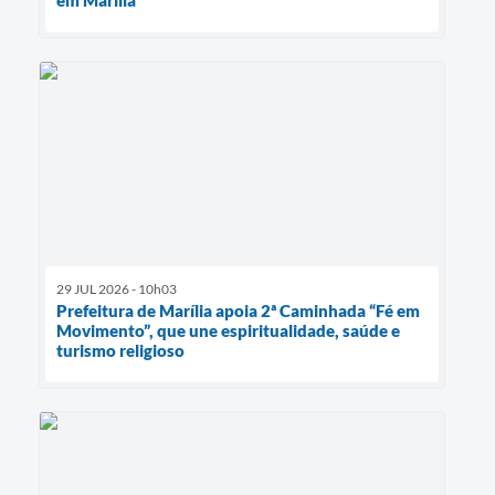
em Marília
29 JUL 2026 - 10h03
Prefeitura de Marília apoia 2ª Caminhada “Fé em
Movimento”, que une espiritualidade, saúde e
turismo religioso