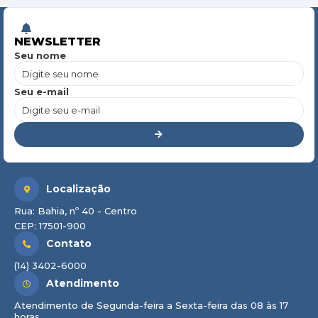
NEWSLETTER
Seu nome
Seu e-mail
Localização
Rua: Bahia, nº 40 - Centro
CEP: 17501-900
Contato
(14) 3402-6000
Atendimento
Atendimento de Segunda-feira a Sexta-feira das 08 às 17
horas