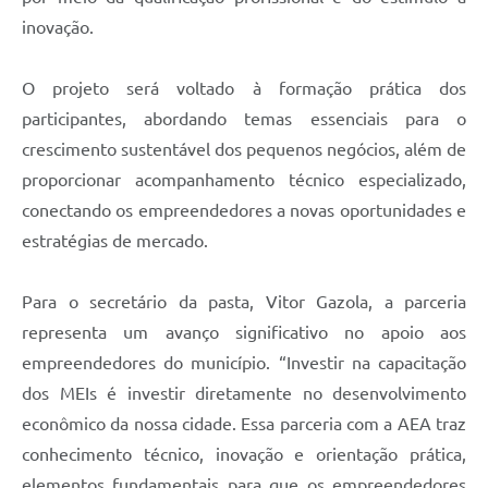
inovação.
O projeto será voltado à formação prática dos
participantes, abordando temas essenciais para o
crescimento sustentável dos pequenos negócios, além de
proporcionar acompanhamento técnico especializado,
conectando os empreendedores a novas oportunidades e
estratégias de mercado.
Para o secretário da pasta, Vitor Gazola, a parceria
representa um avanço significativo no apoio aos
empreendedores do município. “Investir na capacitação
dos MEIs é investir diretamente no desenvolvimento
econômico da nossa cidade. Essa parceria com a AEA traz
conhecimento técnico, inovação e orientação prática,
elementos fundamentais para que os empreendedores