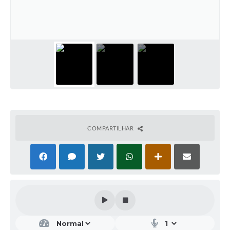
COMPARTILHAR