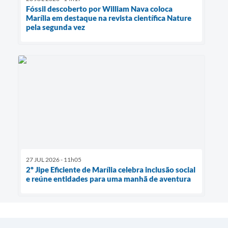
Fóssil descoberto por William Nava coloca
Marília em destaque na revista científica Nature
pela segunda vez
27 JUL 2026 - 11h05
2º Jipe Eficiente de Marília celebra inclusão social
e reúne entidades para uma manhã de aventura