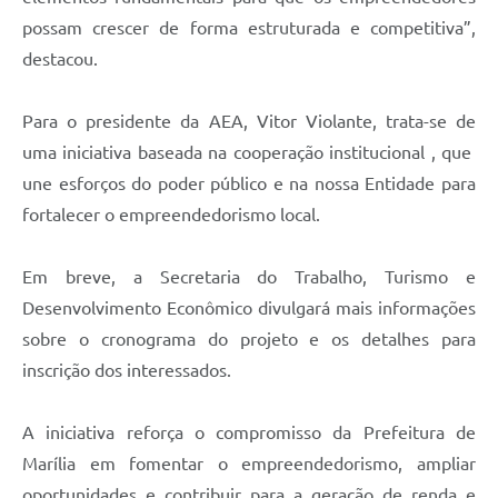
possam crescer de forma estruturada e competitiva”,
destacou.
Para o presidente da AEA, Vitor Violante, trata-se de
uma iniciativa baseada na cooperação institucional , que
une esforços do poder público e na nossa Entidade para
fortalecer o empreendedorismo local.
Em breve, a Secretaria do Trabalho, Turismo e
Desenvolvimento Econômico divulgará mais informações
sobre o cronograma do projeto e os detalhes para
inscrição dos interessados.
A iniciativa reforça o compromisso da Prefeitura de
Marília em fomentar o empreendedorismo, ampliar
oportunidades e contribuir para a geração de renda e