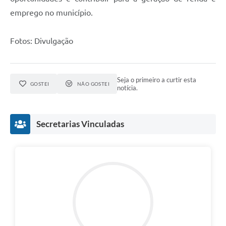
emprego no município.
Fotos: Divulgação
Seja o primeiro a curtir esta
GOSTEI
NÃO GOSTEI
notícia.
Secretarias Vinculadas