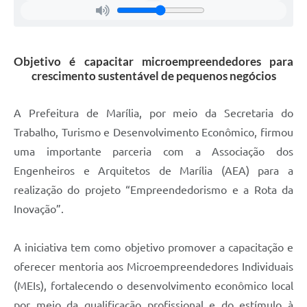
Objetivo é capacitar microempreendedores para
crescimento sustentável de pequenos negócios
A Prefeitura de Marília, por meio da Secretaria do
Trabalho, Turismo e Desenvolvimento Econômico, firmou
uma importante parceria com a Associação dos
Engenheiros e Arquitetos de Marília (AEA) para a
realização do projeto “Empreendedorismo e a Rota da
Inovação”.
A iniciativa tem como objetivo promover a capacitação e
oferecer mentoria aos Microempreendedores Individuais
(MEIs), fortalecendo o desenvolvimento econômico local
por meio da qualificação profissional e do estímulo à