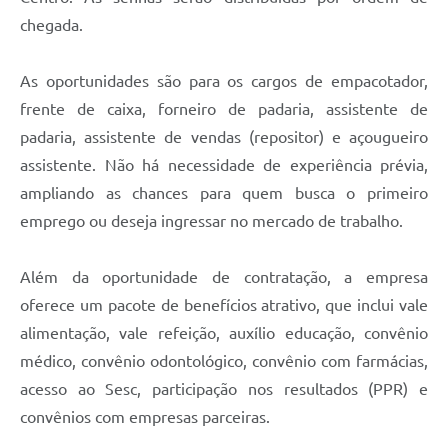
chegada.
As oportunidades são para os cargos de empacotador,
frente de caixa, forneiro de padaria, assistente de
padaria, assistente de vendas (repositor) e açougueiro
assistente. Não há necessidade de experiência prévia,
ampliando as chances para quem busca o primeiro
emprego ou deseja ingressar no mercado de trabalho.
Além da oportunidade de contratação, a empresa
oferece um pacote de benefícios atrativo, que inclui vale
alimentação, vale refeição, auxílio educação, convênio
médico, convênio odontológico, convênio com farmácias,
acesso ao Sesc, participação nos resultados (PPR) e
convênios com empresas parceiras.