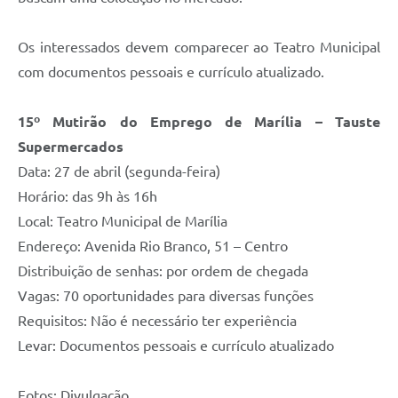
Os interessados devem comparecer ao Teatro Municipal
com documentos pessoais e currículo atualizado.
15º Mutirão do Emprego de Marília – Tauste
Supermercados
Data: 27 de abril (segunda-feira)
Horário: das 9h às 16h
Local: Teatro Municipal de Marília
Endereço: Avenida Rio Branco, 51 – Centro
Distribuição de senhas: por ordem de chegada
Vagas: 70 oportunidades para diversas funções
Requisitos: Não é necessário ter experiência
Levar: Documentos pessoais e currículo atualizado
Fotos: Divulgação