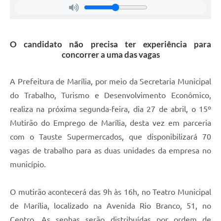
O candidato não precisa ter experiência para
concorrer a uma das vagas
A Prefeitura de Marília, por meio da Secretaria Municipal
do Trabalho, Turismo e Desenvolvimento Econômico,
realiza na próxima segunda-feira, dia 27 de abril, o 15º
Mutirão do Emprego de Marília, desta vez em parceria
com o Tauste Supermercados, que disponibilizará 70
vagas de trabalho para as duas unidades da empresa no
município.
O mutirão acontecerá das 9h às 16h, no Teatro Municipal
de Marília, localizado na Avenida Rio Branco, 51, no
Centro. As senhas serão distribuídas por ordem de