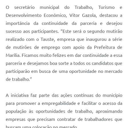
O secretário municipal do Trabalho, Turismo e
Desenvolvimento Econômico, Vitor Gazola, destacou a
importância da continuidade da parceria e desejou
sucesso aos participantes. “Este será o segundo mutirão
realizado com o Tauste, empresa que inaugurou a série
de mutirões de emprego com apoio da Prefeitura de
Marília. Ficamos muito felizes em dar continuidade a essa
parceria e desejamos boa sorte a todos os candidatos que
participarão em busca de uma oportunidade no mercado
de trabalho.”
A iniciativa faz parte das ações contínuas do município
para promover a empregabilidade e facilitar o acesso da
população às oportunidades de trabalho, aproximando
empresas que precisam contratar de trabalhadores que
buscam uma colocação no mercado.