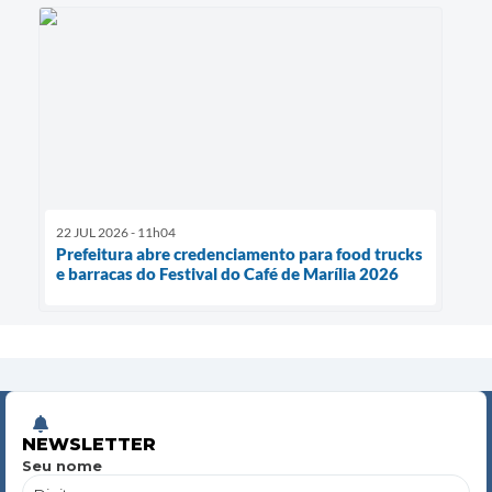
22 JUL 2026 - 11h04
Prefeitura abre credenciamento para food trucks
e barracas do Festival do Café de Marília 2026
NEWSLETTER
Seu nome