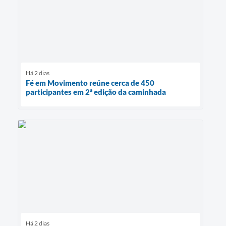
Há 2 dias
Fé em Movimento reúne cerca de 450
participantes em 2ª edição da caminhada
Há 2 dias