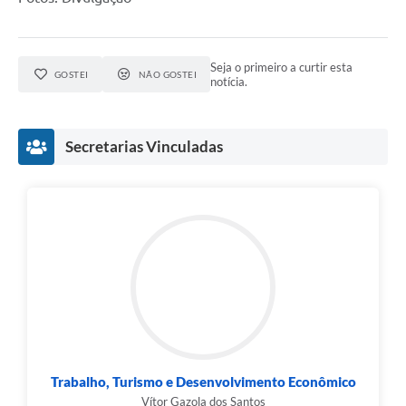
Seja o primeiro a curtir esta
GOSTEI
NÃO GOSTEI
notícia.
Secretarias Vinculadas
Trabalho, Turismo e Desenvolvimento Econômico
Vítor Gazola dos Santos