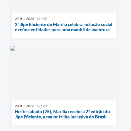
27 JUL 2026 - 11h05
2º Jipe Eficiente de Marília celebra inclusão social
e reúne entidades para uma manhã de aventura
23 JUL 2026 - 12h23
Neste sábado (25), Marília recebe a 2ª edição do
Jipe Eficiente, a maior trilha inclusiva do Brasil