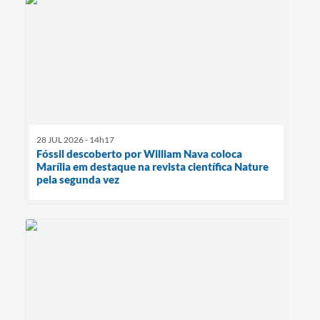
28 JUL 2026 - 14h17
Fóssil descoberto por William Nava coloca
Marília em destaque na revista científica Nature
pela segunda vez