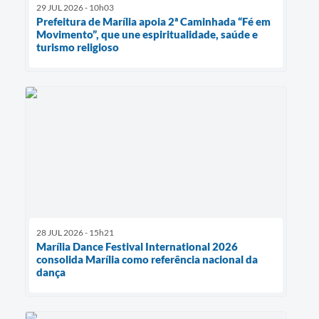
29 JUL 2026 - 10h03
Prefeitura de Marília apoia 2ª Caminhada “Fé em
Movimento”, que une espiritualidade, saúde e
turismo religioso
28 JUL 2026 - 15h21
Marília Dance Festival International 2026
consolida Marília como referência nacional da
dança