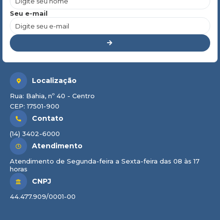
Seu e-mail
Localização
Rua: Bahia, nº 40 - Centro
CEP: 17501-900
Contato
(14) 3402-6000
Atendimento
Atendimento de Segunda-feira a Sexta-feira das 08 às 17
horas
CNPJ
44.477.909/0001-00