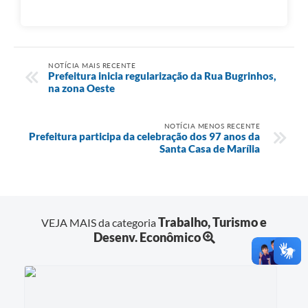
NOTÍCIA MAIS RECENTE
Prefeitura inicia regularização da Rua Bugrinhos,
na zona Oeste
NOTÍCIA MENOS RECENTE
Prefeitura participa da celebração dos 97 anos da
Santa Casa de Marília
Trabalho, Turismo e
VEJA MAIS da categoria
Desenv. Econômico