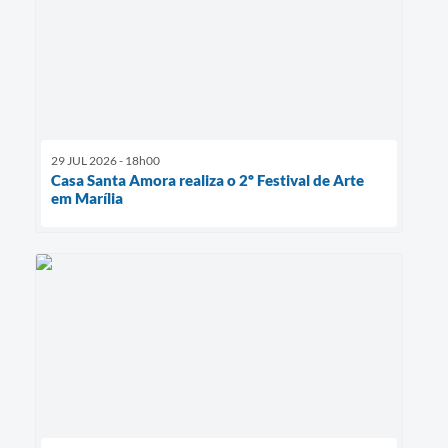
29 JUL 2026 - 18h00
Casa Santa Amora realiza o 2º Festival de Arte
em Marília