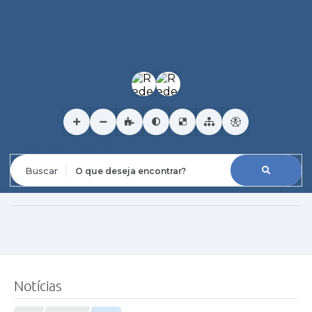
O que deseja encontrar?
Notícias