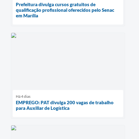
Prefeitura divulga cursos gratuitos de
qualificação profissional oferecidos pelo Senac
em Marília
Há 4 dias
EMPREGO: PAT divulga 200 vagas de trabalho
para Auxiliar de Logística