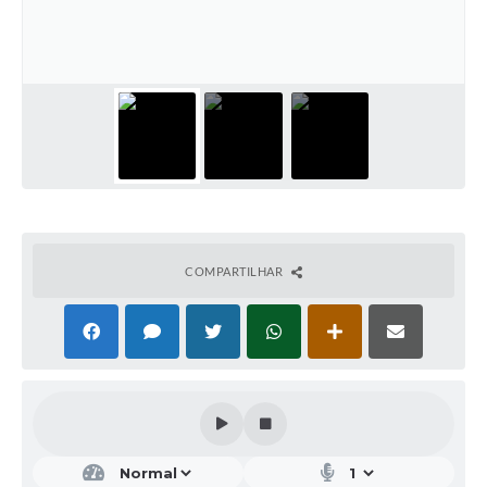
COMPARTILHAR