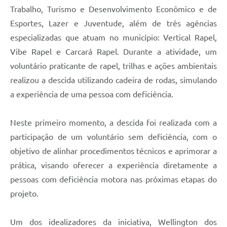
Trabalho, Turismo e Desenvolvimento Econômico e de
Esportes, Lazer e Juventude, além de três agências
especializadas que atuam no município: Vertical Rapel,
Vibe Rapel e Carcará Rapel. Durante a atividade, um
voluntário praticante de rapel, trilhas e ações ambientais
realizou a descida utilizando cadeira de rodas, simulando
a experiência de uma pessoa com deficiência.
Neste primeiro momento, a descida foi realizada com a
participação de um voluntário sem deficiência, com o
objetivo de alinhar procedimentos técnicos e aprimorar a
prática, visando oferecer a experiência diretamente a
pessoas com deficiência motora nas próximas etapas do
projeto.
Um dos idealizadores da iniciativa, Wellington dos