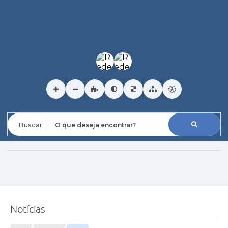
O que deseja encontrar?
Notícias