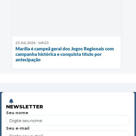
23 JUL 2026 - 16h23
Marília é campeã geral dos Jogos Regionais com
campanha histórica e conquista título por
antecipação
NEWSLETTER
Seu nome
Seu e-mail