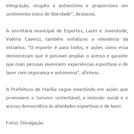
integração, resgata a autoestima e proporciona um
sentimento único de liberdade”, destacou.
A secretária municipal de Esportes, Lazer e Juventude,
Valéria Cavecci, também enfatizou a relevância da
iniciativa. “O esporte é para todos, e ações como essa
demonstram que é possível ampliar o acesso e garantir
que mais pessoas vivenciem experiências esportivas e de
lazer com segurança e autonomia”, afirmou.
A Prefeitura de Marília segue investindo em ações que
promovem o turismo sustentável, a inclusão social e o
acesso democrático às atividades esportivas e de lazer.
Fotos: Divulgação