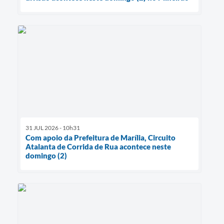
31 JUL 2026 - 10h31
Com apoio da Prefeitura de Marília, Circuito
Atalanta de Corrida de Rua acontece neste
domingo (2)