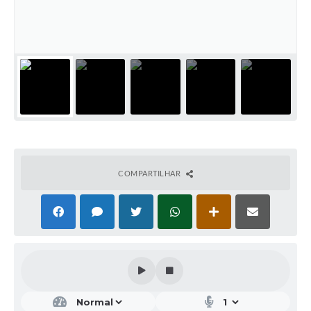
COMPARTILHAR