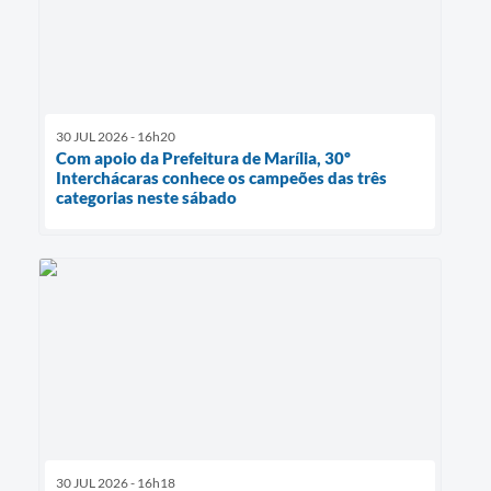
30 JUL 2026 - 16h20
Com apoio da Prefeitura de Marília, 30º
Interchácaras conhece os campeões das três
categorias neste sábado
30 JUL 2026 - 16h18