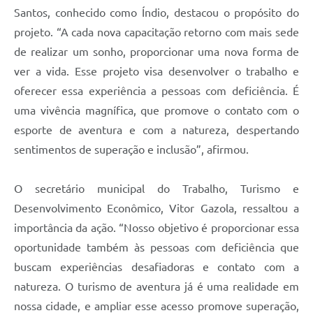
Santos, conhecido como Índio, destacou o propósito do
projeto. “A cada nova capacitação retorno com mais sede
de realizar um sonho, proporcionar uma nova forma de
ver a vida. Esse projeto visa desenvolver o trabalho e
oferecer essa experiência a pessoas com deficiência. É
uma vivência magnífica, que promove o contato com o
esporte de aventura e com a natureza, despertando
sentimentos de superação e inclusão”, afirmou.
O secretário municipal do Trabalho, Turismo e
Desenvolvimento Econômico, Vitor Gazola, ressaltou a
importância da ação. “Nosso objetivo é proporcionar essa
oportunidade também às pessoas com deficiência que
buscam experiências desafiadoras e contato com a
natureza. O turismo de aventura já é uma realidade em
nossa cidade, e ampliar esse acesso promove superação,