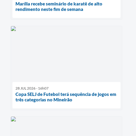
Marília recebe seminário de karatê de alto
rendimento neste fim de semana
28 JUL 2026 - 16h07
Copa SELJ de Futebol terá sequência de jogos em
três categorias no Mineirão