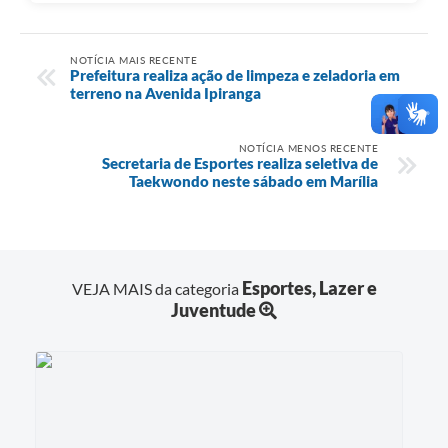
NOTÍCIA MAIS RECENTE
Prefeitura realiza ação de limpeza e zeladoria em
terreno na Avenida Ipiranga
NOTÍCIA MENOS RECENTE
Secretaria de Esportes realiza seletiva de
Taekwondo neste sábado em Marília
Esportes, Lazer e
VEJA MAIS da categoria
Juventude