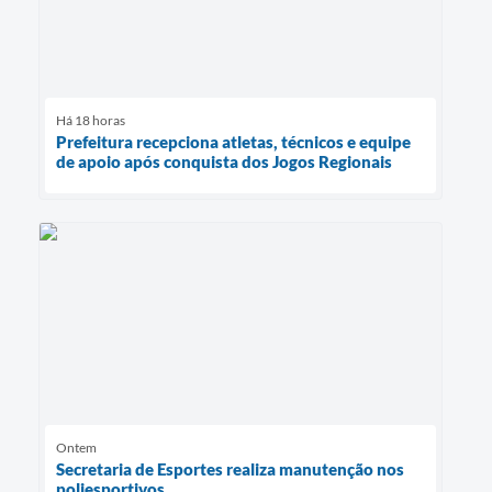
Há 18 horas
Prefeitura recepciona atletas, técnicos e equipe
de apoio após conquista dos Jogos Regionais
Ontem
Secretaria de Esportes realiza manutenção nos
poliesportivos