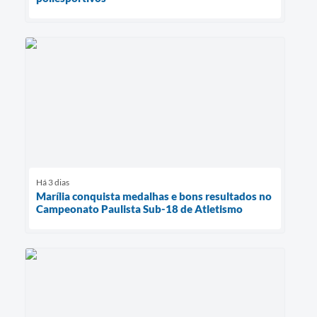
Há 3 dias
Marília conquista medalhas e bons resultados no
Campeonato Paulista Sub-18 de Atletismo