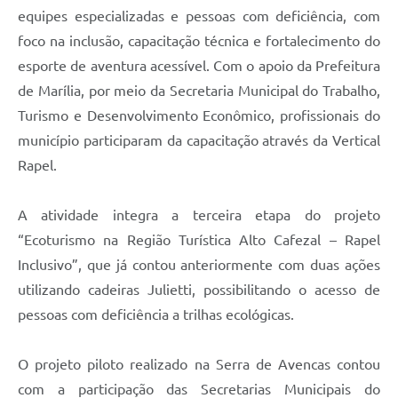
equipes especializadas e pessoas com deficiência, com
foco na inclusão, capacitação técnica e fortalecimento do
esporte de aventura acessível. Com o apoio da Prefeitura
de Marília, por meio da Secretaria Municipal do Trabalho,
Turismo e Desenvolvimento Econômico, profissionais do
município participaram da capacitação através da Vertical
Rapel.
A atividade integra a terceira etapa do projeto
“Ecoturismo na Região Turística Alto Cafezal – Rapel
Inclusivo”, que já contou anteriormente com duas ações
utilizando cadeiras Julietti, possibilitando o acesso de
pessoas com deficiência a trilhas ecológicas.
O projeto piloto realizado na Serra de Avencas contou
com a participação das Secretarias Municipais do