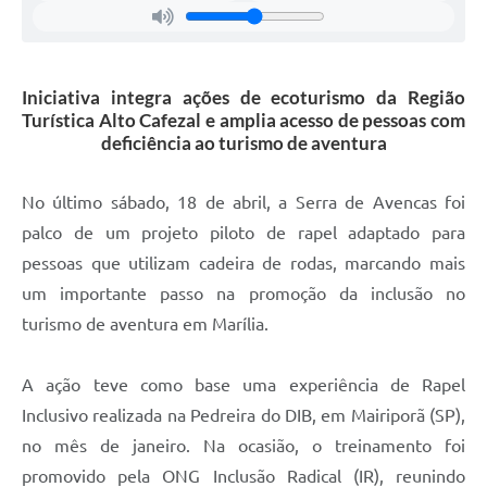
Iniciativa integra ações de ecoturismo da Região
Turística Alto Cafezal e amplia acesso de pessoas com
deficiência ao turismo de aventura
No último sábado, 18 de abril, a Serra de Avencas foi
palco de um projeto piloto de rapel adaptado para
pessoas que utilizam cadeira de rodas, marcando mais
um importante passo na promoção da inclusão no
turismo de aventura em Marília.
A ação teve como base uma experiência de Rapel
Inclusivo realizada na Pedreira do DIB, em Mairiporã (SP),
no mês de janeiro. Na ocasião, o treinamento foi
promovido pela ONG Inclusão Radical (IR), reunindo