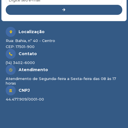
Localização
Rua: Bahia, nº 40 - Centro
CEP: 17501-900
Contato
(14) 3402-6000
Atendimento
Atendimento de Segunda-feira a Sexta-feira das 08 às 17
horas
CNPJ
44.477.909/0001-00