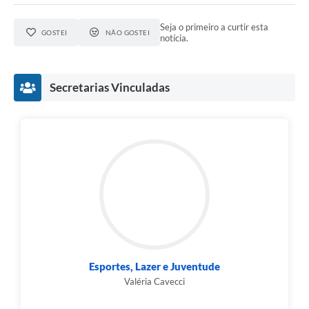
Seja o primeiro a curtir esta
GOSTEI
NÃO GOSTEI
notícia.
Secretarias Vinculadas
Esportes, Lazer e Juventude
Valéria Cavecci