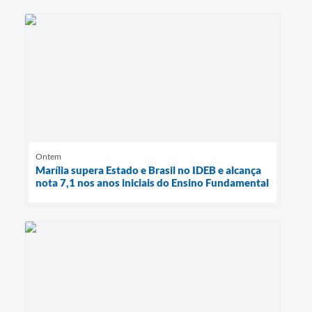
Ontem
Marília supera Estado e Brasil no IDEB e alcança
nota 7,1 nos anos iniciais do Ensino Fundamental