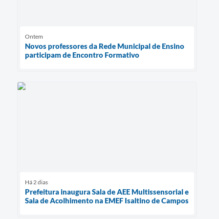
Ontem
Novos professores da Rede Municipal de Ensino
participam de Encontro Formativo
Há 2 dias
Prefeitura inaugura Sala de AEE Multissensorial e
Sala de Acolhimento na EMEF Isaltino de Campos