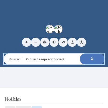
O que deseja encontrar?
Notícias