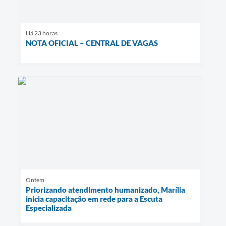
Há 23 horas
NOTA OFICIAL – CENTRAL DE VAGAS
Ontem
Priorizando atendimento humanizado, Marília
inicia capacitação em rede para a Escuta
Especializada