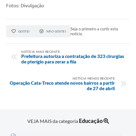
Fotos: Divulgação
Seja o primeiro a curtir esta
GOSTEI
NÃO GOSTEI
notícia.
NOTÍCIA MAIS RECENTE
Prefeitura autoriza a contratação de 323 cirurgias
de pterígio para zerar a fila
NOTÍCIA MENOS RECENTE
Operação Cata-Treco atende novos bairros a partir
de 27 de abril
Educação
VEJA MAIS da categoria