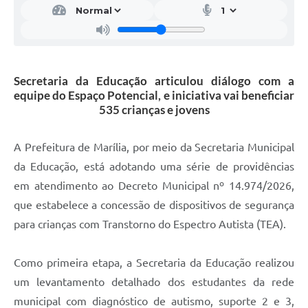
Secretaria da Educação articulou diálogo com a
equipe do Espaço Potencial, e iniciativa vai beneficiar
535 crianças e jovens
A Prefeitura de Marília, por meio da Secretaria Municipal
da Educação, está adotando uma série de providências
em atendimento ao Decreto Municipal nº 14.974/2026,
que estabelece a concessão de dispositivos de segurança
para crianças com Transtorno do Espectro Autista (TEA).
Como primeira etapa, a Secretaria da Educação realizou
um levantamento detalhado dos estudantes da rede
municipal com diagnóstico de autismo, suporte 2 e 3,