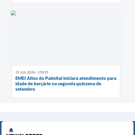
31 JUL 2026 - 15h55
EMEI Altos do Palmital iniciará atendimento para
idade de berçário na segunda quinzena de
setembro