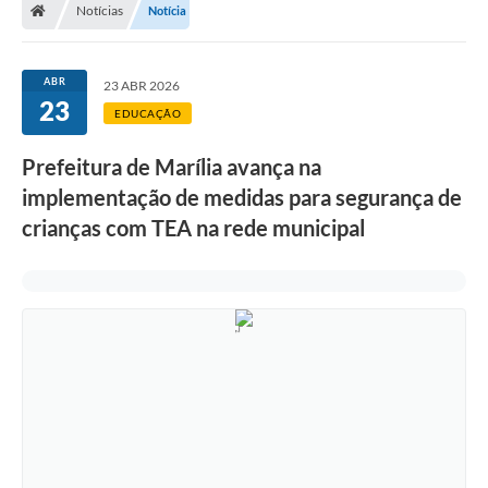
Notícias
Notícia
ABR
23 ABR 2026
23
EDUCAÇÃO
Prefeitura de Marília avança na
implementação de medidas para segurança de
crianças com TEA na rede municipal