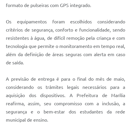
formato de pulseiras com GPS integrado.
Os equipamentos foram escolhidos considerando
critérios de segurança, conforto e funcionalidade, sendo
resistentes à água, de difícil remoção pela criança e com
tecnologia que permite o monitoramento em tempo real,
além da definição de áreas seguras com alerta em caso
de saída.
A previsão de entrega é para o final do mês de maio,
considerando os trâmites legais necessários para a
aquisição dos dispositivos. A Prefeitura de Marília
reafirma, assim, seu compromisso com a inclusão, a
segurança e o bem-estar dos estudantes da rede
municipal de ensino.