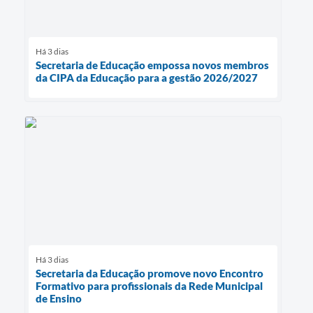
Há 3 dias
Secretaria de Educação empossa novos membros
da CIPA da Educação para a gestão 2026/2027
Há 3 dias
Secretaria da Educação promove novo Encontro
Formativo para profissionais da Rede Municipal
de Ensino