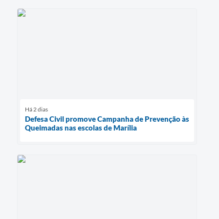
Há 2 dias
Defesa Civil promove Campanha de Prevenção às
Queimadas nas escolas de Marília