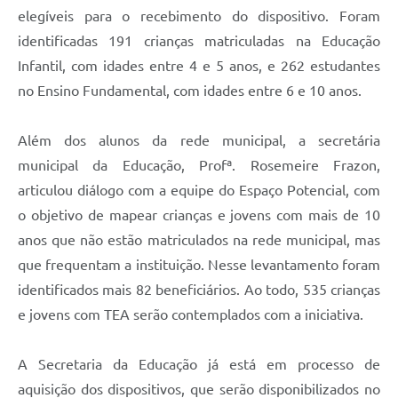
elegíveis para o recebimento do dispositivo. Foram
identificadas 191 crianças matriculadas na Educação
Infantil, com idades entre 4 e 5 anos, e 262 estudantes
no Ensino Fundamental, com idades entre 6 e 10 anos.
Além dos alunos da rede municipal, a secretária
municipal da Educação, Profª. Rosemeire Frazon,
articulou diálogo com a equipe do Espaço Potencial, com
o objetivo de mapear crianças e jovens com mais de 10
anos que não estão matriculados na rede municipal, mas
que frequentam a instituição. Nesse levantamento foram
identificados mais 82 beneficiários. Ao todo, 535 crianças
e jovens com TEA serão contemplados com a iniciativa.
A Secretaria da Educação já está em processo de
aquisição dos dispositivos, que serão disponibilizados no