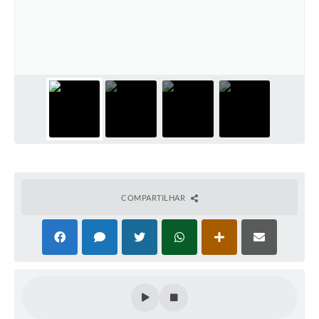
COMPARTILHAR