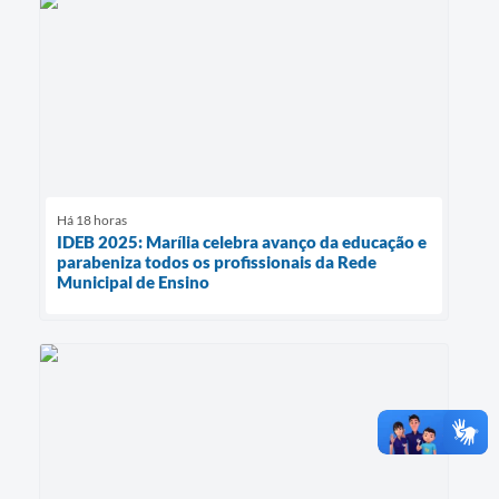
Há 18 horas
IDEB 2025: Marília celebra avanço da educação e
parabeniza todos os profissionais da Rede
Municipal de Ensino