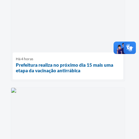
Há 4 horas
Prefeitura realiza no próximo dia 15 mais uma
etapa da vacinação antirrábica