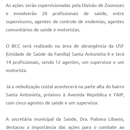
As ações serão supervisionadas pela Divisão de Zoonoses
e envolverão 20 profissionais de saúde, entre
supervisores, agentes de controle de endemias, agentes
comunitários de saúde e motoristas.
O BCC será realizado na área de abrangência da USF
(Unidade de Saúde da Família) Santa Antonieta II e terá
14 profissionais, sendo 12 agentes, um supervisor e um
motorista.
Já a nebulização costal acontecerá na parte alta do bairro
Santa Antonieta, próximo à Avenida República e FAIP,
com cinco agentes de saúde e um supervisor.
A secretária municipal da Saúde, Dra. Paloma Libanio,
destacou a importância das ações para o combate ao