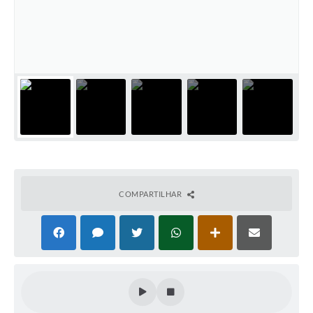
COMPARTILHAR