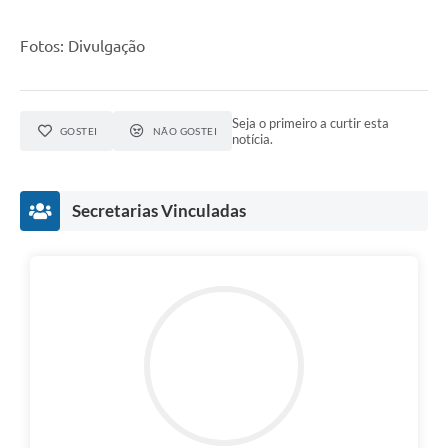
Fotos: Divulgação
Seja o primeiro a curtir esta
GOSTEI
NÃO GOSTEI
notícia.
Secretarias Vinculadas