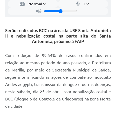
Serão realizados BCC na área da USF Santa Antonieta
II e nebulização costal na parte alta do Santa
Antonieta, próximo à FAIP
Com redução de 99,54% de casos confirmados em
relação ao mesmo período do ano passado, a Prefeitura
de Marília, por meio da Secretaria Municipal da Saúde,
segue intensificando as ações de combate ao mosquito
Aedes aegypti, transmissor da dengue e outras doenças,
neste sábado, dia 25 de abril, com nebulização costal e
BCC (Bloqueio de Controle de Criadouros) na zona Norte
da cidade.