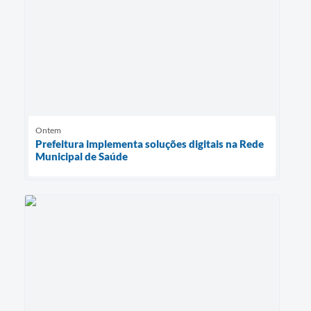
Ontem
Prefeitura implementa soluções digitais na Rede
Municipal de Saúde