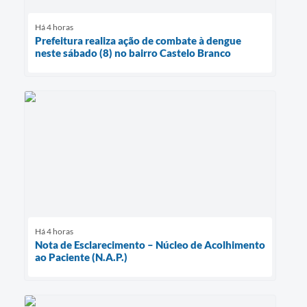
Há 4 horas
Prefeitura realiza ação de combate à dengue
neste sábado (8) no bairro Castelo Branco
Há 4 horas
Nota de Esclarecimento – Núcleo de Acolhimento
ao Paciente (N.A.P.)