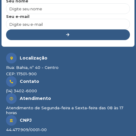
Seu nome
Seu e-mail
Localização
Rua: Bahia, nº 40 - Centro
CEP: 17501-900
Contato
(14) 3402-6000
Atendimento
Atendimento de Segunda-feira a Sexta-feira das 08 às 17
horas
CNPJ
44.477.909/0001-00