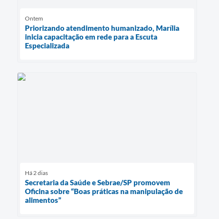
Ontem
Priorizando atendimento humanizado, Marília
inicia capacitação em rede para a Escuta
Especializada
Há 2 dias
Secretaria da Saúde e Sebrae/SP promovem
Oficina sobre “Boas práticas na manipulação de
alimentos”