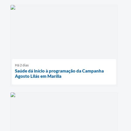
Há 2 dias
Saúde dá início à programação da Campanha
Agosto Lilás em Marília