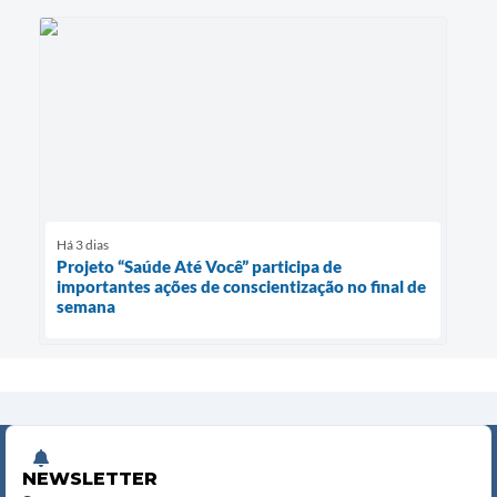
Há 3 dias
Projeto “Saúde Até Você” participa de
importantes ações de conscientização no final de
semana
NEWSLETTER