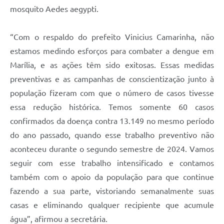
mosquito Aedes aegypti.
“Com o respaldo do prefeito Vinicius Camarinha, não
estamos medindo esforços para combater a dengue em
Marília, e as ações têm sido exitosas. Essas medidas
preventivas e as campanhas de conscientização junto à
população fizeram com que o número de casos tivesse
essa redução histórica. Temos somente 60 casos
confirmados da doença contra 13.149 no mesmo período
do ano passado, quando esse trabalho preventivo não
aconteceu durante o segundo semestre de 2024. Vamos
seguir com esse trabalho intensificado e contamos
também com o apoio da população para que continue
fazendo a sua parte, vistoriando semanalmente suas
casas e eliminando qualquer recipiente que acumule
água”, afirmou a secretária.