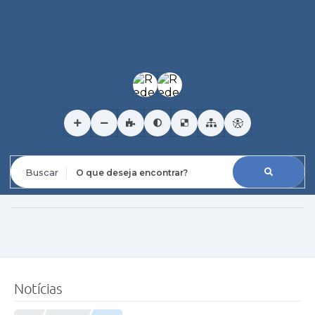
O que deseja encontrar?
Notícias