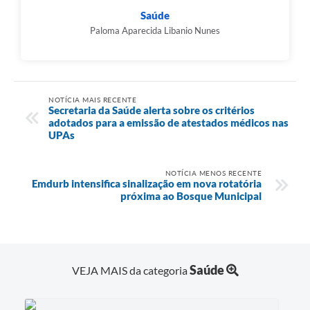
Saúde
Paloma Aparecida Libanio Nunes
NOTÍCIA MAIS RECENTE
Secretaria da Saúde alerta sobre os critérios
adotados para a emissão de atestados médicos nas
UPAs
NOTÍCIA MENOS RECENTE
Emdurb intensifica sinalização em nova rotatória
próxima ao Bosque Municipal
Saúde
VEJA MAIS da categoria