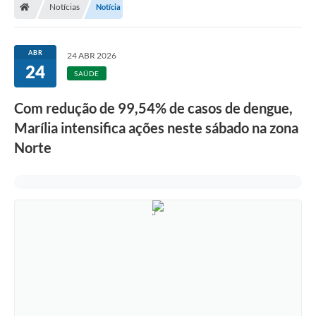
Notícias
Notícia
ABR
24 ABR 2026
24
SAÚDE
Com redução de 99,54% de casos de dengue,
Marília intensifica ações neste sábado na zona
Norte