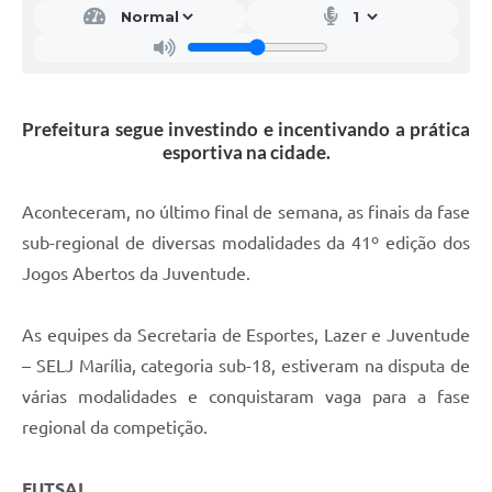
Prefeitura segue investindo e incentivando a prática
esportiva na cidade.
Aconteceram, no último final de semana, as finais da fase
sub-regional de diversas modalidades da 41º edição dos
Jogos Abertos da Juventude.
As equipes da Secretaria de Esportes, Lazer e Juventude
– SELJ Marília, categoria sub-18, estiveram na disputa de
várias modalidades e conquistaram vaga para a fase
regional da competição.
FUTSAL