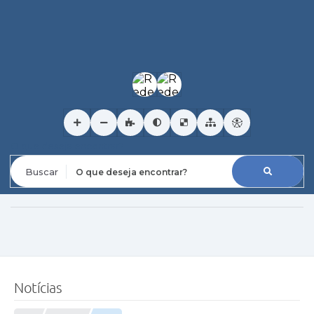
O que deseja encontrar?
Notícias