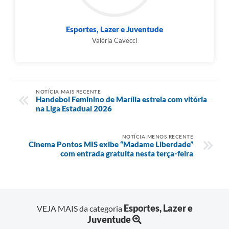
Esportes, Lazer e Juventude
Valéria Cavecci
NOTÍCIA MAIS RECENTE
Handebol Feminino de Marília estreia com vitória
na Liga Estadual 2026
NOTÍCIA MENOS RECENTE
Cinema Pontos MIS exibe “Madame Liberdade”
com entrada gratuita nesta terça-feira
Esportes, Lazer e
VEJA MAIS da categoria
Juventude