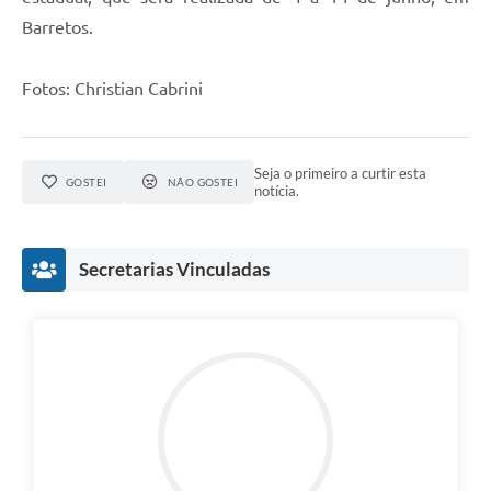
Barretos.
Fotos: Christian Cabrini
Seja o primeiro a curtir esta
GOSTEI
NÃO GOSTEI
notícia.
Secretarias Vinculadas