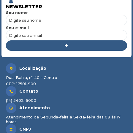
NEWSLETTER
Seu nome
Seu e-mail
Localização
Rua: Bahia, nº 40 - Centro
CEP: 17501-900
Contato
(14) 3402-6000
Atendimento
Atendimento de Segunda-feira a Sexta-feira das 08 às 17
horas
CNPJ