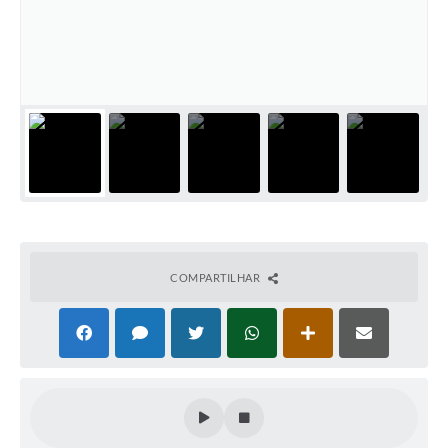
COMPARTILHAR