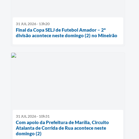
31 JUL 2026 - 13h20
Final da Copa SELJ de Futebol Amador – 2ª
divisão acontece neste domingo (2) no Mineirão
31 JUL 2026 - 10h31
Com apoio da Prefeitura de Marília, Circuito
Atalanta de Corrida de Rua acontece neste
domingo (2)