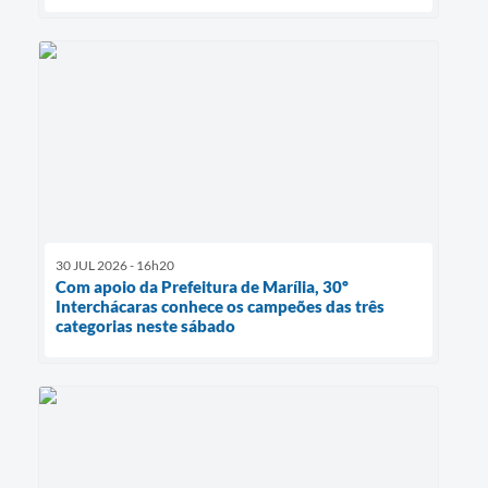
30 JUL 2026 - 16h20
Com apoio da Prefeitura de Marília, 30º
Interchácaras conhece os campeões das três
categorias neste sábado