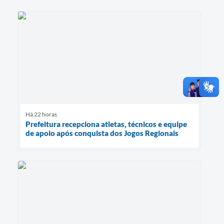
Há 22 horas
Prefeitura recepciona atletas, técnicos e equipe
de apoio após conquista dos Jogos Regionais