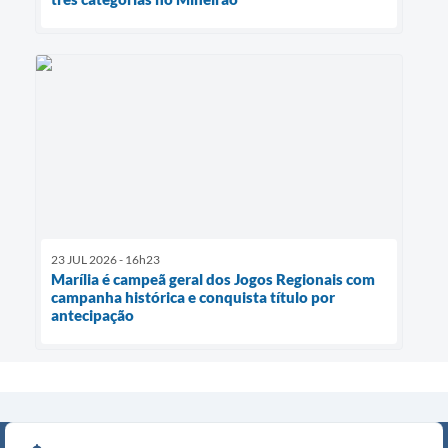
23 JUL 2026 - 16h23
Marília é campeã geral dos Jogos Regionais com
campanha histórica e conquista título por
antecipação