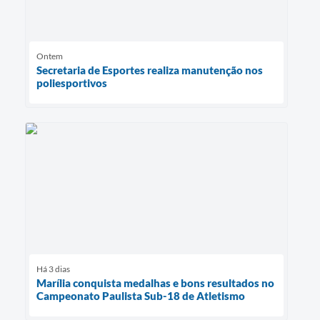
Ontem
Secretaria de Esportes realiza manutenção nos
poliesportivos
Há 3 dias
Marília conquista medalhas e bons resultados no
Campeonato Paulista Sub-18 de Atletismo