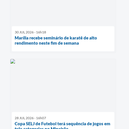
30 JUL 2026 - 16h18
Marília recebe seminário de karatê de alto
rendimento neste fim de semana
28 JUL 2026 - 16h07
Copa SELJ de Futebol terá sequência de jogos em
três categorias no Mineirão