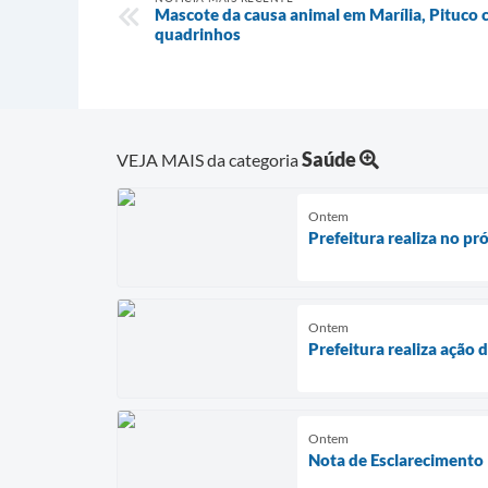
Mascote da causa animal em Marília, Pituco 
quadrinhos
Saúde
VEJA MAIS da categoria
Ontem
Prefeitura realiza no p
Ontem
Prefeitura realiza ação
Ontem
Nota de Esclarecimento 