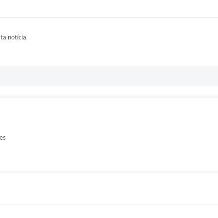
ta notícia.
es