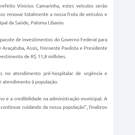
efeito Vinicius Camarinha, estes veículos serão
s renovar totalmente a nossa frota de veículos e
ipal da Saúde, Paloma Libanio.
pacote de investimentos do Governo Federal para
e Araçatuba, Assis, Noroeste Paulista e Presidente
vestimento de R$ 11,8 milhões.
das no atendimento pré-hospitalar de urgência e
e atendimento à população.
 e a credibilidade na administração municipal. A
continuar cuidando da nossa população”, finalizou