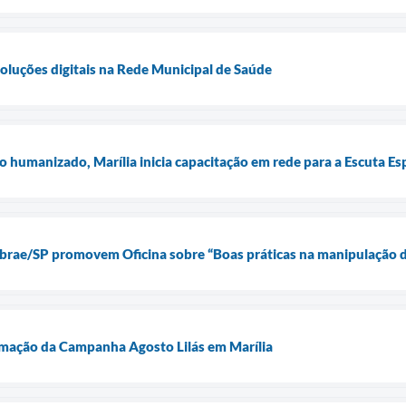
oluções digitais na Rede Municipal de Saúde
 humanizado, Marília inicia capacitação em rede para a Escuta Es
ebrae/SP promovem Oficina sobre “Boas práticas na manipulação 
amação da Campanha Agosto Lilás em Marília