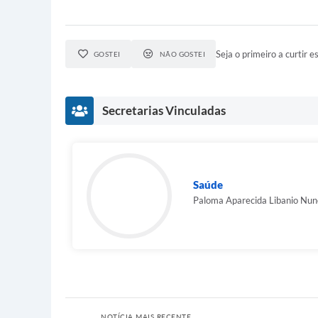
Seja o primeiro a curtir es
GOSTEI
NÃO GOSTEI
Secretarias Vinculadas
Saúde
Paloma Aparecida Libanio Nun
NOTÍCIA MAIS RECENTE