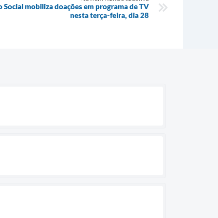
 Social mobiliza doações em programa de TV
nesta terça-feira, dia 28