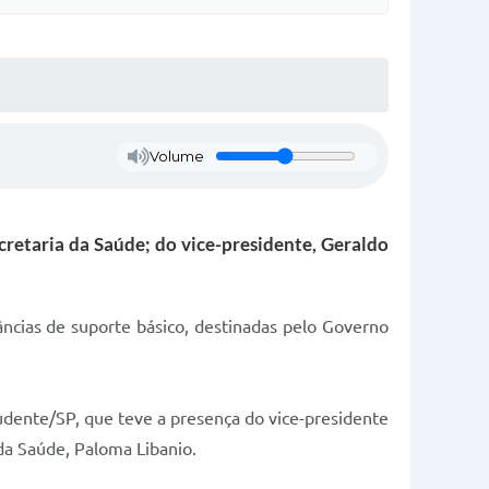
Volume
cretaria da Saúde; do vice-presidente, Geraldo
cias de suporte básico, destinadas pelo Governo
rudente/SP, que teve a presença do vice-presidente
 da Saúde, Paloma Libanio.