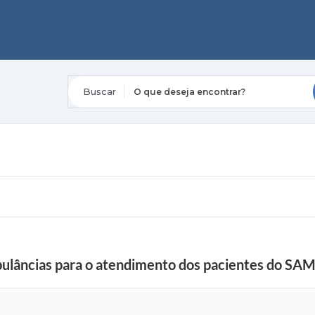
O que deseja encontrar?
bulâncias para o atendimento dos pacientes do SA