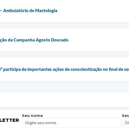
 – Ambulatório de Mastologia
ação da Campanha Agosto Dourado
” participa de importantes ações de conscientização no final de 
Seu nome
Seu
LETTER