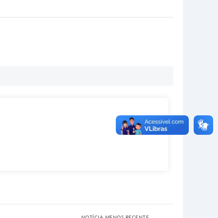
NOTÍCIA MENOS RECENTE