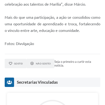
celebração aos talentos de Marília”, disse Márcio.
Mais do que uma participação, a ação se consolidou como
uma oportunidade de aprendizado e troca, fortalecendo
o vínculo entre arte, educação e comunidade.
Fotos: Divulgação
Seja o primeiro a curtir esta
GOSTEI
NÃO GOSTEI
notícia.
Secretarias Vinculadas