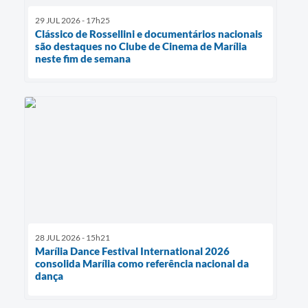
29 JUL 2026 - 17h25
Clássico de Rossellini e documentários nacionais
são destaques no Clube de Cinema de Marília
neste fim de semana
28 JUL 2026 - 15h21
Marília Dance Festival International 2026
consolida Marília como referência nacional da
dança