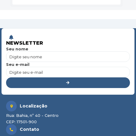
NEWSLETTER
Seu nome
Seu e-mail
Localização
Rua: Bahia, nº 40 - Centro
CEP: 17501-900
Contato