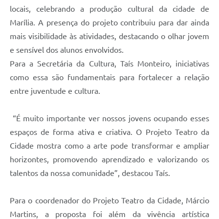
locais, celebrando a produção cultural da cidade de
Marília. A presença do projeto contribuiu para dar ainda
mais visibilidade às atividades, destacando o olhar jovem
e sensível dos alunos envolvidos.
Para a Secretária da Cultura, Taís Monteiro, iniciativas
como essa são fundamentais para fortalecer a relação
entre juventude e cultura.
“É muito importante ver nossos jovens ocupando esses
espaços de forma ativa e criativa. O Projeto Teatro da
Cidade mostra como a arte pode transformar e ampliar
horizontes, promovendo aprendizado e valorizando os
talentos da nossa comunidade”, destacou Taís.
Para o coordenador do Projeto Teatro da Cidade, Márcio
Martins, a proposta foi além da vivência artística