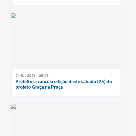
24 JUL 2026 - 16h23
Prefeitura cancela edição deste sábado (25) do
projeto Graça na Praça