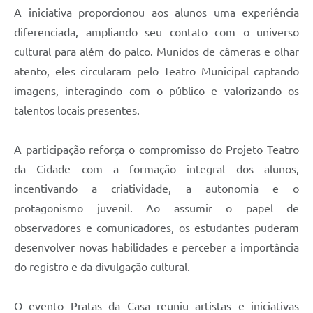
A iniciativa proporcionou aos alunos uma experiência
diferenciada, ampliando seu contato com o universo
cultural para além do palco. Munidos de câmeras e olhar
atento, eles circularam pelo Teatro Municipal captando
imagens, interagindo com o público e valorizando os
talentos locais presentes.
A participação reforça o compromisso do Projeto Teatro
da Cidade com a formação integral dos alunos,
incentivando a criatividade, a autonomia e o
protagonismo juvenil. Ao assumir o papel de
observadores e comunicadores, os estudantes puderam
desenvolver novas habilidades e perceber a importância
do registro e da divulgação cultural.
O evento Pratas da Casa reuniu artistas e iniciativas