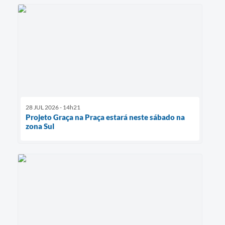
28 JUL 2026 - 14h21
Projeto Graça na Praça estará neste sábado na
zona Sul