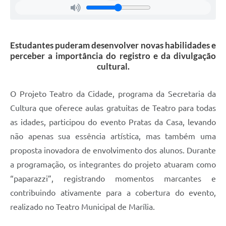
Estudantes puderam desenvolver novas habilidades e
perceber a importância do registro e da divulgação
cultural.
O Projeto Teatro da Cidade, programa da Secretaria da
Cultura que oferece aulas gratuitas de Teatro para todas
as idades, participou do evento Pratas da Casa, levando
não apenas sua essência artística, mas também uma
proposta inovadora de envolvimento dos alunos. Durante
a programação, os integrantes do projeto atuaram como
“paparazzi”, registrando momentos marcantes e
contribuindo ativamente para a cobertura do evento,
realizado no Teatro Municipal de Marília.