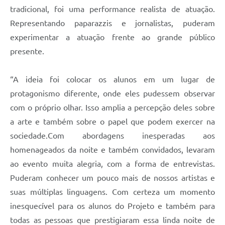
tradicional, foi uma performance realista de atuação.
Representando paparazzis e jornalistas, puderam
experimentar a atuação frente ao grande público
presente.
“A ideia foi colocar os alunos em um lugar de
protagonismo diferente, onde eles pudessem observar
com o próprio olhar. Isso amplia a percepção deles sobre
a arte e também sobre o papel que podem exercer na
sociedade.Com abordagens inesperadas aos
homenageados da noite e também convidados, levaram
ao evento muita alegria, com a forma de entrevistas.
Puderam conhecer um pouco mais de nossos artistas e
suas múltiplas linguagens. Com certeza um momento
inesquecível para os alunos do Projeto e também para
todas as pessoas que prestigiaram essa linda noite de