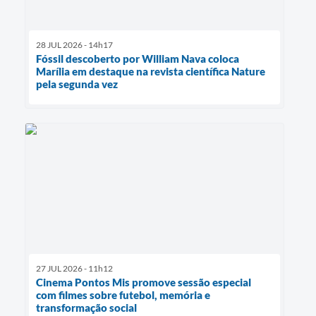
28 JUL 2026 - 14h17
Fóssil descoberto por William Nava coloca
Marília em destaque na revista científica Nature
pela segunda vez
27 JUL 2026 - 11h12
Cinema Pontos Mis promove sessão especial
com filmes sobre futebol, memória e
transformação social