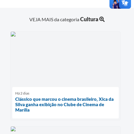
Cultura
VEJA MAIS da categoria
Há 2 dias
Clássico que marcou o cinema brasileiro, Xica da
Silva ganha exibição no Clube de Cinema de
Marília