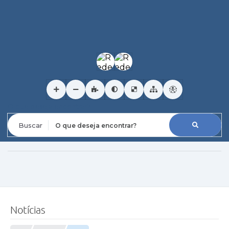
O que deseja encontrar?
Notícias