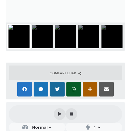
COMPARTILHAR