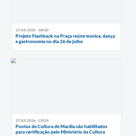
23 JUL 2026 - 16h20
Projeto Flashback na Praça reúne música, dança
e gastronomia no dia 26 de julho
23 JUL 2026 - 12h29
Pontos de Cultura de Marília são habilitados
para certificação pelo Ministério da Cultura