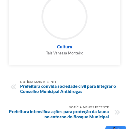
Cultura
Tais Vanessa Monteiro
NOTÍCIA MAIS RECENTE
Prefeitura convida sociedade civil para integrar o
Conselho Municipal Antidrogas
NOTÍCIA MENOS RECENTE
Prefeitura intensifica ações para proteção da fauna
no entorno do Bosque Municipal