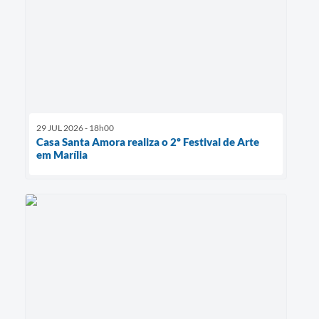
29 JUL 2026 - 18h00
Casa Santa Amora realiza o 2º Festival de Arte
em Marília