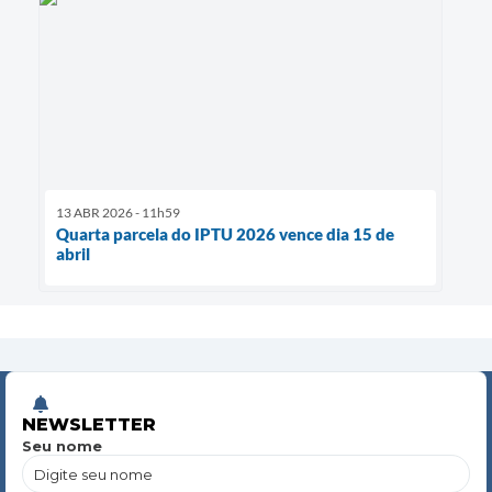
13 ABR 2026 - 11h59
Quarta parcela do IPTU 2026 vence dia 15 de
abril
NEWSLETTER
Seu nome