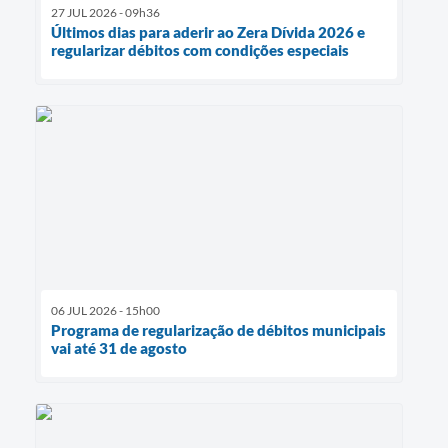
27 JUL 2026 - 09h36
Últimos dias para aderir ao Zera Dívida 2026 e
regularizar débitos com condições especiais
06 JUL 2026 - 15h00
Programa de regularização de débitos municipais
vai até 31 de agosto