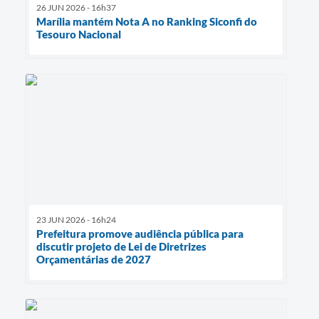
26 JUN 2026 - 16h37
Marília mantém Nota A no Ranking Siconfi do
Tesouro Nacional
23 JUN 2026 - 16h24
Prefeitura promove audiência pública para
discutir projeto de Lei de Diretrizes
Orçamentárias de 2027