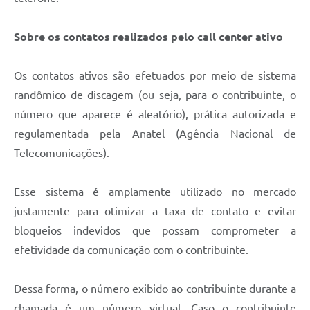
Sobre os contatos realizados pelo call center ativo
Os contatos ativos são efetuados por meio de sistema
randômico de discagem (ou seja, para o contribuinte, o
número que aparece é aleatório), prática autorizada e
regulamentada pela Anatel (Agência Nacional de
Telecomunicações).
Esse sistema é amplamente utilizado no mercado
justamente para otimizar a taxa de contato e evitar
bloqueios indevidos que possam comprometer a
efetividade da comunicação com o contribuinte.
Dessa forma, o número exibido ao contribuinte durante a
chamada é um número virtual. Caso o contribuinte