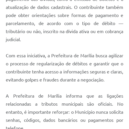
atualização de dados cadastrais. O contribuinte também
pode obter orientações sobre formas de pagamento e
parcelamento, de acordo com o tipo de débito —
tributário ou não, inscrito na dívida ativa ou em cobrança
judicial.
Com essa iniciativa, a Prefeitura de Marília busca agilizar
o processo de regularização de débitos e garantir que o
contribuinte tenha acesso a informações seguras e claras,
evitando golpes e fraudes durante a negociação.
A Prefeitura de Marília informa que as ligações
relacionadas a tributos municipais são oficiais. No
entanto, é importante reforçar: o Município nunca solicita
senhas, códigos, dados bancários ou pagamentos por
telefone.