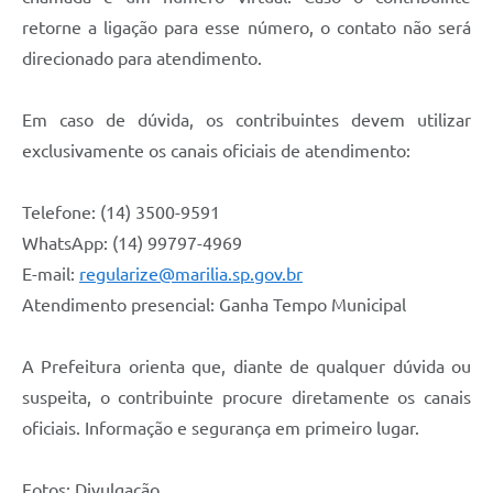
retorne a ligação para esse número, o contato não será
direcionado para atendimento.
Em caso de dúvida, os contribuintes devem utilizar
exclusivamente os canais oficiais de atendimento:
Telefone: (14) 3500-9591
WhatsApp: (14) 99797-4969
E-mail:
regularize@marilia.sp.gov.br
Atendimento presencial: Ganha Tempo Municipal
A Prefeitura orienta que, diante de qualquer dúvida ou
suspeita, o contribuinte procure diretamente os canais
oficiais. Informação e segurança em primeiro lugar.
Fotos: Divulgação