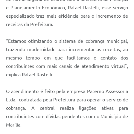
e Planejamento Econômico, Rafael Rastelli, esse serviço
especializado traz mais eficiência para o incremento de
receitas da Prefeitura.
“Estamos otimizando o sistema de cobrança municipal,
trazendo modernidade para incrementar as receitas, ao
mesmo tempo em que facilitamos o contato dos
contribuintes com mais canais de atendimento virtual”,
explica Rafael Rastelli.
O atendimento é feito pela empresa Paterno Assessoria
Ltda., contratada pela Prefeitura para operar o serviço de
cobrança. A central realiza ligações ativas para
contribuintes com dívidas pendentes com o Município de
Marília.