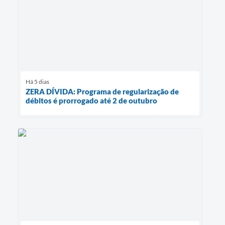
Há 5 dias
ZERA DÍVIDA: Programa de regularização de
débitos é prorrogado até 2 de outubro