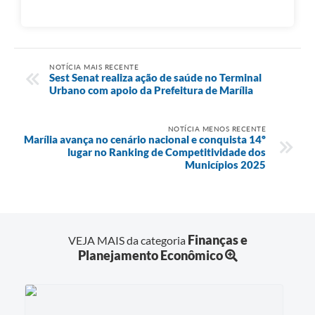
NOTÍCIA MAIS RECENTE
Sest Senat realiza ação de saúde no Terminal
Urbano com apoio da Prefeitura de Marília
NOTÍCIA MENOS RECENTE
Marília avança no cenário nacional e conquista 14º
lugar no Ranking de Competitividade dos
Municípios 2025
Finanças e
VEJA MAIS da categoria
Planejamento Econômico