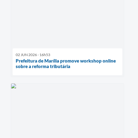
02 JUN 2026 - 16h53
Prefeitura de Marília promove workshop online
sobre a reforma tributária