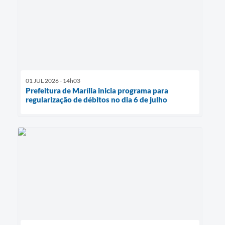
01 JUL 2026 - 14h03
Prefeitura de Marília inicia programa para
regularização de débitos no dia 6 de julho