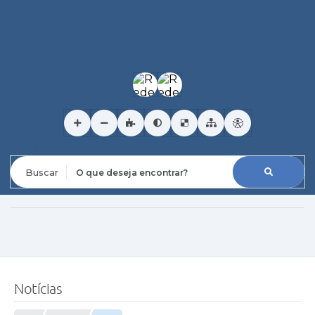
O que deseja encontrar?
Notícias