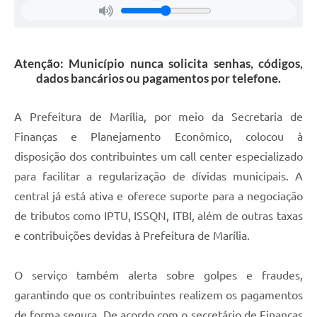
Atenção: Município nunca solicita senhas, códigos,
dados bancários ou pagamentos por telefone.
A Prefeitura de Marília, por meio da Secretaria de
Finanças e Planejamento Econômico, colocou à
disposição dos contribuintes um call center especializado
para facilitar a regularização de dívidas municipais. A
central já está ativa e oferece suporte para a negociação
de tributos como IPTU, ISSQN, ITBI, além de outras taxas
e contribuições devidas à Prefeitura de Marília.
O serviço também alerta sobre golpes e fraudes,
garantindo que os contribuintes realizem os pagamentos
de forma segura. De acordo com o secretário de Finanças