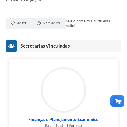
Seja o primeiro a curtir esta
GOSTEI
NÃO GOSTEI
notícia.
Secretarias Vinculadas
Finanças e Planejamento Econômico
Rafael Rastelli Barbosa