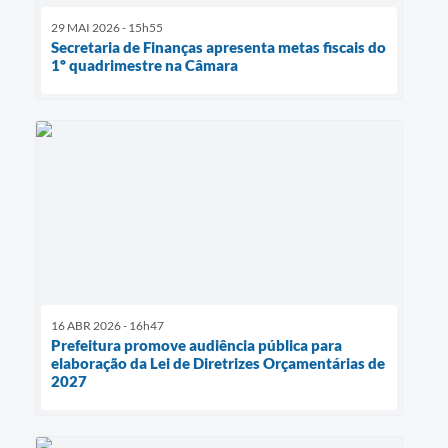
29 MAI 2026 - 15h55
Secretaria de Finanças apresenta metas fiscais do
1º quadrimestre na Câmara
16 ABR 2026 - 16h47
Prefeitura promove audiência pública para
elaboração da Lei de Diretrizes Orçamentárias de
2027