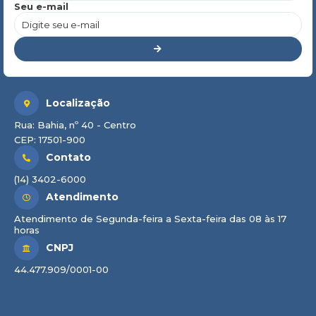
Seu e-mail
Localização
Rua: Bahia, nº 40 - Centro
CEP: 17501-900
Contato
(14) 3402-6000
Atendimento
Atendimento de Segunda-feira a Sexta-feira das 08 às 17
horas
CNPJ
44.477.909/0001-00