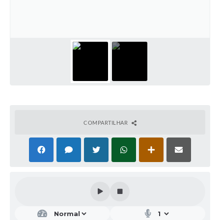
COMPARTILHAR