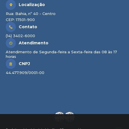
Localização
Rua: Bahia, nº 40 - Centro
CEP: 17501-900
Contato
(14) 3402-6000
Atendimento
Atendimento de Segunda-feira a Sexta-feira das 08 às 17
horas
CNPJ
44.477.909/0001-00