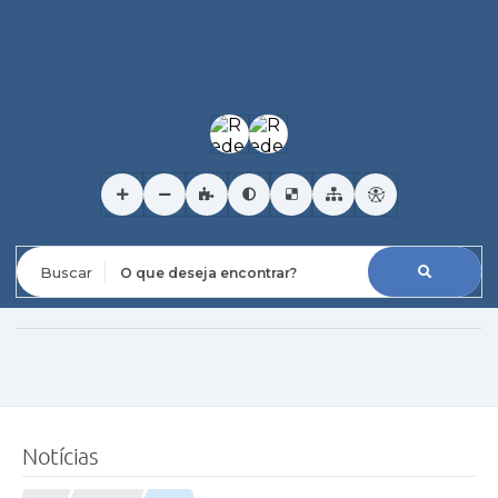
O que deseja encontrar?
Notícias