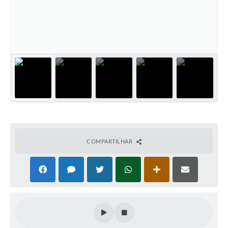
COMPARTILHAR