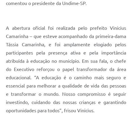
comentou o presidente da Undime-SP.
A abertura oficial foi realizada pelo prefeito Vinicius
Camarinha – que esteve acompanhado da primeira-dama
Tássia Camarinha, e foi amplamente elogiado pelos
participantes pela presença ativa e pela importância
atribuída à educação no município. Em sua fala, o chefe
do Executivo reforçou o papel transformador da área
educacional. “A educação é o caminho mais seguro e
essencial para melhorar a qualidade de vida das pessoas
e transformar o mundo. Nosso compromisso é seguir
investindo, cuidando das nossas crianças e garantindo
oportunidades para todos”, frisou Vinicius.