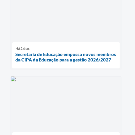
Há 2 dias
Secretaria de Educação empossa novos membros
da CIPA da Educação para a gestão 2026/2027