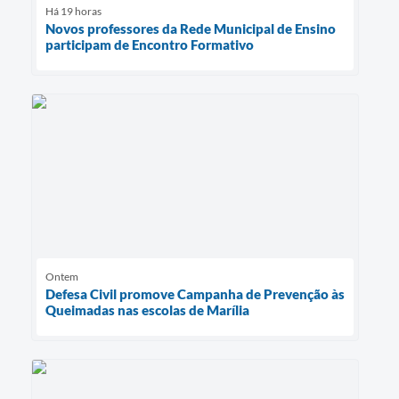
Há 19 horas
Novos professores da Rede Municipal de Ensino
participam de Encontro Formativo
Ontem
Defesa Civil promove Campanha de Prevenção às
Queimadas nas escolas de Marília