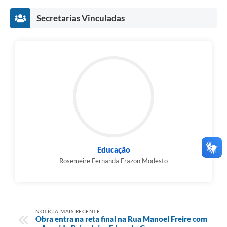
Secretarias Vinculadas
Educação
Rosemeire Fernanda Frazon Modesto
NOTÍCIA MAIS RECENTE
Obra entra na reta final na Rua Manoel Freire com