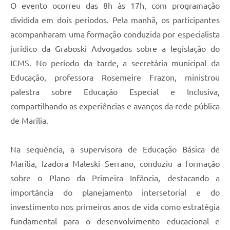
O evento ocorreu das 8h às 17h, com programação
dividida em dois períodos. Pela manhã, os participantes
acompanharam uma formação conduzida por especialista
jurídico da Graboski Advogados sobre a legislação do
ICMS. No período da tarde, a secretária municipal da
Educação, professora Rosemeire Frazon, ministrou
palestra sobre Educação Especial e Inclusiva,
compartilhando as experiências e avanços da rede pública
de Marília.
Na sequência, a supervisora de Educação Básica de
Marília, Izadora Maleski Serrano, conduziu a formação
sobre o Plano da Primeira Infância, destacando a
importância do planejamento intersetorial e do
investimento nos primeiros anos de vida como estratégia
fundamental para o desenvolvimento educacional e