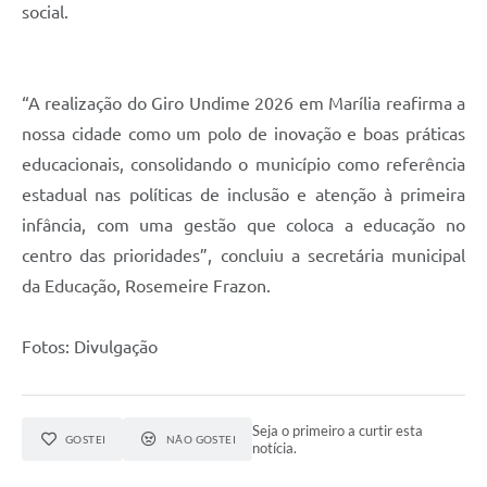
social.
“A realização do Giro Undime 2026 em Marília reafirma a
nossa cidade como um polo de inovação e boas práticas
educacionais, consolidando o município como referência
estadual nas políticas de inclusão e atenção à primeira
infância, com uma gestão que coloca a educação no
centro das prioridades”, concluiu a secretária municipal
da Educação, Rosemeire Frazon.
Fotos: Divulgação
Seja o primeiro a curtir esta
GOSTEI
NÃO GOSTEI
notícia.