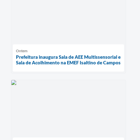
Ontem
Prefeitura inaugura Sala de AEE Multissensorial e
Sala de Acolhimento na EMEF Isaltino de Campos