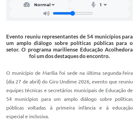
Evento reuniu representantes de 54 municípios para
um amplo diálogo sobre políticas públicas para o
setor. O programa mariliense Educação Acolhedora
foi um dos destaques do encontro.
O município de Marília foi sede na última segunda-feira
(dia 27 de abril) do Giro Undime 2026, evento que reuniu
equipes técnicas e secretários municipais de Educação de
54 municípios para um amplo diálogo sobre políticas
públicas voltadas à primeira infância e à educação
especial e inclusiva.