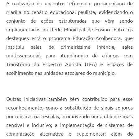
A realização do encontro reforçou o protagonismo de
Marília no cenário educacional paulista, evidenciando o
conjunto de ações estruturadas que vêm sendo
implementadas na Rede Municipal de Ensino. Entre os
destaques está o programa Educação Acolhedora, que
instituiu salas de primeiríssima infância, salas
multissensoriais para atendimento de crianças com
Transtorno do Espectro Autista (TEA) e espaços de
acolhimento nas unidades escolares do município.
Outras iniciativas também têm contribuído para esse
reconhecimento, como a substituição de sinais sonoros
por músicas nas escolas, promovendo um ambiente mais
sensível e inclusivo; a implementação de sistemas de
comunicação alternativa e suplementar; além do