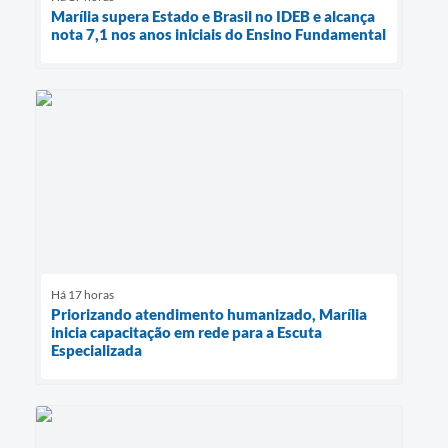
Marília supera Estado e Brasil no IDEB e alcança
nota 7,1 nos anos iniciais do Ensino Fundamental
Há 17 horas
Priorizando atendimento humanizado, Marília
inicia capacitação em rede para a Escuta
Especializada