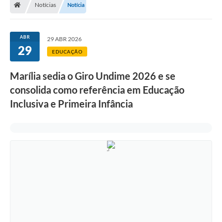
Notícias
Notícia
ABR
29 ABR 2026
29
EDUCAÇÃO
Marília sedia o Giro Undime 2026 e se
consolida como referência em Educação
Inclusiva e Primeira Infância