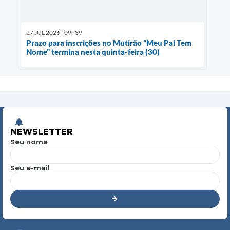
27 JUL 2026 - 09h39
Prazo para inscrições no Mutirão “Meu Pai Tem
Nome” termina nesta quinta-feira (30)
NEWSLETTER
Seu nome
Seu e-mail