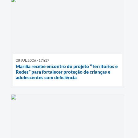
28 JUL 2026 - 17h17
Marília recebe encontro do projeto “Territórios e
Redes” para fortalecer proteção de crianças e
adolescentes com deficiência