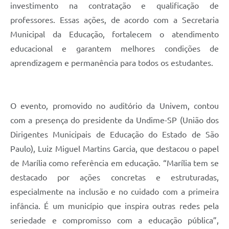
investimento na contratação e qualificação de
professores. Essas ações, de acordo com a Secretaria
Municipal da Educação, fortalecem o atendimento
educacional e garantem melhores condições de
aprendizagem e permanência para todos os estudantes.
O evento, promovido no auditório da Univem, contou
com a presença do presidente da Undime-SP (União dos
Dirigentes Municipais de Educação do Estado de São
Paulo), Luiz Miguel Martins Garcia, que destacou o papel
de Marília como referência em educação. “Marília tem se
destacado por ações concretas e estruturadas,
especialmente na inclusão e no cuidado com a primeira
infância. É um município que inspira outras redes pela
seriedade e compromisso com a educação pública”,