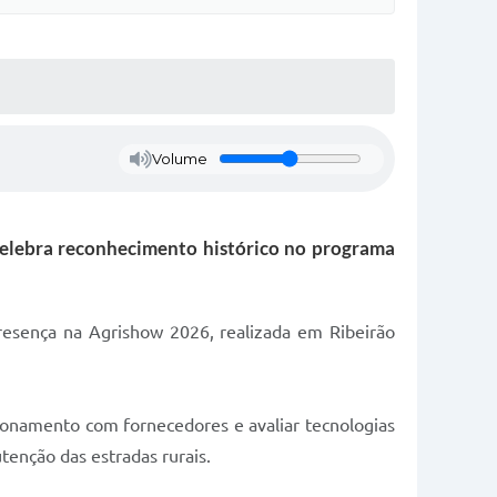
Volume
 celebra reconhecimento histórico no programa
presença na Agrishow 2026, realizada em Ribeirão
cionamento com fornecedores e avaliar tecnologias
tenção das estradas rurais.