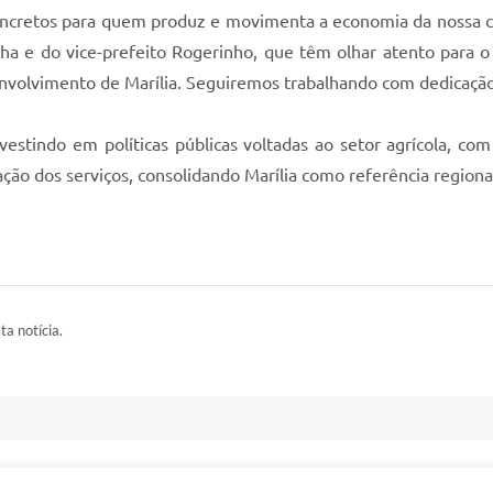
concretos para quem produz e movimenta a economia da nossa c
ha e do vice-prefeito Rogerinho, que têm olhar atento para 
envolvimento de Marília. Seguiremos trabalhando com dedicação 
estindo em políticas públicas voltadas ao setor agrícola, com
o dos serviços, consolidando Marília como referência regiona
ta notícia.