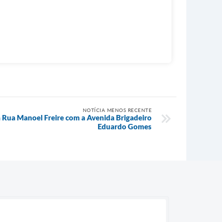
NOTÍCIA MENOS RECENTE
na Rua Manoel Freire com a Avenida Brigadeiro
Eduardo Gomes