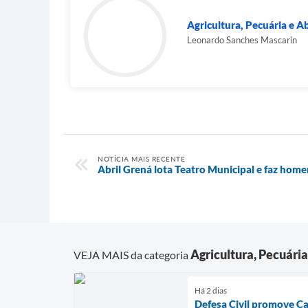
Agricultura, Pecuária e 
Leonardo Sanches Mascarin
NOTÍCIA MAIS RECENTE
Abril Grená lota Teatro Municipal e faz home
Agricultura, Pecuári
VEJA MAIS da categoria
Há 2 dias
Defesa Civil promove C