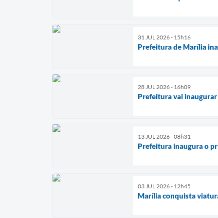
31 JUL 2026 - 15h16
Prefeitura de Marília i
28 JUL 2026 - 16h09
Prefeitura vai inaugura
13 JUL 2026 - 08h31
Prefeitura inaugura o pr
03 JUL 2026 - 12h45
Marília conquista viatur