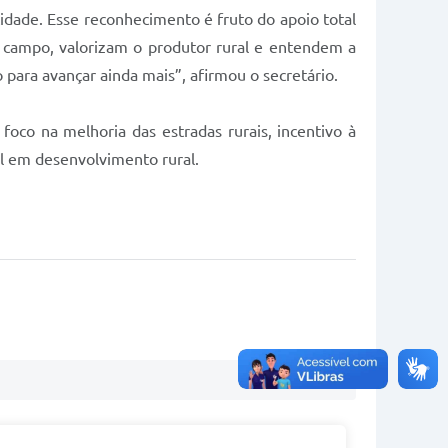
idade. Esse reconhecimento é fruto do apoio total
o campo, valorizam o produtor rural e entendem a
para avançar ainda mais”, afirmou o secretário.
 foco na melhoria das estradas rurais, incentivo à
l em desenvolvimento rural.