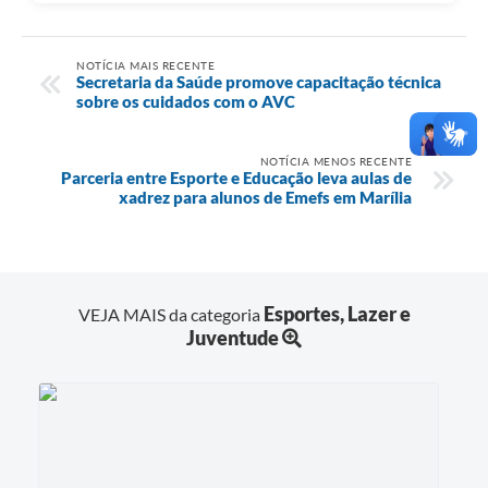
NOTÍCIA MAIS RECENTE
Secretaria da Saúde promove capacitação técnica
sobre os cuidados com o AVC
NOTÍCIA MENOS RECENTE
Parceria entre Esporte e Educação leva aulas de
xadrez para alunos de Emefs em Marília
Esportes, Lazer e
VEJA MAIS da categoria
Juventude