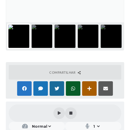
COMPARTILHAR