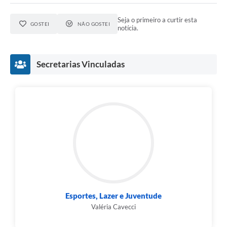
Seja o primeiro a curtir esta
GOSTEI
NÃO GOSTEI
notícia.
Secretarias Vinculadas
Esportes, Lazer e Juventude
Valéria Cavecci