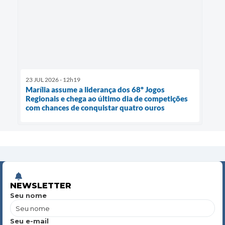
23 JUL 2026 - 12h19
Marília assume a liderança dos 68º Jogos
Regionais e chega ao último dia de competições
com chances de conquistar quatro ouros
NEWSLETTER
Seu nome
Seu e-mail