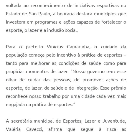
voltada ao reconhecimento de iniciativas esportivas no
Estado de São Paulo, a honraria destaca municípios que
investem em programas e ações capazes de fortalecer o
esporte, o lazer e a inclusão social.
Para o prefeito Vinicius Camarinha, o cuidado da
população começa pelo incentivo à prática de esportes –
tanto para melhorar as condições de saúde como para
propiciar momentos de lazer. “Nosso governo tem esse
olhar de cuidar das pessoas, de promover ações de
esporte, de lazer, de saúde e de integração. Esse prêmio
reconhece nosso trabalho por uma cidade cada vez mais
engajada na prática de esportes.”
A secretária municipal de Esportes, Lazer e Juventude,
Valéria Cavecci, afirma que segue à risca as