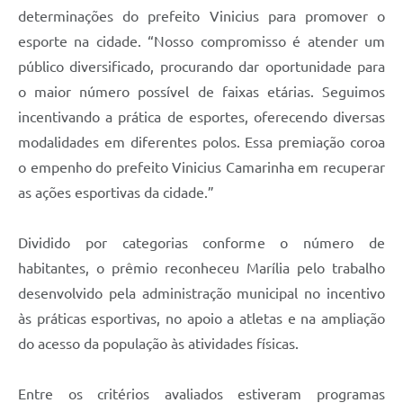
determinações do prefeito Vinicius para promover o
esporte na cidade. “Nosso compromisso é atender um
público diversificado, procurando dar oportunidade para
o maior número possível de faixas etárias. Seguimos
incentivando a prática de esportes, oferecendo diversas
modalidades em diferentes polos. Essa premiação coroa
o empenho do prefeito Vinicius Camarinha em recuperar
as ações esportivas da cidade.”
Dividido por categorias conforme o número de
habitantes, o prêmio reconheceu Marília pelo trabalho
desenvolvido pela administração municipal no incentivo
às práticas esportivas, no apoio a atletas e na ampliação
do acesso da população às atividades físicas.
Entre os critérios avaliados estiveram programas