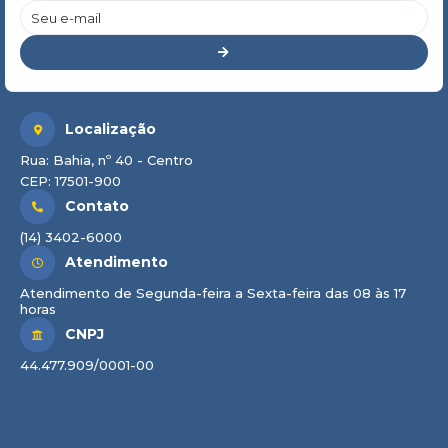
Localização
Rua: Bahia, nº 40 - Centro
CEP: 17501-900
Contato
(14) 3402-6000
Atendimento
Atendimento de Segunda-feira a Sexta-feira das 08 às 17
horas
CNPJ
44.477.909/0001-00