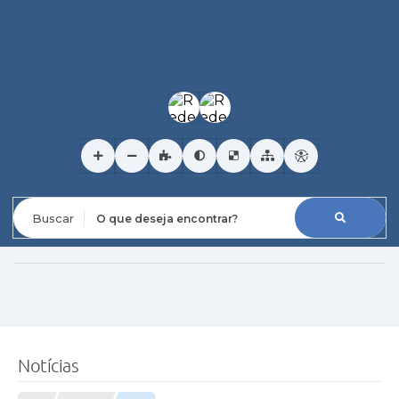
O que deseja encontrar?
Notícias