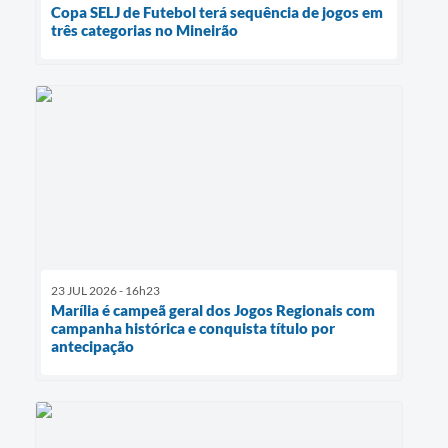
Copa SELJ de Futebol terá sequência de jogos em
três categorias no Mineirão
23 JUL 2026 - 16h23
Marília é campeã geral dos Jogos Regionais com
campanha histórica e conquista título por
antecipação