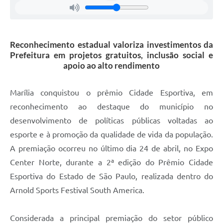
Reconhecimento estadual valoriza investimentos da
Prefeitura em projetos gratuitos, inclusão social e
apoio ao alto rendimento
Marília conquistou o prêmio Cidade Esportiva, em
reconhecimento ao destaque do município no
desenvolvimento de políticas públicas voltadas ao
esporte e à promoção da qualidade de vida da população.
A premiação ocorreu no último dia 24 de abril, no Expo
Center Norte, durante a 2ª edição do Prêmio Cidade
Esportiva do Estado de São Paulo, realizada dentro do
Arnold Sports Festival South America.
Considerada a principal premiação do setor público