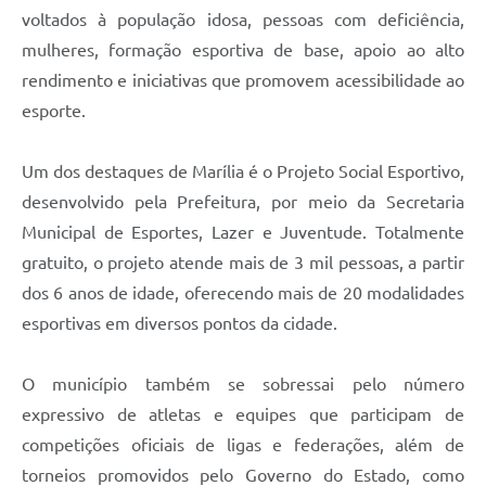
voltados à população idosa, pessoas com deficiência,
mulheres, formação esportiva de base, apoio ao alto
rendimento e iniciativas que promovem acessibilidade ao
esporte.
Um dos destaques de Marília é o Projeto Social Esportivo,
desenvolvido pela Prefeitura, por meio da Secretaria
Municipal de Esportes, Lazer e Juventude. Totalmente
gratuito, o projeto atende mais de 3 mil pessoas, a partir
dos 6 anos de idade, oferecendo mais de 20 modalidades
esportivas em diversos pontos da cidade.
O município também se sobressai pelo número
expressivo de atletas e equipes que participam de
competições oficiais de ligas e federações, além de
torneios promovidos pelo Governo do Estado, como