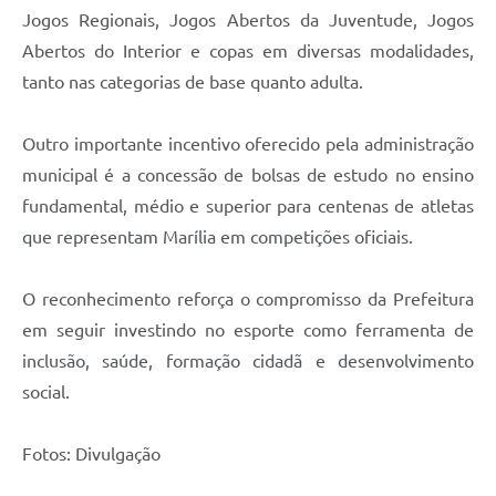
Jogos Regionais, Jogos Abertos da Juventude, Jogos
Abertos do Interior e copas em diversas modalidades,
tanto nas categorias de base quanto adulta.
Outro importante incentivo oferecido pela administração
municipal é a concessão de bolsas de estudo no ensino
fundamental, médio e superior para centenas de atletas
que representam Marília em competições oficiais.
O reconhecimento reforça o compromisso da Prefeitura
em seguir investindo no esporte como ferramenta de
inclusão, saúde, formação cidadã e desenvolvimento
social.
Fotos: Divulgação