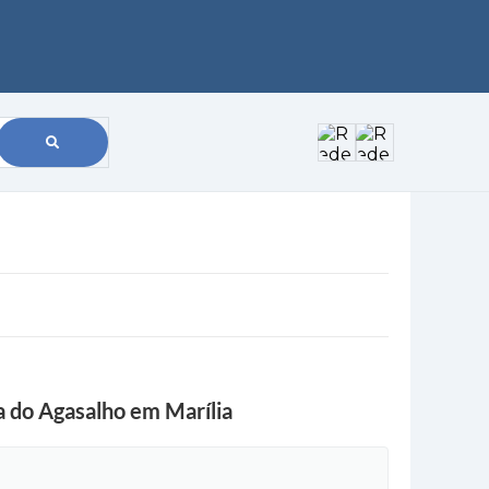
 do Agasalho em Marília