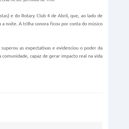
as) e do Rotary Club 4 de Abril, que, ao lado de
a noite. A trilha sonora ficou por conta do músico
e superou as expectativas e evidenciou o poder da
a comunidade, capaz de gerar impacto real na vida