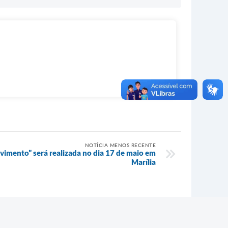
NOTÍCIA MENOS RECENTE
imento” será realizada no dia 17 de maio em
Marília