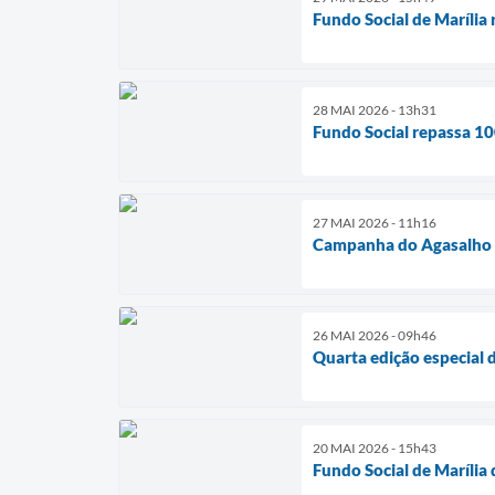
Fundo Social de Marília
28 MAI 2026 - 13h31
Fundo Social repassa 10
27 MAI 2026 - 11h16
Campanha do Agasalho en
26 MAI 2026 - 09h46
Quarta edição especial
20 MAI 2026 - 15h43
Fundo Social de Marília