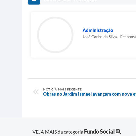
Administração
José Carlos da Silva - Responsá
NOTÍCIA MAIS RECENTE
Obras no Jardim Ismael avançam com nova e
Fundo Social
VEJA MAIS da categoria