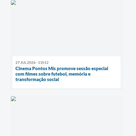
27 JUL 2026 - 11h12
Cinema Pontos Mis promove sessão especial
com filmes sobre futebol, memória e
transformação social