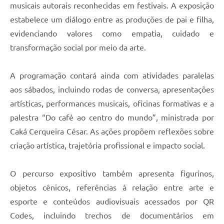
musicais autorais reconhecidas em festivais. A exposição
estabelece um diálogo entre as produções de pai e filha,
evidenciando valores como empatia, cuidado e
transformação social por meio da arte.
A programação contará ainda com atividades paralelas
aos sábados, incluindo rodas de conversa, apresentações
artísticas, performances musicais, oficinas formativas e a
palestra “Do café ao centro do mundo”, ministrada por
Caká Cerqueira César. As ações propõem reflexões sobre
criação artística, trajetória profissional e impacto social.
O percurso expositivo também apresenta figurinos,
objetos cênicos, referências à relação entre arte e
esporte e conteúdos audiovisuais acessados por QR
Codes, incluindo trechos de documentários em