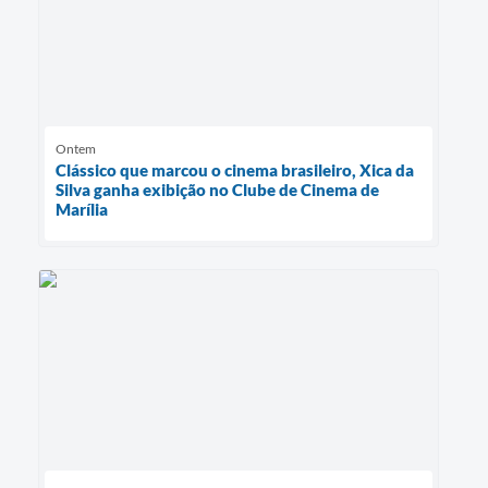
Ontem
Clássico que marcou o cinema brasileiro, Xica da
Silva ganha exibição no Clube de Cinema de
Marília