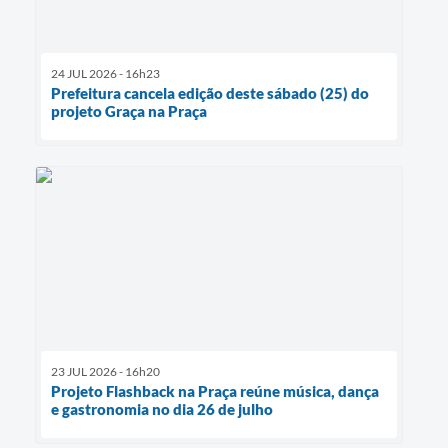
24 JUL 2026 - 16h23
Prefeitura cancela edição deste sábado (25) do
projeto Graça na Praça
23 JUL 2026 - 16h20
Projeto Flashback na Praça reúne música, dança
e gastronomia no dia 26 de julho