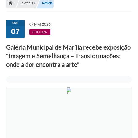
Notícias
Notícia
MAI
07 MAI 2026
07
CULTURA
Galeria Municipal de Marília recebe exposição
“Imagem e Semelhança – Transformações:
onde a dor encontra a arte”