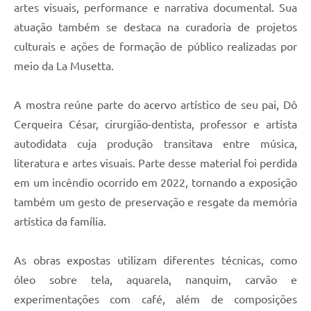
artes visuais, performance e narrativa documental. Sua
atuação também se destaca na curadoria de projetos
culturais e ações de formação de público realizadas por
meio da La Musetta.
A mostra reúne parte do acervo artístico de seu pai, Dô
Cerqueira César, cirurgião-dentista, professor e artista
autodidata cuja produção transitava entre música,
literatura e artes visuais. Parte desse material foi perdida
em um incêndio ocorrido em 2022, tornando a exposição
também um gesto de preservação e resgate da memória
artística da família.
As obras expostas utilizam diferentes técnicas, como
óleo sobre tela, aquarela, nanquim, carvão e
experimentações com café, além de composições