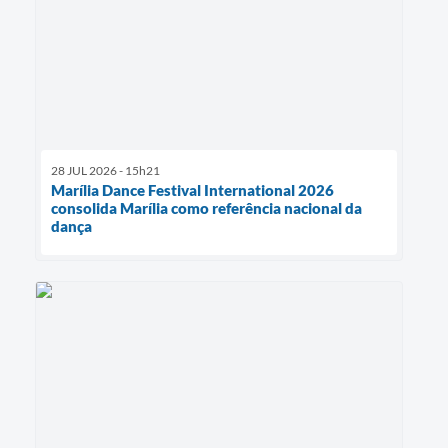
28 JUL 2026 - 15h21
Marília Dance Festival International 2026
consolida Marília como referência nacional da
dança