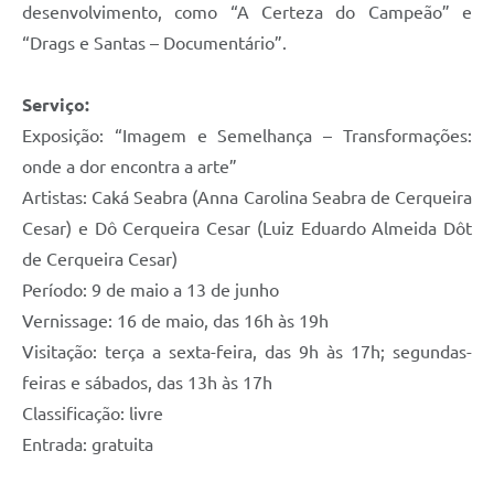
desenvolvimento, como “A Certeza do Campeão” e
“Drags e Santas – Documentário”.
Serviço:
Exposição: “Imagem e Semelhança – Transformações:
onde a dor encontra a arte”
Artistas: Caká Seabra (Anna Carolina Seabra de Cerqueira
Cesar) e Dô Cerqueira Cesar (Luiz Eduardo Almeida Dôt
de Cerqueira Cesar)
Período: 9 de maio a 13 de junho
Vernissage: 16 de maio, das 16h às 19h
Visitação: terça a sexta-feira, das 9h às 17h; segundas-
feiras e sábados, das 13h às 17h
Classificação: livre
Entrada: gratuita