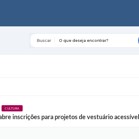
O que deseja encontrar?
CULTURA
re inscrições para projetos de vestuário acessível