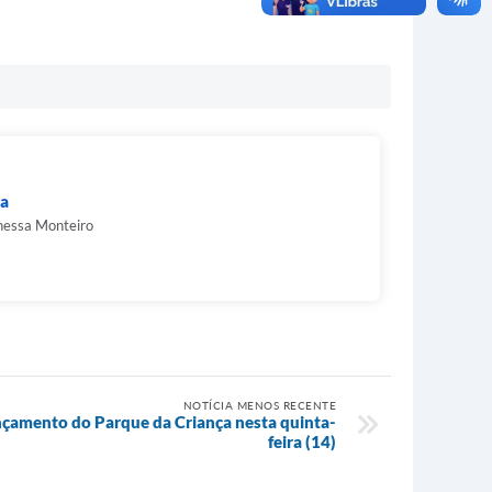
ra
nessa Monteiro
NOTÍCIA MENOS RECENTE
lançamento do Parque da Criança nesta quinta-
feira (14)