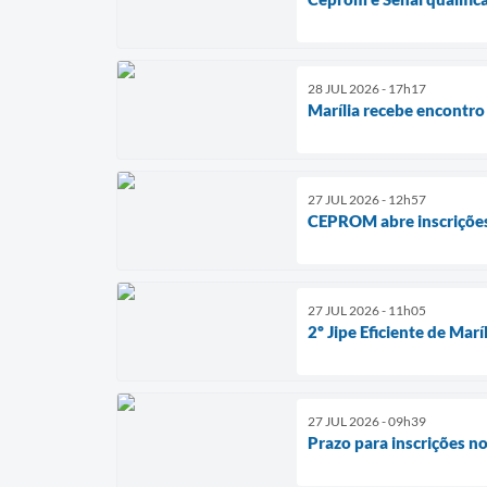
28 JUL 2026 - 17h17
Marília recebe encontro 
27 JUL 2026 - 12h57
CEPROM abre inscrições 
27 JUL 2026 - 11h05
2º Jipe Eficiente de Mar
27 JUL 2026 - 09h39
Prazo para inscrições n