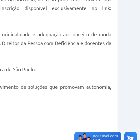
scrição disponível exclusivamente no link:
o, originalidade e adequação ao conceito de moda
s Direitos da Pessoa com Deficiência e docentes da
ca de São Paulo.
nvolvimento de soluções que promovam autonomia,