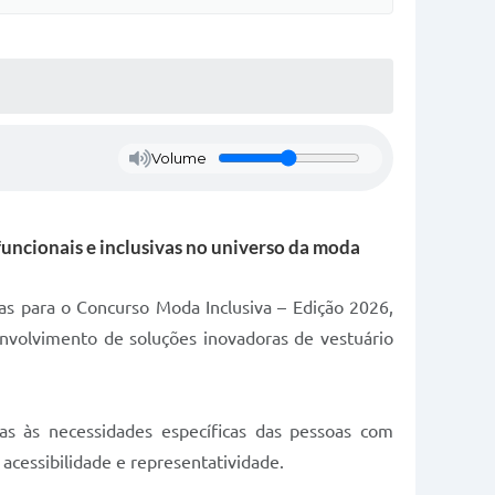
Volume
funcionais e inclusivas no universo da moda
as para o Concurso Moda Inclusiva – Edição 2026,
senvolvimento de soluções inovadoras de vestuário
das às necessidades específicas das pessoas com
acessibilidade e representatividade.