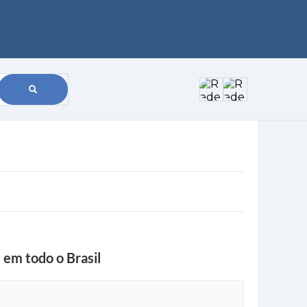
 em todo o Brasil