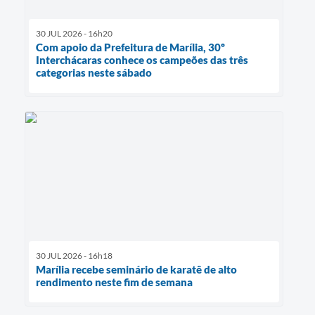
30 JUL 2026 - 16h20
Com apoio da Prefeitura de Marília, 30º
Interchácaras conhece os campeões das três
categorias neste sábado
30 JUL 2026 - 16h18
Marília recebe seminário de karatê de alto
rendimento neste fim de semana