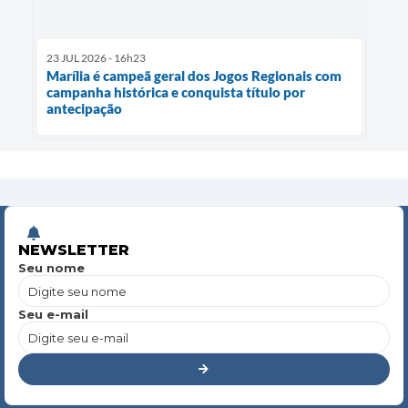
23 JUL 2026 - 16h23
Marília é campeã geral dos Jogos Regionais com
campanha histórica e conquista título por
antecipação
NEWSLETTER
Seu nome
Seu e-mail