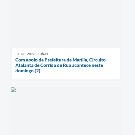
31 JUL 2026 - 10h31
Com apoio da Prefeitura de Marília, Circuito
Atalanta de Corrida de Rua acontece neste
domingo (2)