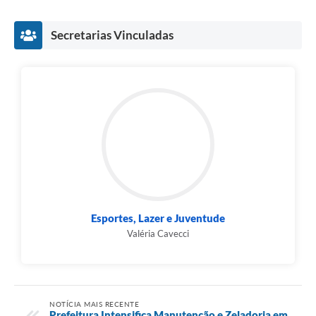
Secretarias Vinculadas
Esportes, Lazer e Juventude
Valéria Cavecci
NOTÍCIA MAIS RECENTE
Prefeitura Intensifica Manutenção e Zeladoria em