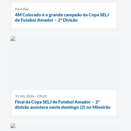
Há 4 dias
4M Colorado é o grande campeão da Copa SELJ
de Futebol Amador – 2ª Divisão
31 JUL 2026 - 13h20
Final da Copa SELJ de Futebol Amador – 2ª
divisão acontece neste domingo (2) no Mineirão