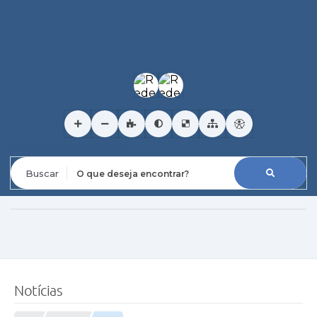
O que deseja encontrar?
Notícias