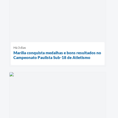
Há 3 dias
Marília conquista medalhas e bons resultados no
Campeonato Paulista Sub-18 de Atletismo