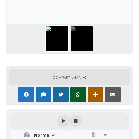
COMPARTILHAR