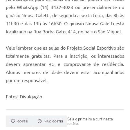
pelo WhatsApp (14) 3432-3023 ou presencialmente no
ginásio Neusa Galetti, de segunda a sexta-feira, das 8h às
11h30 e das 13h às 16h30. O ginásio Neusa Galetti está
localizado na Rua Borba Gato, 414, no bairro São Miguel.
Vale lembrar que as aulas do Projeto Social Esportivo são
totalmente gratuitas. Para a inscrição, os interessados
devem apresentar RG e comprovante de residência.
Alunos menores de idade devem estar acompanhados
por um responsável.
Fotos: Divulgação
Seja o primeiro a curtir esta
GOSTEI
NÃO GOSTEI
notícia.