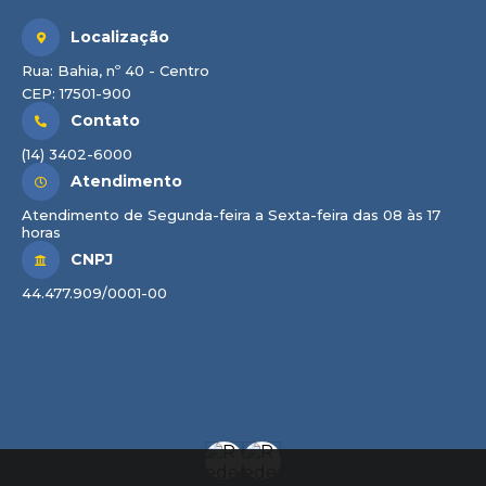
Localização
Rua: Bahia, nº 40 - Centro
CEP: 17501-900
Contato
(14) 3402-6000
Atendimento
Atendimento de Segunda-feira a Sexta-feira das 08 às 17
horas
CNPJ
44.477.909/0001-00