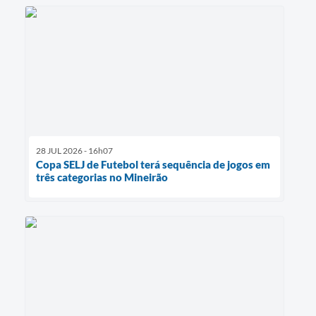
28 JUL 2026 - 16h07
Copa SELJ de Futebol terá sequência de jogos em
três categorias no Mineirão