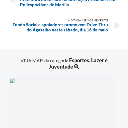
Poliesportivos de Marília
NOTÍCIA MENOS RECENTE
Fundo Social e apoiadores promovem Drive-Thru
do Agasalho neste sábado, dia 16 de maio
Esportes, Lazer e
VEJA MAIS da categoria
Juventude