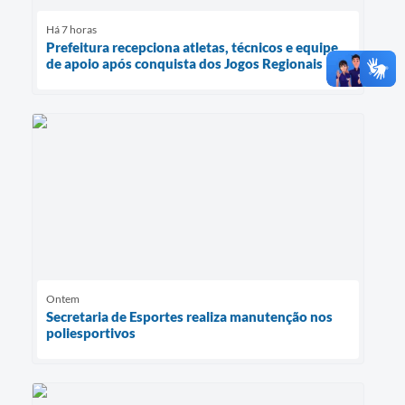
Há 7 horas
Prefeitura recepciona atletas, técnicos e equipe
de apoio após conquista dos Jogos Regionais
Ontem
Secretaria de Esportes realiza manutenção nos
poliesportivos