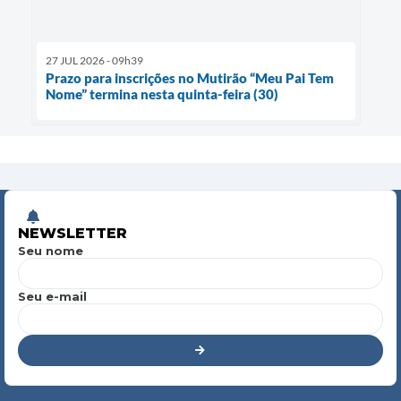
27 JUL 2026 - 09h39
Prazo para inscrições no Mutirão “Meu Pai Tem
Nome” termina nesta quinta-feira (30)
NEWSLETTER
Seu nome
Seu e-mail