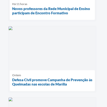
Há 11 horas
Novos professores da Rede Municipal de Ensino
participam de Encontro Formativo
Ontem
Defesa Civil promove Campanha de Prevenção às
Queimadas nas escolas de Marília