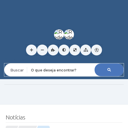
O que deseja encontrar?
Notícias