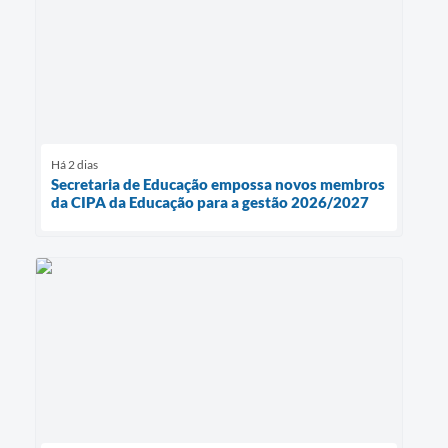
Há 2 dias
Secretaria de Educação empossa novos membros
da CIPA da Educação para a gestão 2026/2027