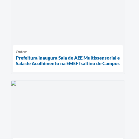
Ontem
Prefeitura inaugura Sala de AEE Multissensorial e
Sala de Acolhimento na EMEF Isaltino de Campos