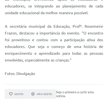
educadores, se integrando ao planejamento de cada
unidade educacional da melhor maneira possível.
A secretária municipal da Educação, Profª. Rosemeire
Frazon, destacou a importância do evento. “O encontro
foi proveitoso e contou com a participação ativa dos
educadores. Que seja o começo de uma história de
enriquecimento e aprendizado para todas as pessoas
envolvidas, especialmente as crianças.”
Fotos: Divulgação
Seja o primeiro a curtir esta
GOSTEI
NÃO GOSTEI
notícia.