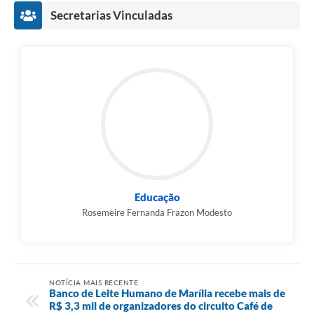
Secretarias Vinculadas
Educação
Rosemeire Fernanda Frazon Modesto
NOTÍCIA MAIS RECENTE
Banco de Leite Humano de Marília recebe mais de
R$ 3,3 mil de organizadores do circuito Café de