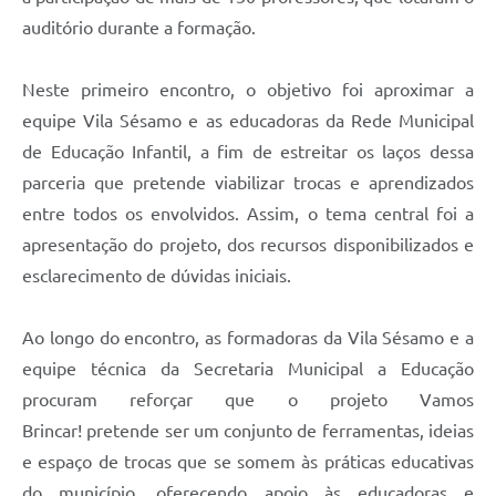
auditório durante a formação.
Neste primeiro encontro, o objetivo foi aproximar a
equipe Vila Sésamo e as educadoras da Rede Municipal
de Educação Infantil, a fim de estreitar os laços dessa
parceria que pretende viabilizar trocas e aprendizados
entre todos os envolvidos. Assim, o tema central foi a
apresentação do projeto, dos recursos disponibilizados e
esclarecimento de dúvidas iniciais.
Ao longo do encontro, as formadoras da Vila Sésamo e a
equipe técnica da Secretaria Municipal a Educação
procuram reforçar que o projeto Vamos
Brincar! pretende ser um conjunto de ferramentas, ideias
e espaço de trocas que se somem às práticas educativas
do município, oferecendo apoio às educadoras e