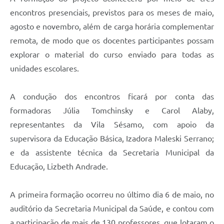
encontros presenciais, previstos para os meses de maio,
agosto e novembro, além de carga horária complementar
remota, de modo que os docentes participantes possam
explorar o material do curso enviado para todas as
unidades escolares.
A condução dos encontros ficará por conta das
formadoras Júlia Tomchinsky e Carol Alaby,
representantes da Vila Sésamo, com apoio da
supervisora da Educação Básica, Izadora Maleski Serrano;
e da assistente técnica da Secretaria Municipal da
Educação, Lizbeth Andrade.
A primeira formação ocorreu no último dia 6 de maio, no
auditório da Secretaria Municipal da Saúde, e contou com
a participação de mais de 130 professores, que lotaram o