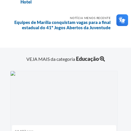
Hotel
NOTÍCIA MENOS RECENTE
Equipes de Marília conquistam vagas para a final
estadual do 41º Jogos Abertos da Juventude
Educação
VEJA MAIS da categoria