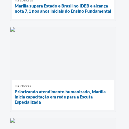
Há 10 horas
Marília supera Estado e Brasil no IDEB e alcança
nota 7,1 nos anos iniciais do Ensino Fundamental
Há 9 horas
Priorizando atendimento humanizado, Marília
inicia capacitação em rede para a Escuta
Especializada