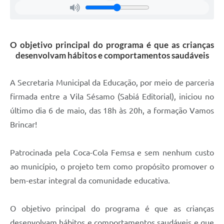
O objetivo principal do programa é que as crianças
desenvolvam hábitos e comportamentos saudáveis
A Secretaria Municipal da Educação, por meio de parceria
firmada entre a Vila Sésamo (Sabiá Editorial), iniciou no
último dia 6 de maio, das 18h às 20h, a formação Vamos
Brincar!
Patrocinada pela Coca-Cola Femsa e sem nenhum custo
ao município, o projeto tem como propósito promover o
bem-estar integral da comunidade educativa.
O objetivo principal do programa é que as crianças
desenvolvam hábitos e comportamentos saudáveis e que