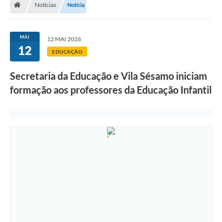
Notícias
Notícia
MAI
12 MAI 2026
12
EDUCAÇÃO
Secretaria da Educação e Vila Sésamo iniciam
formação aos professores da Educação Infantil