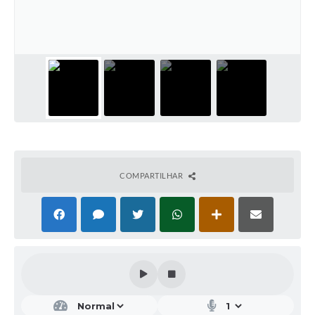
COMPARTILHAR