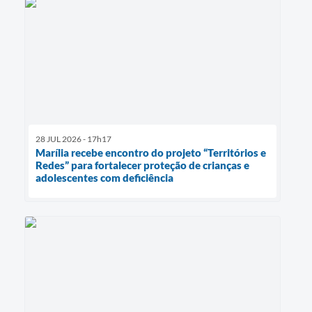
28 JUL 2026 - 17h17
Marília recebe encontro do projeto “Territórios e
Redes” para fortalecer proteção de crianças e
adolescentes com deficiência