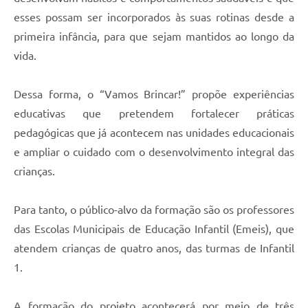
esses possam ser incorporados às suas rotinas desde a
primeira infância, para que sejam mantidos ao longo da
vida.
Dessa forma, o “Vamos Brincar!” propõe experiências
educativas que pretendem fortalecer práticas
pedagógicas que já acontecem nas unidades educacionais
e ampliar o cuidado com o desenvolvimento integral das
crianças.
Para tanto, o público-alvo da formação são os professores
das Escolas Municipais de Educação Infantil (Emeis), que
atendem crianças de quatro anos, das turmas de Infantil
1.
A formação do projeto acontecerá por meio de três