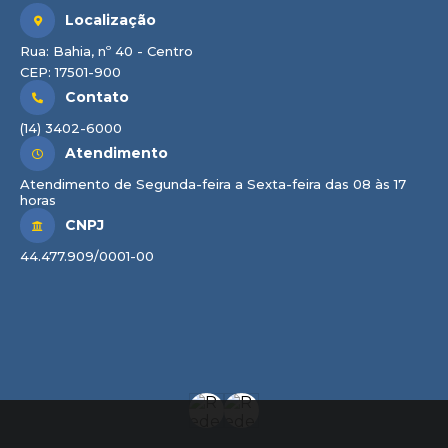
Localização
Rua: Bahia, nº 40 - Centro
CEP: 17501-900
Contato
(14) 3402-6000
Atendimento
Atendimento de Segunda-feira a Sexta-feira das 08 às 17
horas
CNPJ
44.477.909/0001-00