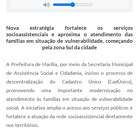
Nova estratégia fortalece os serviços
socioassistenciais e aproxima o atendimento das
famílias em situação de vulnerabilidade, começando
pela zona Sul da cidade
A Prefeitura de Marília, por meio da Secretaria Municipal
de Assistência Social e Cidadania, iniciou o processo de
descentralização do Cadastro Único (CadÚnico),
promovendo uma importante modernização no
atendimento às famílias em situação de vulnerabilidade
social. A iniciativa amplia o acesso aos serviços públicos e
fortalece a atuação da rede socioassistencial diretamente
nos territórios.