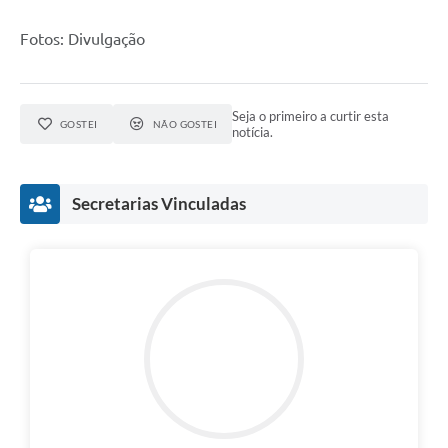
Fotos: Divulgação
Seja o primeiro a curtir esta
GOSTEI
NÃO GOSTEI
notícia.
Secretarias Vinculadas