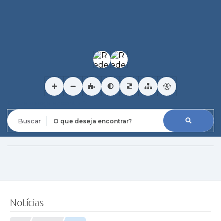
O que deseja encontrar?
Notícias