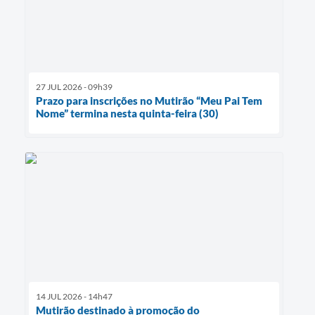
27 JUL 2026 - 09h39
Prazo para inscrições no Mutirão “Meu Pai Tem
Nome” termina nesta quinta-feira (30)
14 JUL 2026 - 14h47
Mutirão destinado à promoção do