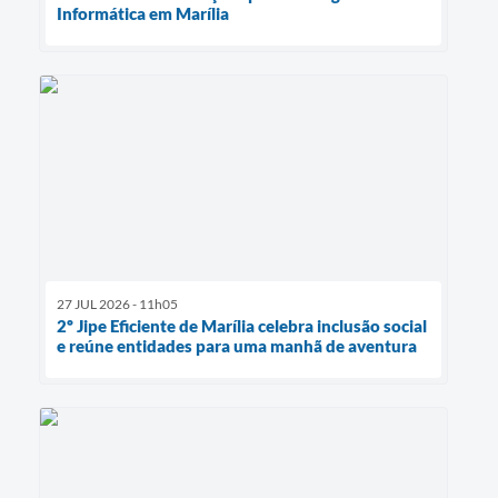
Informática em Marília
27 JUL 2026 - 11h05
2º Jipe Eficiente de Marília celebra inclusão social
e reúne entidades para uma manhã de aventura