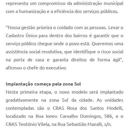
representa um compromisso da administração municipal
com a humanização e a eficiência dos serviços públicos.
“Nossa gestão prioriza o cuidado com as pessoas. Levar o
Cadastro Único para dentro dos bairros é garantir que o
serviço público chegue onde o povo está. Queremos uma
assistência social resolutiva, que identifique o risco social
na porta de casa e garanta direitos de forma ágil”,
afirmou o chefe do executivo.
Implantação começa pela zona Sul
Nesta primeira etapa, o novo modelo será implantado
gradativamente na zona Sul da cidade. As unidades
contempladas são o CRAS Rosa dos Santos Modelli,
localizado na Rua Ioneu Carvalho Domingos, 586, e o
CRAS Teotônio Vilela, na Rua Sebastião Mazalli, s/n.