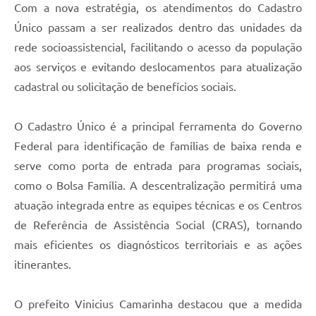
Com a nova estratégia, os atendimentos do Cadastro
Único passam a ser realizados dentro das unidades da
rede socioassistencial, facilitando o acesso da população
aos serviços e evitando deslocamentos para atualização
cadastral ou solicitação de benefícios sociais.
O Cadastro Único é a principal ferramenta do Governo
Federal para identificação de famílias de baixa renda e
serve como porta de entrada para programas sociais,
como o Bolsa Família. A descentralização permitirá uma
atuação integrada entre as equipes técnicas e os Centros
de Referência de Assistência Social (CRAS), tornando
mais eficientes os diagnósticos territoriais e as ações
itinerantes.
O prefeito Vinicius Camarinha destacou que a medida