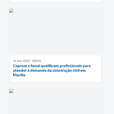
31 JUL 2026 - 10h33
Ceprom e Senai qualificam profissionais para
atender à demanda da construção civil em
Marília