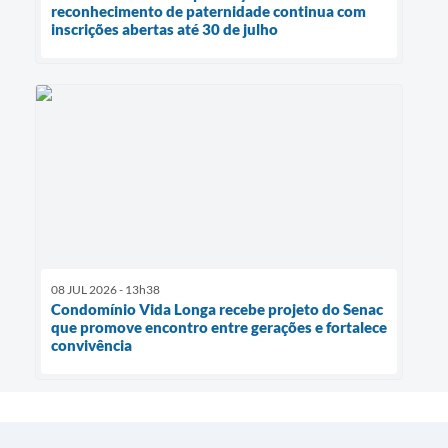
reconhecimento de paternidade continua com
inscrições abertas até 30 de julho
08 JUL 2026 - 13h38
Condomínio Vida Longa recebe projeto do Senac
que promove encontro entre gerações e fortalece
convivência