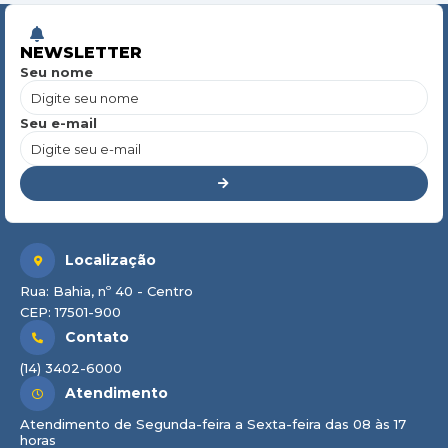
NEWSLETTER
Seu nome
Seu e-mail
Localização
Rua: Bahia, nº 40 - Centro
CEP: 17501-900
Contato
(14) 3402-6000
Atendimento
Atendimento de Segunda-feira a Sexta-feira das 08 às 17
horas