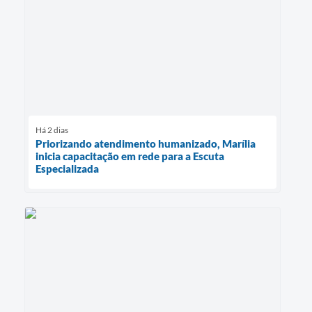
Há 2 dias
Priorizando atendimento humanizado, Marília
inicia capacitação em rede para a Escuta
Especializada