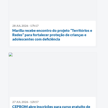
28 JUL 2026 - 17h17
Marília recebe encontro do projeto “Territórios e
Redes” para fortalecer proteção de crianças e
adolescentes com deficiência
27 JUL 2026 - 12h57
CEPROM abre inscrições para curso gratuito de