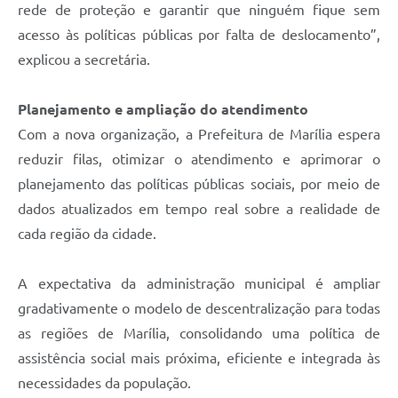
rede de proteção e garantir que ninguém fique sem
acesso às políticas públicas por falta de deslocamento”,
explicou a secretária.
Planejamento e ampliação do atendimento
Com a nova organização, a Prefeitura de Marília espera
reduzir filas, otimizar o atendimento e aprimorar o
planejamento das políticas públicas sociais, por meio de
dados atualizados em tempo real sobre a realidade de
cada região da cidade.
A expectativa da administração municipal é ampliar
gradativamente o modelo de descentralização para todas
as regiões de Marília, consolidando uma política de
assistência social mais próxima, eficiente e integrada às
necessidades da população.