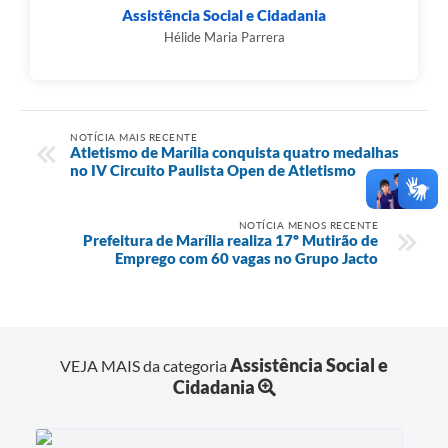
Assistência Social e Cidadania
Hélide Maria Parrera
NOTÍCIA MAIS RECENTE
Atletismo de Marília conquista quatro medalhas
no IV Circuito Paulista Open de Atletismo
NOTÍCIA MENOS RECENTE
Prefeitura de Marília realiza 17º Mutirão de
Emprego com 60 vagas no Grupo Jacto
Assistência Social e
VEJA MAIS da categoria
Cidadania