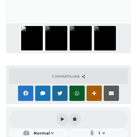
COMPARTILHAR