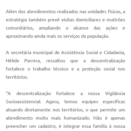
Além dos atendimentos realizados nas unidades físicas, a
estratégia também prevê visitas domiciliares e mutirões
comunitários, ampliando o alcance das ações e
aproximando ainda mais os serviços da população.
A secretária municipal de Assistência Social e Cidadania,
Hélide Parrera, ressaltou que a descentralização
fortalece o trabalho técnico e a proteção social nos
territórios.
“A descentralização fortalece a nossa Vigilância
Socioassistencial. Agora, temos equipes específicas
atuando diretamente nos territórios, o que permite um
atendimento muito mais humanizado. Não é apenas
preencher um cadastro, é integrar essa família à nossa