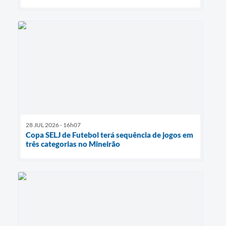
28 JUL 2026 - 16h07
Copa SELJ de Futebol terá sequência de jogos em
três categorias no Mineirão