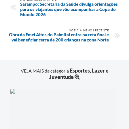
Sarampo: Secretaria da Saúde divulga orientações
para os viajantes que vão acompanhar a Copa do
Mundo 2026
NOTÍCIA MENOS RECENTE
Obra da Emei Altos do Palmital entra na reta final e
vai beneficiar cerca de 200 crianças na zona Norte
Esportes, Lazer e
VEJA MAIS da categoria
Juventude