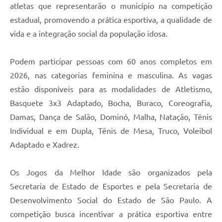
atletas que representarão o município na competição
estadual, promovendo a prática esportiva, a qualidade de
vida e a integração social da população idosa.
Podem participar pessoas com 60 anos completos em
2026, nas categorias feminina e masculina. As vagas
estão disponíveis para as modalidades de Atletismo,
Basquete 3x3 Adaptado, Bocha, Buraco, Coreografia,
Damas, Dança de Salão, Dominó, Malha, Natação, Tênis
Individual e em Dupla, Tênis de Mesa, Truco, Voleibol
Adaptado e Xadrez.
Os Jogos da Melhor Idade são organizados pela
Secretaria de Estado de Esportes e pela Secretaria de
Desenvolvimento Social do Estado de São Paulo. A
competição busca incentivar a prática esportiva entre