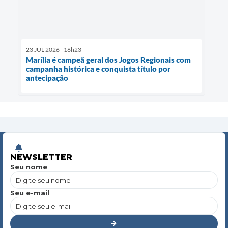
23 JUL 2026 - 16h23
Marília é campeã geral dos Jogos Regionais com
campanha histórica e conquista título por
antecipação
NEWSLETTER
Seu nome
Seu e-mail