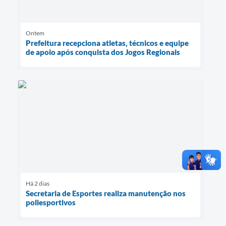
Ontem
Prefeitura recepciona atletas, técnicos e equipe
de apoio após conquista dos Jogos Regionais
Há 2 dias
Secretaria de Esportes realiza manutenção nos
poliesportivos