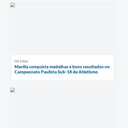
Há 3 dias
Marília conquista medalhas e bons resultados no
Campeonato Paulista Sub-18 de Atletismo