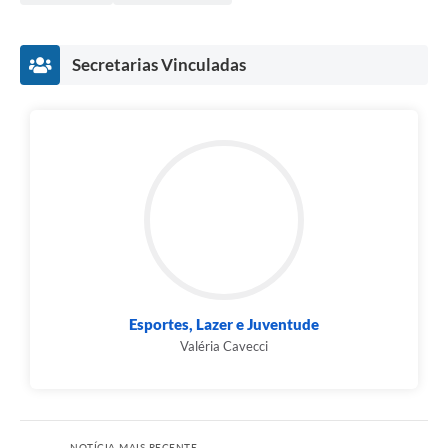
Secretarias Vinculadas
Esportes, Lazer e Juventude
Valéria Cavecci
NOTÍCIA MAIS RECENTE