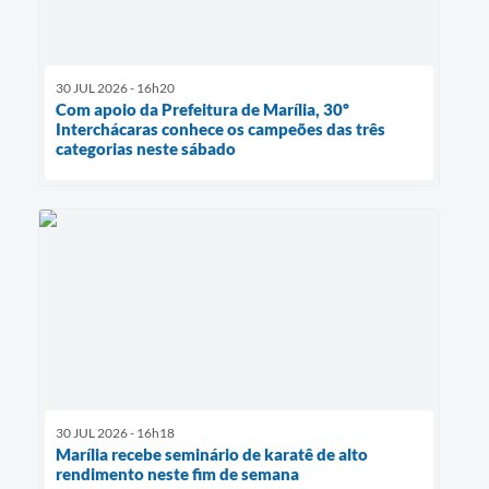
30 JUL 2026 - 16h20
Com apoio da Prefeitura de Marília, 30º
Interchácaras conhece os campeões das três
categorias neste sábado
30 JUL 2026 - 16h18
Marília recebe seminário de karatê de alto
rendimento neste fim de semana