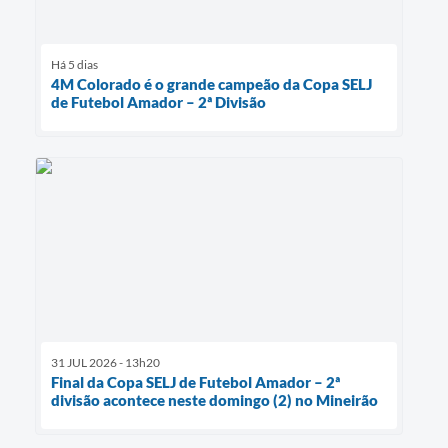
Há 5 dias
4M Colorado é o grande campeão da Copa SELJ
de Futebol Amador – 2ª Divisão
31 JUL 2026 - 13h20
Final da Copa SELJ de Futebol Amador – 2ª
divisão acontece neste domingo (2) no Mineirão