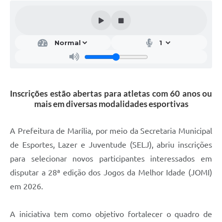
Inscrições estão abertas para atletas com 60 anos ou
mais em diversas modalidades esportivas
A Prefeitura de Marília, por meio da Secretaria Municipal
de Esportes, Lazer e Juventude (SELJ), abriu inscrições
para selecionar novos participantes interessados em
disputar a 28ª edição dos Jogos da Melhor Idade (JOMI)
em 2026.
A iniciativa tem como objetivo fortalecer o quadro de