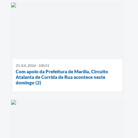
31 JUL 2026 - 10h31
Com apoio da Prefeitura de Marília, Circuito
Atalanta de Corrida de Rua acontece neste
domingo (2)