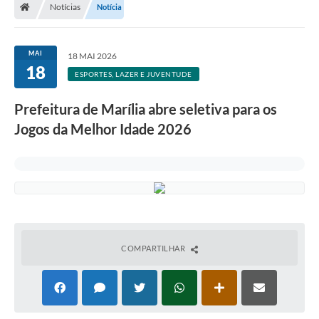
Notícias
Notícia
MAI
18 MAI 2026
18
ESPORTES, LAZER E JUVENTUDE
Prefeitura de Marília abre seletiva para os
Jogos da Melhor Idade 2026
COMPARTILHAR