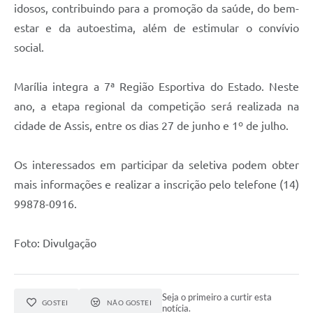
idosos, contribuindo para a promoção da saúde, do bem-
estar e da autoestima, além de estimular o convívio
social.
Marília integra a 7ª Região Esportiva do Estado. Neste
ano, a etapa regional da competição será realizada na
cidade de Assis, entre os dias 27 de junho e 1º de julho.
Os interessados em participar da seletiva podem obter
mais informações e realizar a inscrição pelo telefone (14)
99878-0916.
Foto: Divulgação
Seja o primeiro a curtir esta
GOSTEI
NÃO GOSTEI
notícia.