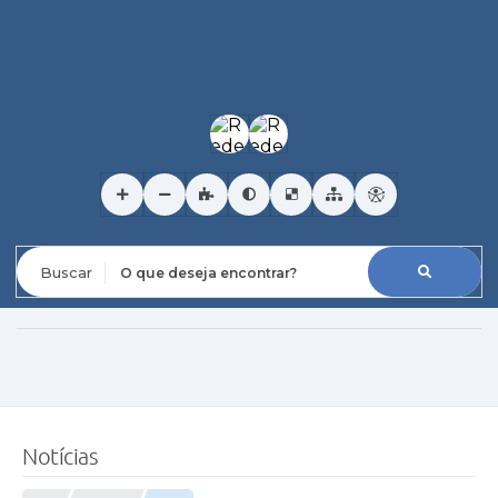
O que deseja encontrar?
Notícias