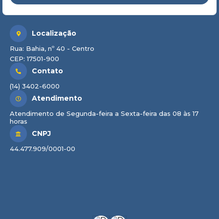
Localização
Rua: Bahia, nº 40 - Centro
CEP: 17501-900
Contato
(14) 3402-6000
Atendimento
Atendimento de Segunda-feira a Sexta-feira das 08 às 17
horas
CNPJ
44.477.909/0001-00