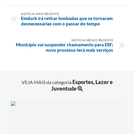
NOTÍCIA MAIS RECENTE
Emdurb irá retirar lombadas que se tornaram
desnecessárias com o passar do tempo
NOTÍCIA MENOS RECENTE
Município vai suspender chamamento para ESF;
novo processo terá mais serviços
Esportes, Lazer e
VEJA MAIS da categoria
Juventude