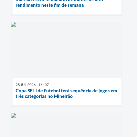
rendimento neste fim de semana
28 JUL 2026 - 16h07
Copa SELJ de Futebol terá sequência de jogos em
três categorias no Mineirão