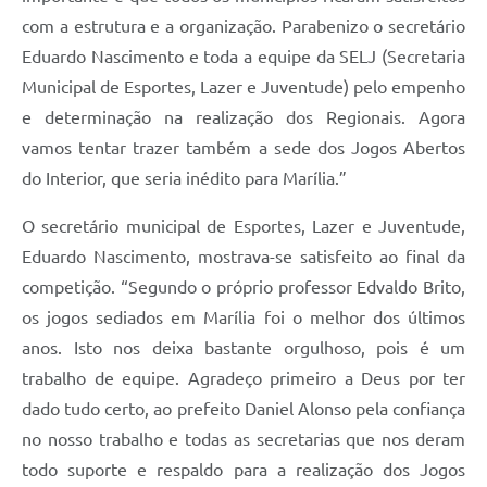
com a estrutura e a organização. Parabenizo o secretário
Eduardo Nascimento e toda a equipe da SELJ (Secretaria
Municipal de Esportes, Lazer e Juventude) pelo empenho
e determinação na realização dos Regionais. Agora
vamos tentar trazer também a sede dos Jogos Abertos
do Interior, que seria inédito para Marília.”
O secretário municipal de Esportes, Lazer e Juventude,
Eduardo Nascimento, mostrava-se satisfeito ao final da
competição. “Segundo o próprio professor Edvaldo Brito,
os jogos sediados em Marília foi o melhor dos últimos
anos. Isto nos deixa bastante orgulhoso, pois é um
trabalho de equipe. Agradeço primeiro a Deus por ter
dado tudo certo, ao prefeito Daniel Alonso pela confiança
no nosso trabalho e todas as secretarias que nos deram
todo suporte e respaldo para a realização dos Jogos