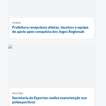
Ontem
Prefeitura recepciona atletas, técnicos e equipe
de apoio após conquista dos Jogos Regionais
Há 2 dias
Secretaria de Esportes realiza manutenção nos
poliesportivos