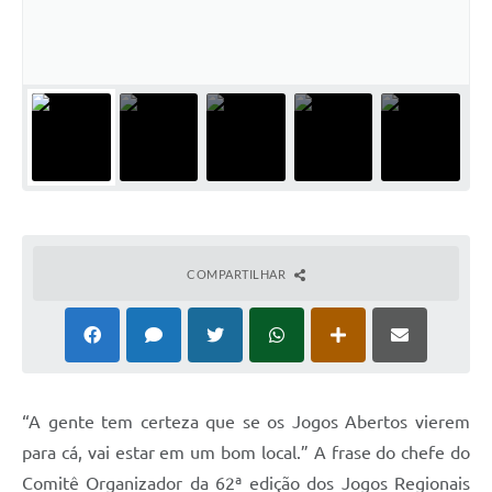
COMPARTILHAR
“A gente tem certeza que se os Jogos Abertos vierem
para cá, vai estar em um bom local.” A frase do chefe do
Comitê Organizador da 62ª edição dos Jogos Regionais