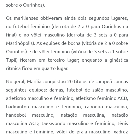
sobre o Ourinhos).
Os marilienses obtiveram ainda dois segundos lugares,
no futebol feminino (derrota de 2 a 0 para Ourinhos na
final) e no vôlei masculino (derrota de 3 sets a 0 para
Martinópolis). As equipes de bocha (vitória de 2 a 0 sobre
Ourinhos) e de vôlei feminino (vitória de 3 sets a 1 sobre
Tupã) ficaram em terceiro lugar; enquanto a ginástica
rítmica ficou em quarto lugar.
No geral, Marília conquistou 20 títulos de campeã com as
seguintes equipes: damas, futebol de salão masculino,
atletismo masculino e feminino, atletismo feminino ACD,
badminton masculino e feminino, capoeira masculina,
handebol masculino, natação masculina, natação
masculina ACD, taekwondo masculino e feminino, tênis
masculino e feminino, vôlei de praia masculino, xadrez