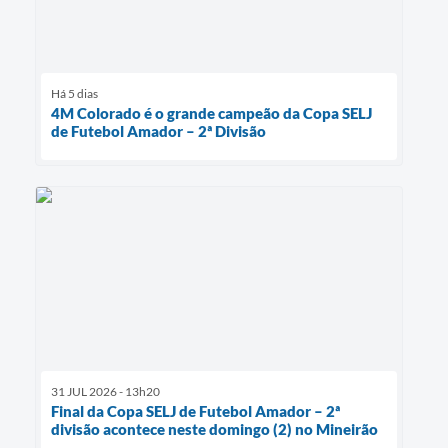
Há 5 dias
4M Colorado é o grande campeão da Copa SELJ
de Futebol Amador – 2ª Divisão
31 JUL 2026 - 13h20
Final da Copa SELJ de Futebol Amador – 2ª
divisão acontece neste domingo (2) no Mineirão