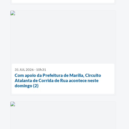
31 JUL 2026 - 10h31
Com apoio da Prefeitura de Marília, Circuito
Atalanta de Corrida de Rua acontece neste
domingo (2)