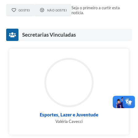
Seja o primeiro a curtir esta
GOSTEI
NÃO GOSTEI
notícia.
Secretarias Vinculadas
Esportes, Lazer e Juventude
Valéria Cavecci