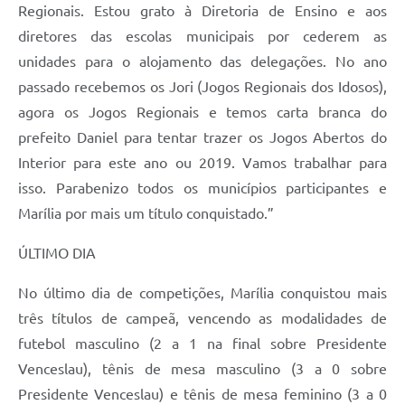
Regionais. Estou grato à Diretoria de Ensino e aos
diretores das escolas municipais por cederem as
unidades para o alojamento das delegações. No ano
passado recebemos os Jori (Jogos Regionais dos Idosos),
agora os Jogos Regionais e temos carta branca do
prefeito Daniel para tentar trazer os Jogos Abertos do
Interior para este ano ou 2019. Vamos trabalhar para
isso. Parabenizo todos os municípios participantes e
Marília por mais um título conquistado.”
ÚLTIMO DIA
No último dia de competições, Marília conquistou mais
três títulos de campeã, vencendo as modalidades de
futebol masculino (2 a 1 na final sobre Presidente
Venceslau), tênis de mesa masculino (3 a 0 sobre
Presidente Venceslau) e tênis de mesa feminino (3 a 0