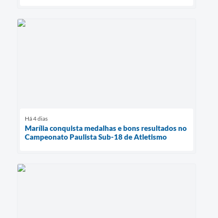
Há 4 dias
Marília conquista medalhas e bons resultados no
Campeonato Paulista Sub-18 de Atletismo