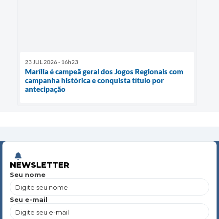
23 JUL 2026 - 16h23
Marília é campeã geral dos Jogos Regionais com
campanha histórica e conquista título por
antecipação
NEWSLETTER
Seu nome
Seu e-mail