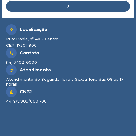
Localização
Rua: Bahia, nº 40 - Centro
CEP: 17501-900
Contato
(14) 3402-6000
Atendimento
Atendimento de Segunda-feira a Sexta-feira das 08 às 17
horas
CNPJ
44.477.909/0001-00