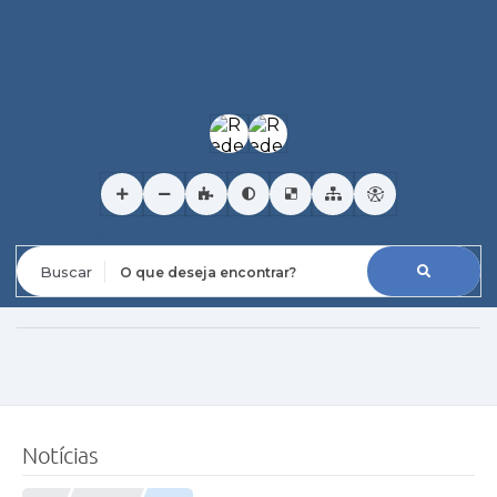
O que deseja encontrar?
Notícias