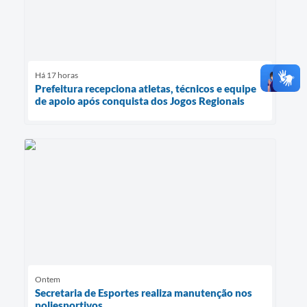
Há 17 horas
Prefeitura recepciona atletas, técnicos e equipe
de apoio após conquista dos Jogos Regionais
Ontem
Secretaria de Esportes realiza manutenção nos
poliesportivos