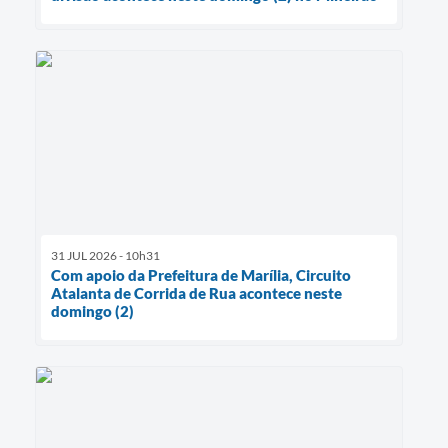
31 JUL 2026 - 10h31
Com apoio da Prefeitura de Marília, Circuito
Atalanta de Corrida de Rua acontece neste
domingo (2)