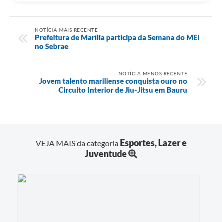
NOTÍCIA MAIS RECENTE
Prefeitura de Marília participa da Semana do MEI
no Sebrae
NOTÍCIA MENOS RECENTE
Jovem talento mariliense conquista ouro no
Circuito Interior de Jiu-Jitsu em Bauru
Esportes, Lazer e
VEJA MAIS da categoria
Juventude