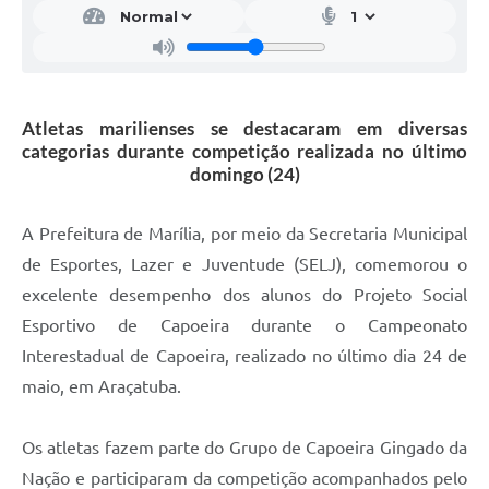
Atletas marilienses se destacaram em diversas
categorias durante competição realizada no último
domingo (24)
A Prefeitura de Marília, por meio da Secretaria Municipal
de Esportes, Lazer e Juventude (SELJ), comemorou o
excelente desempenho dos alunos do Projeto Social
Esportivo de Capoeira durante o Campeonato
Interestadual de Capoeira, realizado no último dia 24 de
maio, em Araçatuba.
Os atletas fazem parte do Grupo de Capoeira Gingado da
Nação e participaram da competição acompanhados pelo