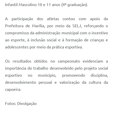
Infantil Masculino 10 e 11 anos (4ª graduação).
A participação dos atletas contou com apoio da
Prefeitura de Marília, por meio da SELJ, reforçando o
compromisso da administração municipal com o incentivo
ao esporte, à inclusão social e à formação de crianças e
adolescentes por meio da prática esportiva.
Os resultados obtidos no campeonato evidenciam a
importância do trabalho desenvolvido pelo projeto social
esportivo no município, promovendo disciplina,
desenvolvimento pessoal e valorização da cultura da
capoeira.
Fotos: Divulgação