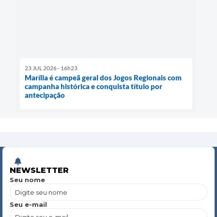
23 JUL 2026 - 16h23
Marília é campeã geral dos Jogos Regionais com
campanha histórica e conquista título por
antecipação
NEWSLETTER
Seu nome
Seu e-mail