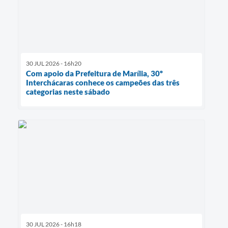
30 JUL 2026 - 16h20
Com apoio da Prefeitura de Marília, 30º
Interchácaras conhece os campeões das três
categorias neste sábado
30 JUL 2026 - 16h18