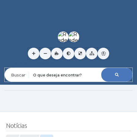
O que deseja encontrar?
Notícias