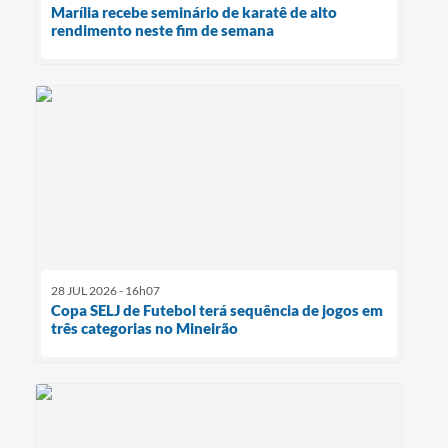
Marília recebe seminário de karatê de alto
rendimento neste fim de semana
28 JUL 2026 - 16h07
Copa SELJ de Futebol terá sequência de jogos em
três categorias no Mineirão