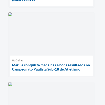
Há 3 dias
Marília conquista medalhas e bons resultados no
Campeonato Paulista Sub-18 de Atletismo