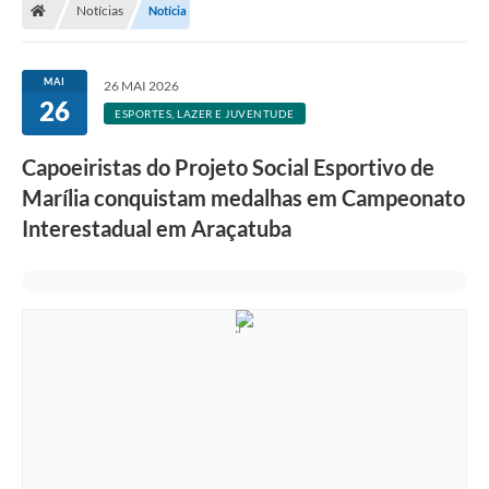
Notícias
Notícia
MAI
26 MAI 2026
26
ESPORTES, LAZER E JUVENTUDE
Capoeiristas do Projeto Social Esportivo de
Marília conquistam medalhas em Campeonato
Interestadual em Araçatuba