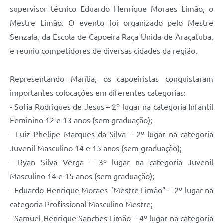
supervisor técnico Eduardo Henrique Moraes Limão, o
Mestre Limão. O evento foi organizado pelo Mestre
Senzala, da Escola de Capoeira Raça Unida de Araçatuba,
e reuniu competidores de diversas cidades da região.
Representando Marília, os capoeiristas conquistaram
importantes colocações em diferentes categorias:
- Sofia Rodrigues de Jesus – 2º lugar na categoria Infantil
Feminino 12 e 13 anos (sem graduação);
- Luiz Phelipe Marques da Silva – 2º lugar na categoria
Juvenil Masculino 14 e 15 anos (sem graduação);
- Ryan Silva Verga – 3º lugar na categoria Juvenil
Masculino 14 e 15 anos (sem graduação);
- Eduardo Henrique Moraes “Mestre Limão” – 2º lugar na
categoria Profissional Masculino Mestre;
- Samuel Henrique Sanches Limão – 4º lugar na categoria