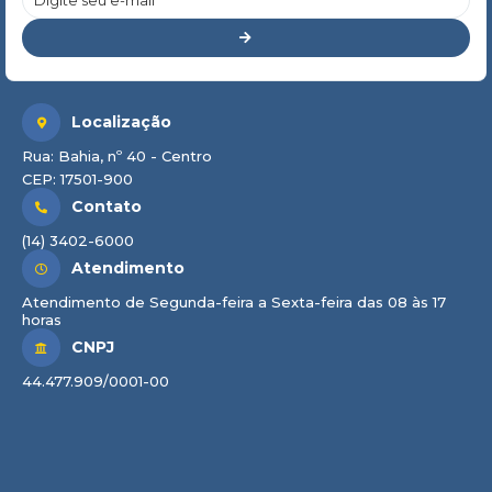
Localização
Rua: Bahia, nº 40 - Centro
CEP: 17501-900
Contato
(14) 3402-6000
Atendimento
Atendimento de Segunda-feira a Sexta-feira das 08 às 17
horas
CNPJ
44.477.909/0001-00