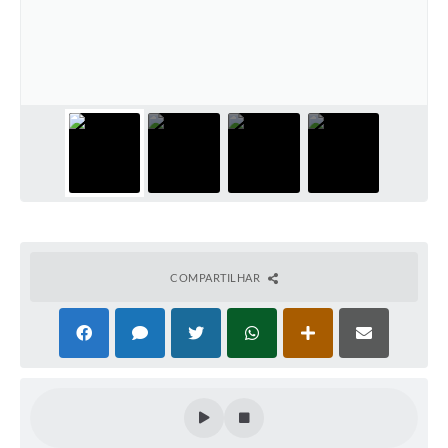
COMPARTILHAR