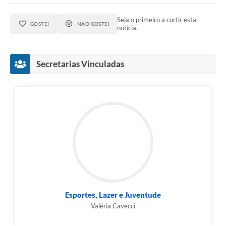
Seja o primeiro a curtir esta
GOSTEI
NÃO GOSTEI
notícia.
Secretarias Vinculadas
Esportes, Lazer e Juventude
Valéria Cavecci